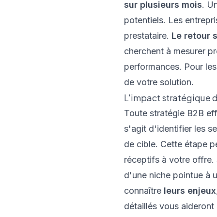
sur plusieurs mois
. U
potentiels. Les entrepri
prestataire.
Le retour s
cherchent à mesurer pré
performances. Pour les 
de votre solution.
L'impact stratégique 
Toute stratégie B2B e
s'agit d'identifier les 
de cible. Cette étape p
réceptifs à votre offre
d'une niche pointue à u
connaître
leurs enjeux
détaillés vous aideront 