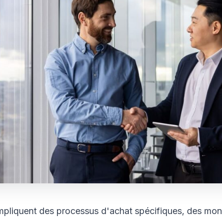
mpliquent des processus d'achat spécifiques, des mon