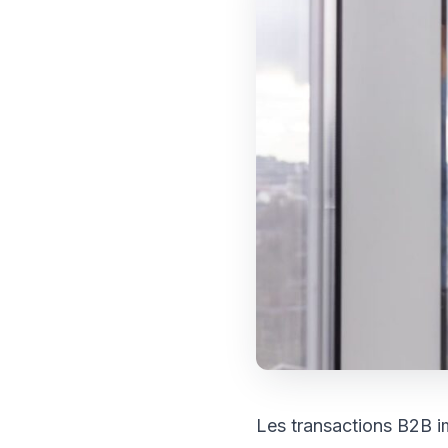
Les transactions B2B i