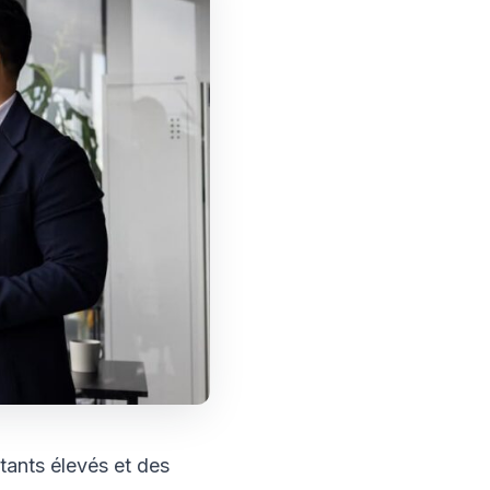
tants élevés et des