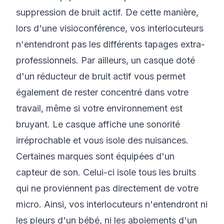
suppression de bruit actif. De cette manière,
lors d'une visioconférence, vos interlocuteurs
n'entendront pas les différents tapages extra-
professionnels. Par ailleurs, un casque doté
d'un réducteur de bruit actif vous permet
également de rester concentré dans votre
travail, même si votre environnement est
bruyant. Le casque affiche une sonorité
irréprochable et vous isole des nuisances.
Certaines marques sont équipées d'un
capteur de son. Celui-ci isole tous les bruits
qui ne proviennent pas directement de votre
micro. Ainsi, vos interlocuteurs n'entendront ni
les pleurs d'un bébé, ni les aboiements d'un