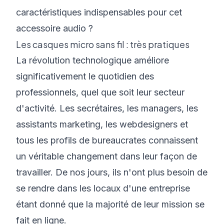
caractéristiques indispensables pour cet
accessoire audio ?
Les casques micro sans fil : très pratiques
La révolution technologique améliore
significativement le quotidien des
professionnels, quel que soit leur secteur
d'activité. Les secrétaires, les managers, les
assistants marketing, les webdesigners et
tous les profils de bureaucrates connaissent
un véritable changement dans leur façon de
travailler. De nos jours, ils n'ont plus besoin de
se rendre dans les locaux d'une entreprise
étant donné que la majorité de leur mission se
fait en ligne.