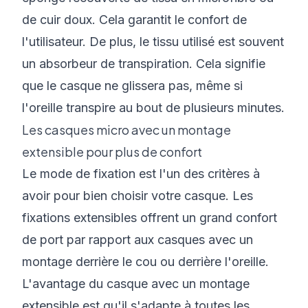
de cuir doux. Cela garantit le confort de
l'utilisateur. De plus, le tissu utilisé est souvent
un absorbeur de transpiration. Cela signifie
que le casque ne glissera pas, même si
l'oreille transpire au bout de plusieurs minutes.
Les casques micro avec un montage
extensible pour plus de confort
Le mode de fixation est l'un des critères à
avoir pour bien choisir votre casque. Les
fixations extensibles offrent un grand confort
de port par rapport aux casques avec un
montage derrière le cou ou derrière l'oreille.
L'avantage du casque avec un montage
extensible est qu'il s'adapte à toutes les