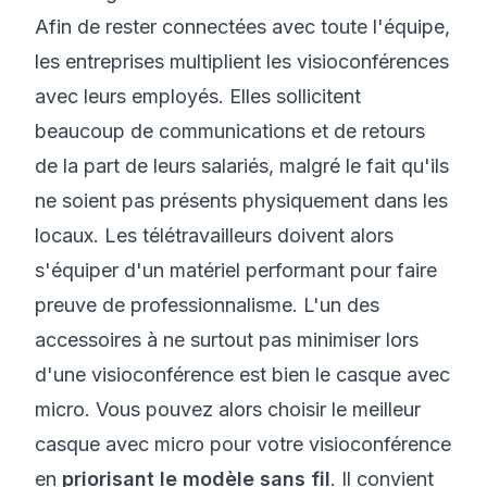
Afin de rester connectées avec toute l'équipe,
les entreprises multiplient les visioconférences
avec leurs employés. Elles sollicitent
beaucoup de communications et de retours
de la part de leurs salariés, malgré le fait qu'ils
ne soient pas présents physiquement dans les
locaux. Les télétravailleurs doivent alors
s'équiper d'un matériel performant pour faire
preuve de professionnalisme. L'un des
accessoires à ne surtout pas minimiser lors
d'une visioconférence est bien le casque avec
micro. Vous pouvez alors choisir le meilleur
casque avec micro pour votre visioconférence
en
priorisant le modèle sans fil
. Il convient