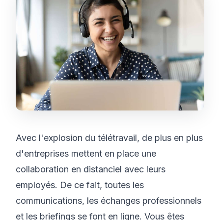
Avec l'explosion du télétravail, de plus en plus
d'entreprises mettent en place une
collaboration en distanciel avec leurs
employés. De ce fait, toutes les
communications, les échanges professionnels
et les briefings se font en ligne. Vous êtes