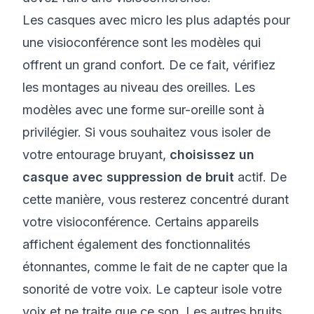
Les casques avec micro les plus adaptés pour
une visioconférence sont les modèles qui
offrent un grand confort. De ce fait, vérifiez
les montages au niveau des oreilles. Les
modèles avec une forme sur-oreille sont à
privilégier. Si vous souhaitez vous isoler de
votre entourage bruyant,
choisissez un
casque avec suppression de bruit
actif. De
cette manière, vous resterez concentré durant
votre visioconférence. Certains appareils
affichent également des fonctionnalités
étonnantes, comme le fait de ne capter que la
sonorité de votre voix. Le capteur isole votre
voix et ne traite que ce son. Les autres bruits