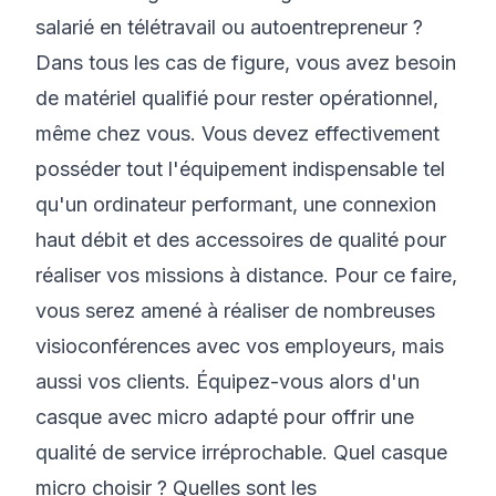
salarié en télétravail ou autoentrepreneur ?
Dans tous les cas de figure, vous avez besoin
de matériel qualifié pour rester opérationnel,
même chez vous. Vous devez effectivement
posséder tout l'équipement indispensable tel
qu'un ordinateur performant, une connexion
haut débit et des accessoires de qualité pour
réaliser vos missions à distance. Pour ce faire,
vous serez amené à réaliser de nombreuses
visioconférences avec vos employeurs, mais
aussi vos clients. Équipez-vous alors d'un
casque avec micro adapté pour offrir une
qualité de service irréprochable. Quel casque
micro choisir ? Quelles sont les