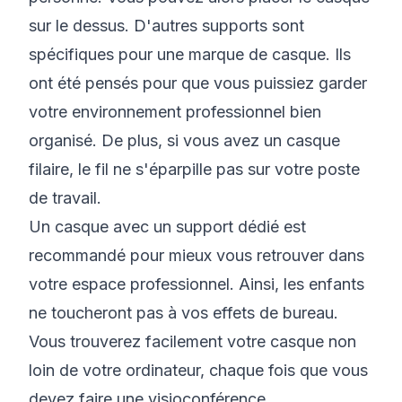
sur le dessus. D'autres supports sont
spécifiques pour une marque de casque. Ils
ont été pensés pour que vous puissiez garder
votre environnement professionnel bien
organisé. De plus, si vous avez un casque
filaire, le fil ne s'éparpille pas sur votre poste
de travail.
Un casque avec un support dédié est
recommandé pour mieux vous retrouver dans
votre espace professionnel. Ainsi, les enfants
ne toucheront pas à vos effets de bureau.
Vous trouverez facilement votre casque non
loin de votre ordinateur, chaque fois que vous
devez faire une visioconférence.