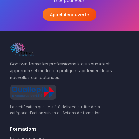
faite pour vous.
Appel découverte
Gobitwin forme les professionnels qui souhaitent
apprendre et mettre en pratique rapidement leurs
nouvelles compétences.
La certification qualité a été délivrée au titre de la
catégorie d'action suivante : Actions de formation.
Formations
Réseaux sociaux