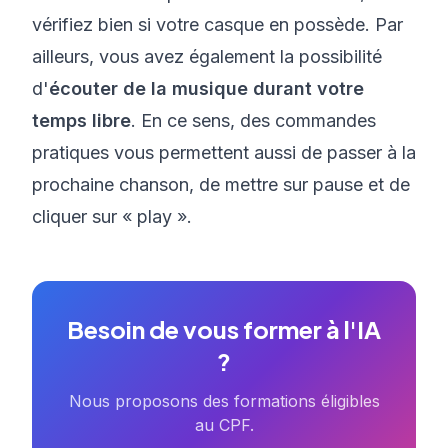
vérifiez bien si votre casque en possède. Par
ailleurs, vous avez également la possibilité
d'
écouter de la musique durant votre
temps libre
. En ce sens, des commandes
pratiques vous permettent aussi de passer à la
prochaine chanson, de mettre sur pause et de
cliquer sur « play ».
Besoin de vous former à l'IA
?
Nous proposons des formations éligibles
au CPF.