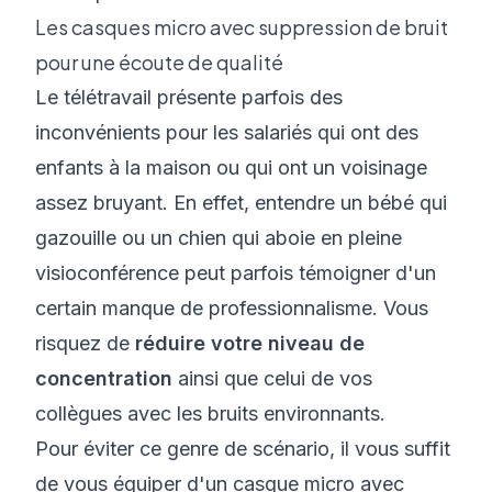
Les casques micro avec suppression de bruit
pour une écoute de qualité
Le télétravail présente parfois des
inconvénients pour les salariés qui ont des
enfants à la maison ou qui ont un voisinage
assez bruyant. En effet, entendre un bébé qui
gazouille ou un chien qui aboie en pleine
visioconférence peut parfois témoigner d'un
certain manque de professionnalisme. Vous
risquez de
réduire votre niveau de
concentration
ainsi que celui de vos
collègues avec les bruits environnants.
Pour éviter ce genre de scénario, il vous suffit
de vous équiper d'un casque micro avec