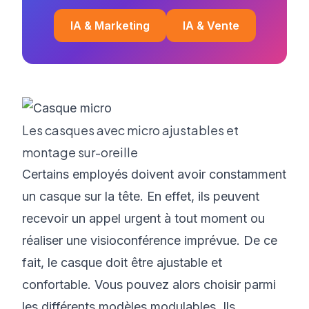
IA & Marketing
IA & Vente
Les casques avec micro ajustables et
montage sur-oreille
Certains employés doivent avoir constamment
un casque sur la tête. En effet, ils peuvent
recevoir un appel urgent à tout moment ou
réaliser une visioconférence imprévue. De ce
fait, le casque doit être ajustable et
confortable. Vous pouvez alors choisir parmi
les différents modèles modulables. Ils