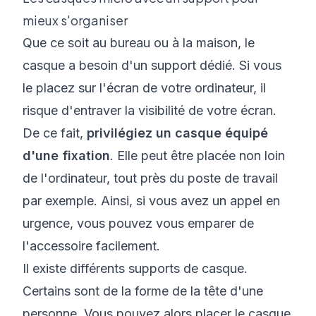
mieux s'organiser
Que ce soit au bureau ou à la maison, le
casque a besoin d'un support dédié. Si vous
le placez sur l'écran de votre ordinateur, il
risque d'entraver la visibilité de votre écran.
De ce fait,
privilégiez un casque équipé
d'une fixation
. Elle peut être placée non loin
de l'ordinateur, tout près du poste de travail
par exemple. Ainsi, si vous avez un appel en
urgence, vous pouvez vous emparer de
l'accessoire facilement.
Il existe différents supports de casque.
Certains sont de la forme de la tête d'une
personne. Vous pouvez alors placer le casque