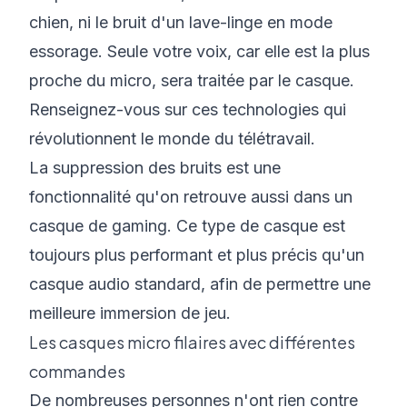
chien, ni le bruit d'un lave-linge en mode
essorage. Seule votre voix, car elle est la plus
proche du micro, sera traitée par le casque.
Renseignez-vous sur ces technologies qui
révolutionnent le monde du télétravail.
La suppression des bruits est une
fonctionnalité qu'on retrouve aussi dans un
casque de gaming. Ce type de casque est
toujours plus performant et plus précis qu'un
casque audio standard, afin de permettre une
meilleure immersion de jeu.
Les casques micro filaires avec différentes
commandes
De nombreuses personnes n'ont rien contre