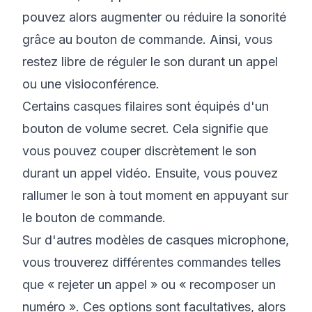
pouvez alors augmenter ou réduire la sonorité
grâce au bouton de commande. Ainsi, vous
restez libre de réguler le son durant un appel
ou une visioconférence.
Certains casques filaires sont équipés d'un
bouton de volume secret. Cela signifie que
vous pouvez couper discrètement le son
durant un appel vidéo. Ensuite, vous pouvez
rallumer le son à tout moment en appuyant sur
le bouton de commande.
Sur d'autres modèles de casques microphone,
vous trouverez différentes commandes telles
que « rejeter un appel » ou « recomposer un
numéro ». Ces options sont facultatives, alors