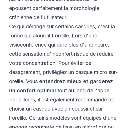
épousent parfaitement la morphologie
crânienne de l'utilisateur.
Ce qui dérange sur certains casques, c'est la
forme qui alourdit l'oreille. Lors d'une
visioconférence qui dure plus d'une heure,
cette sensation d'inconfort risque de réduire
votre concentration. Pour éviter ce
désagrément, privilégiez un casque micro sur-
oreille. Vous
entendrez mieux et garderez
un confort optimal
tout au long de l'appel.
Par ailleurs, il est également recommandé de
choisir un casque avec un coussinet sur
l'oreille. Certains modèles sont équipés d'une
éponge recouverte de tissu en microfibre ou