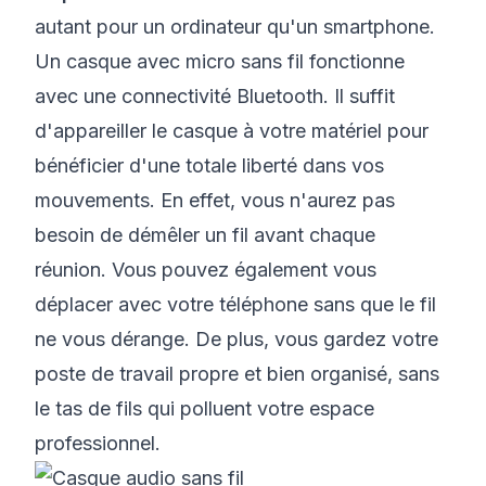
autant pour un ordinateur qu'un smartphone.
Un casque avec micro sans fil fonctionne
avec une connectivité Bluetooth. Il suffit
d'appareiller le casque à votre matériel pour
bénéficier d'une totale liberté dans vos
mouvements. En effet, vous n'aurez pas
besoin de démêler un fil avant chaque
réunion. Vous pouvez également vous
déplacer avec votre téléphone sans que le fil
ne vous dérange. De plus, vous gardez votre
poste de travail propre et bien organisé, sans
le tas de fils qui polluent votre espace
professionnel.