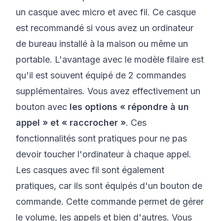
un casque avec micro et avec fil. Ce casque
est recommandé si vous avez un ordinateur
de bureau installé à la maison ou même un
portable. L'avantage avec le modèle filaire est
qu'il est souvent équipé de 2 commandes
supplémentaires. Vous avez effectivement un
bouton avec
les options « répondre à un
appel » et « raccrocher »
. Ces
fonctionnalités sont pratiques pour ne pas
devoir toucher l'ordinateur à chaque appel.
Les casques avec fil sont également
pratiques, car ils sont équipés d'un bouton de
commande. Cette commande permet de gérer
le volume, les appels et bien d'autres. Vous