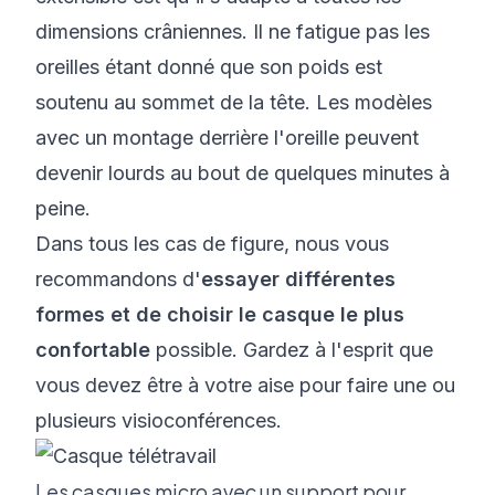
dimensions crâniennes. Il ne fatigue pas les
oreilles étant donné que son poids est
soutenu au sommet de la tête. Les modèles
avec un montage derrière l'oreille peuvent
devenir lourds au bout de quelques minutes à
peine.
Dans tous les cas de figure, nous vous
recommandons d'
essayer différentes
formes et de choisir le casque le plus
confortable
possible. Gardez à l'esprit que
vous devez être à votre aise pour faire une ou
plusieurs visioconférences.
Les casques micro avec un support pour