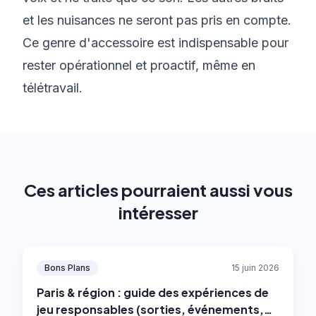
et les nuisances ne seront pas pris en compte.
Ce genre d'accessoire est indispensable pour
rester opérationnel et proactif, même en
télétravail.
Ces articles pourraient aussi vous
intéresser
Bons Plans
15 juin 2026
Paris & région : guide des expériences de
jeu responsables (sorties, événements,