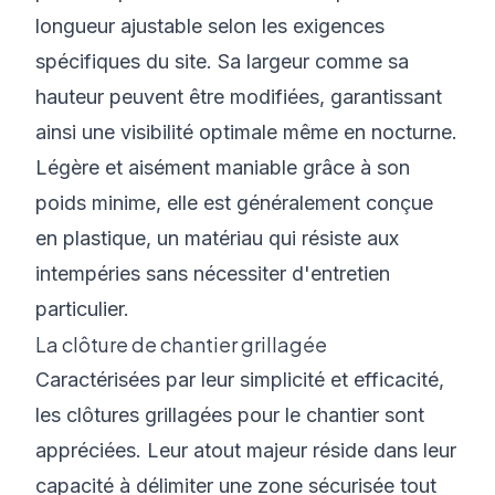
longueur ajustable selon les exigences
spécifiques du site. Sa largeur comme sa
hauteur peuvent être modifiées, garantissant
ainsi une visibilité optimale même en nocturne.
Légère et aisément maniable grâce à son
poids minime, elle est généralement conçue
en plastique, un matériau qui résiste aux
intempéries sans nécessiter d'entretien
particulier.
La clôture de chantier grillagée
Caractérisées par leur simplicité et efficacité,
les clôtures grillagées pour le chantier sont
appréciées. Leur atout majeur réside dans leur
capacité à délimiter une zone sécurisée tout