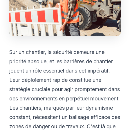
Sur un chantier, la sécurité demeure une
priorité absolue, et les barrières de chantier
jouent un rôle essentiel dans cet impératif.
Leur déploiement rapide constitue une
stratégie cruciale pour agir promptement dans
des environnements en perpétuel mouvement.
Les chantiers, marqués par leur dynamisme
constant, nécessitent un balisage efficace des
zones de danger ou de travaux. C'est là que