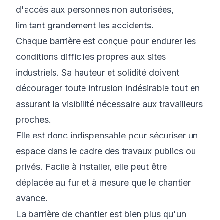
d'accès aux personnes non autorisées,
limitant grandement les accidents.
Chaque barrière est conçue pour endurer les
conditions difficiles propres aux sites
industriels. Sa hauteur et solidité doivent
décourager toute intrusion indésirable tout en
assurant la visibilité nécessaire aux travailleurs
proches.
Elle est donc indispensable pour sécuriser un
espace dans le cadre des travaux publics ou
privés. Facile à installer, elle peut être
déplacée au fur et à mesure que le chantier
avance.
La barrière de chantier est bien plus qu'un