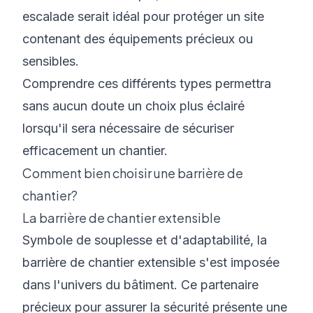
escalade serait idéal pour protéger un site
contenant des équipements précieux ou
sensibles.
Comprendre ces différents types permettra
sans aucun doute un choix plus éclairé
lorsqu'il sera nécessaire de sécuriser
efficacement un chantier.
Comment bien choisir une barrière de
chantier?
La barrière de chantier extensible
Symbole de souplesse et d'adaptabilité, la
barrière de chantier extensible s'est imposée
dans l'univers du bâtiment. Ce partenaire
précieux pour assurer la sécurité présente une