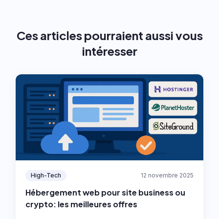
Ces articles pourraient aussi vous
intéresser
High-Tech
12 novembre 2025
Hébergement web pour site business ou
crypto: les meilleures offres