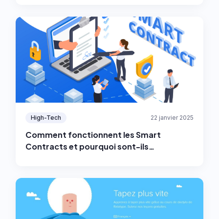
High-Tech
22 janvier 2025
Comment fonctionnent les Smart
Contracts et pourquoi sont-ils
nécessaires dans les crypto-monnaies ?