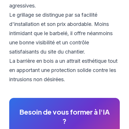
agressives.
Le grillage se distingue par sa facilité
d'installation et son prix abordable. Moins
intimidant que le barbelé, il offre néanmoins
une bonne visibilité et un contrôle
satisfaisants du site du chantier.
La barrière en bois a un attrait esthétique tout
en apportant une protection solide contre les
intrusions non désirées.
Besoin de vous former à l'IA
?