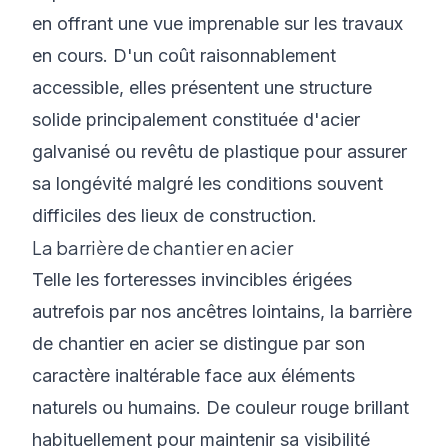
en offrant une vue imprenable sur les travaux
en cours. D'un coût raisonnablement
accessible, elles présentent une structure
solide principalement constituée d'acier
galvanisé ou revêtu de plastique pour assurer
sa longévité malgré les conditions souvent
difficiles des lieux de construction.
La barrière de chantier en acier
Telle les forteresses invincibles érigées
autrefois par nos ancêtres lointains, la barrière
de chantier en acier se distingue par son
caractère inaltérable face aux éléments
naturels ou humains. De couleur rouge brillant
habituellement pour maintenir sa visibilité