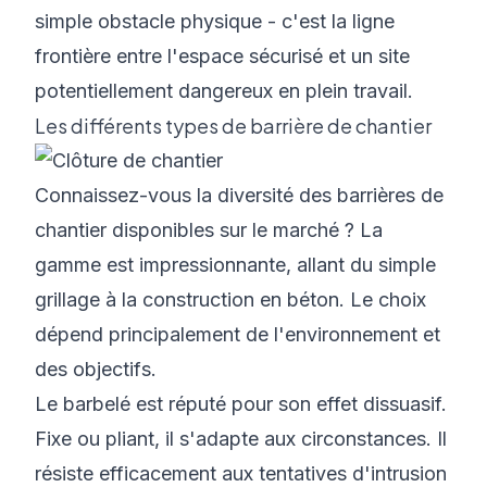
simple obstacle physique - c'est la ligne
frontière entre l'espace sécurisé et un site
potentiellement dangereux en plein travail.
Les différents types de barrière de chantier
Connaissez-vous la diversité des barrières de
chantier disponibles sur le marché ? La
gamme est impressionnante, allant du simple
grillage à la construction en béton. Le choix
dépend principalement de l'environnement et
des objectifs.
Le barbelé est réputé pour son effet dissuasif.
Fixe ou pliant, il s'adapte aux circonstances. Il
résiste efficacement aux tentatives d'intrusion