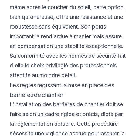
même après le coucher du soleil, cette option,
bien qu'onéreuse, offre une résistance et une
robustesse sans équivalent. Son poids
important la rend ardue à manier mais assure
en compensation une stabilité exceptionnelle.
Sa conformité avec les normes de sécurité fait
d'elle le choix privilégié des professionnels
attentifs au moindre détail.
Les règles régissant la mise en place des
barrières de chantier
L'installation des barrières de chantier doit se
faire selon un cadre rigide et précis, dicté par
la réglementation actuelle. Cette procédure
nécessite une vigilance accrue pour assurer la