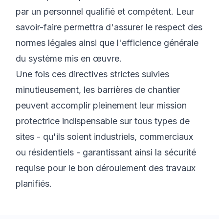
par un personnel qualifié et compétent. Leur
savoir-faire permettra d'assurer le respect des
normes légales ainsi que l'efficience générale
du système mis en œuvre.
Une fois ces directives strictes suivies
minutieusement, les barrières de chantier
peuvent accomplir pleinement leur mission
protectrice indispensable sur tous types de
sites - qu'ils soient industriels, commerciaux
ou résidentiels - garantissant ainsi la sécurité
requise pour le bon déroulement des travaux
planifiés.