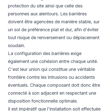
protection du site ainsi que celle des
personnes aux alentours. Les barrières
doivent être agencées de manière stable, sur
un sol de préférence plat et dur, afin d'éviter
tout risque de renversement ou déplacement
soudain.
La configuration des barrières exige
également une cohésion entre chaque unité.
C'est leur union qui constitue une véritable
frontière contre les intrusions ou accidents
éventuels. Chaque composant doit donc être
connecté à son adjacent en respectant une
disposition fonctionnelle optimale.
Il est impératif que l'installation soit effectuée