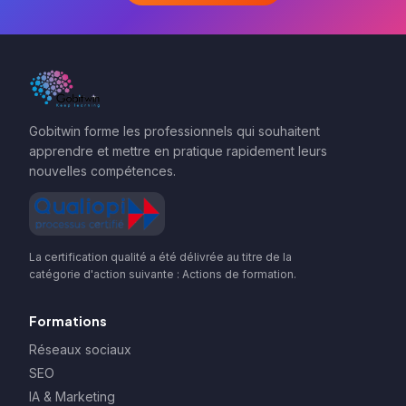
Gobitwin forme les professionnels qui souhaitent
apprendre et mettre en pratique rapidement leurs
nouvelles compétences.
La certification qualité a été délivrée au titre de la
catégorie d'action suivante : Actions de formation.
Formations
Réseaux sociaux
SEO
IA & Marketing