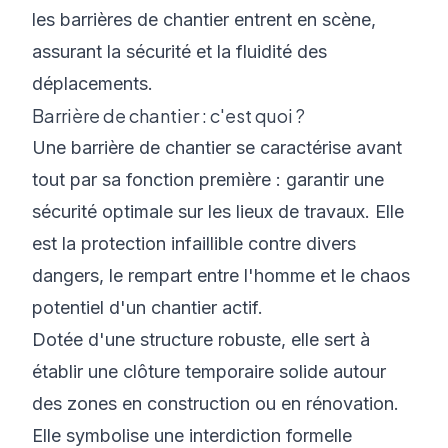
les barrières de chantier entrent en scène,
assurant la sécurité et la fluidité des
déplacements.
Barrière de chantier : c'est quoi ?
Une
barrière de chantier
se caractérise avant
tout par sa fonction première : garantir une
sécurité optimale sur les lieux de travaux. Elle
est la protection infaillible contre divers
dangers, le rempart entre l'homme et le chaos
potentiel d'un chantier actif.
Dotée d'une structure robuste, elle sert à
établir une clôture temporaire solide autour
des zones en construction ou en rénovation.
Elle symbolise une interdiction formelle