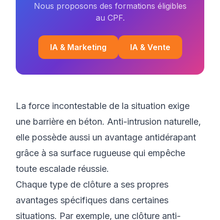
Nous proposons des formations éligibles
au CPF.
IA & Marketing
IA & Vente
La force incontestable de la situation exige
une barrière en béton. Anti-intrusion naturelle,
elle possède aussi un avantage antidérapant
grâce à sa surface rugueuse qui empêche
toute escalade réussie.
Chaque type de clôture a ses propres
avantages spécifiques dans certaines
situations. Par exemple, une clôture anti-