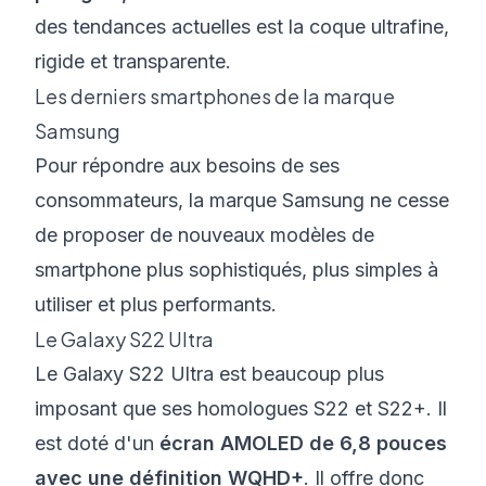
des tendances actuelles est la coque ultrafine,
rigide et transparente.
Les derniers smartphones de la marque
Samsung
Pour répondre aux besoins de ses
consommateurs, la marque Samsung ne cesse
de proposer de nouveaux modèles de
smartphone plus sophistiqués, plus simples à
utiliser et plus performants.
Le Galaxy S22 Ultra
Le Galaxy S22 Ultra est beaucoup plus
imposant que ses homologues S22 et S22+. Il
est doté d'un
écran AMOLED
de 6,8 pouces
avec une
définition WQHD+
. Il offre donc