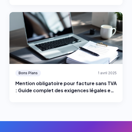
Bons Plans
1 avril 2025
Mention obligatoire pour facture sans TVA
: Guide complet des exigences légales en
2025