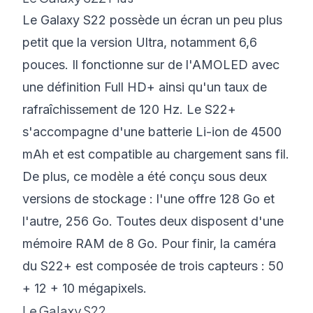
Le Galaxy S22 possède un écran un peu plus
petit que la version Ultra, notamment 6,6
pouces. Il fonctionne sur de l'AMOLED avec
une définition Full HD+ ainsi qu'un taux de
rafraîchissement de 120 Hz. Le S22+
s'accompagne d'une batterie Li-ion de 4500
mAh et est compatible au chargement sans fil.
De plus, ce modèle a été conçu sous deux
versions de stockage : l'une offre 128 Go et
l'autre, 256 Go. Toutes deux disposent d'une
mémoire RAM de 8 Go. Pour finir, la caméra
du S22+ est composée de trois capteurs : 50
+ 12 + 10 mégapixels.
Le Galaxy S22