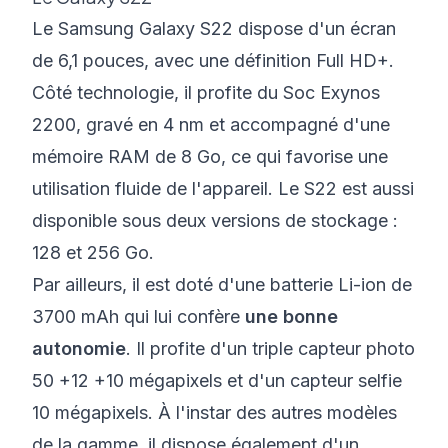
Le Samsung Galaxy S22 dispose d'un écran
de 6,1 pouces, avec une définition Full HD+.
Côté technologie, il profite du Soc Exynos
2200, gravé en 4 nm et accompagné d'une
mémoire RAM de 8 Go, ce qui favorise une
utilisation fluide de l'appareil. Le S22 est aussi
disponible sous deux versions de stockage :
128 et 256 Go.
Par ailleurs, il est doté d'une batterie Li-ion de
3700 mAh qui lui confère
une bonne
autonomie
. Il profite d'un triple capteur photo
50 +12 +10 mégapixels et d'un capteur selfie
10 mégapixels. À l'instar des autres modèles
de la gamme, il dispose également d'un