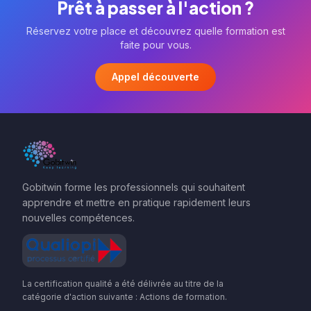
Prêt à passer à l'action ?
Réservez votre place et découvrez quelle formation est
faite pour vous.
Appel découverte
Gobitwin forme les professionnels qui souhaitent
apprendre et mettre en pratique rapidement leurs
nouvelles compétences.
La certification qualité a été délivrée au titre de la
catégorie d'action suivante : Actions de formation.