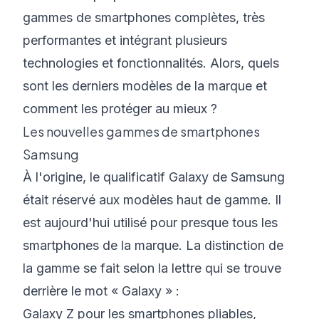
gammes de smartphones complètes, très
performantes et intégrant plusieurs
technologies et fonctionnalités. Alors, quels
sont les derniers modèles de la marque et
comment les protéger au mieux ?
Les nouvelles gammes de smartphones
Samsung
À l'origine, le qualificatif Galaxy de Samsung
était réservé aux modèles haut de gamme. Il
est aujourd'hui utilisé pour presque tous les
smartphones de la marque. La distinction de
la gamme se fait selon la lettre qui se trouve
derrière le mot « Galaxy » :
Galaxy Z pour les smartphones pliables,