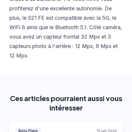
profiterez d'une excellente autonomie. De
plus, le S21 FE est compatible avec la 5G, le
WiFi 6 ainsi que le Bluetooth 5.1. Côté caméra,
vous avez un capteur frontal 32 Mpx et 3
capteurs photo à l'arrière : 12 Mpx, 8 Mpx et
12 Mpx.
Ces articles pourraient aussi vous
intéresser
Bons Plans
15 juin 2026