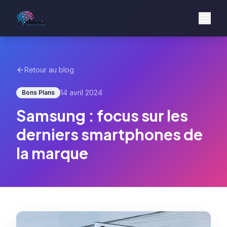
Retour au blog
14 avril 2024
Bons Plans
Samsung : focus sur les
derniers smartphones de
la marque