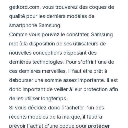
getkord.com
, vous trouverez des coques de
qualité pour les derniers modèles de
smartphone Samsung.
Comme vous pouvez le constater, Samsung
met à la disposition de ses utilisateurs de
nouvelles conceptions disposant des
dernières technologies. Pour s'offrir l'une de
ces dernières merveilles, il faut être prêt à
débourser une somme assez importante. Il est
donc important de veiller à leur protection afin
de les utiliser longtemps.
Si vous décidez donc d'acheter l'un des
récents modèles de la marque, il faudra
prévoir l'achat d'une coque pour
protéger