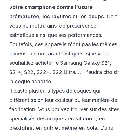
votre smartphone contre l'usure
prématurée, les rayures et les coups
. Cela
vous permettra ainsi de préserver son
esthétique ainsi que ses performances.
Toutefois, ces appareils n'ont pas les mêmes
dimensions ou caractéristiques. Que vous
souhaitiez acheter le Samsung Galaxy S21,
S21+, S22, S22+, S22 Ultra…, il faudra choisir
la coque adaptée.
Il existe plusieurs types de coques qui
diffèrent selon leur couleur ou leur matière de
fabrication. Vous pouvez trouver sur des sites
spécialisés des
coques en silicone, en
plexiglas, en cuir et même en bois
. L'une