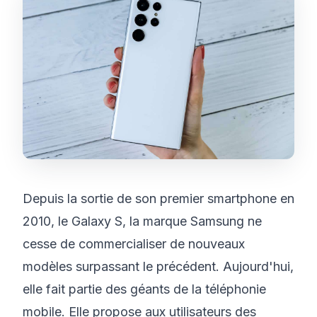
Depuis la sortie de son premier smartphone en
2010, le Galaxy S, la marque Samsung ne
cesse de commercialiser de nouveaux
modèles surpassant le précédent. Aujourd'hui,
elle fait partie des géants de la téléphonie
mobile. Elle propose aux utilisateurs des