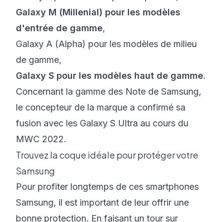
Galaxy M (Millenial) pour les modèles
d'entrée de gamme
,
Galaxy A (Alpha) pour les modèles de milieu
de gamme,
Galaxy S pour les modèles haut de gamme
.
Concernant la gamme des Note de Samsung,
le concepteur de la marque a confirmé sa
fusion avec les Galaxy S Ultra au cours du
MWC 2022.
Trouvez la coque idéale pour protéger votre
Samsung
Pour profiter longtemps de ces smartphones
Samsung, il est important de leur offrir une
bonne protection. En faisant un tour sur