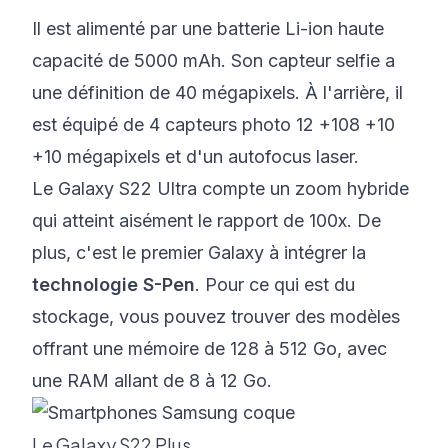
Il est alimenté par une batterie Li-ion haute
capacité de 5000 mAh. Son capteur selfie a
une définition de 40 mégapixels. À l'arrière, il
est équipé de 4 capteurs photo 12 +108 +10
+10 mégapixels et d'un autofocus laser.
Le Galaxy S22 Ultra compte un zoom hybride
qui atteint aisément le rapport de 100x. De
plus, c'est le premier Galaxy à intégrer la
technologie S-Pen
. Pour ce qui est du
stockage, vous pouvez trouver des modèles
offrant une mémoire de 128 à 512 Go, avec
une RAM allant de 8 à 12 Go.
Le Galaxy S22 Plus