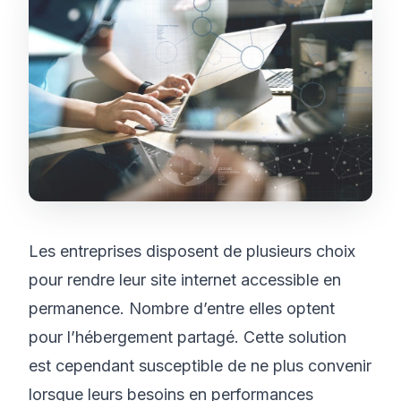
Les entreprises disposent de plusieurs choix
pour rendre leur site internet accessible en
permanence. Nombre d’entre elles optent
pour l’hébergement partagé. Cette solution
est cependant susceptible de ne plus convenir
lorsque leurs besoins en performances