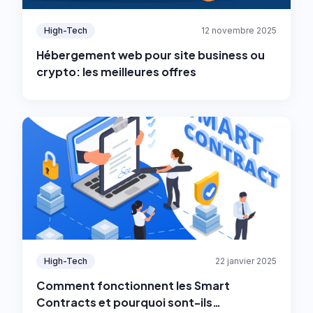
High-Tech
12 novembre 2025
Hébergement web pour site business ou
crypto: les meilleures offres
High-Tech
22 janvier 2025
Comment fonctionnent les Smart
Contracts et pourquoi sont-ils