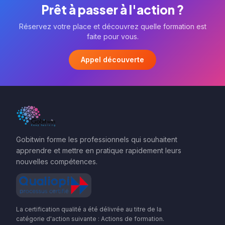
Prêt à passer à l'action ?
Réservez votre place et découvrez quelle formation est
faite pour vous.
Appel découverte
Gobitwin forme les professionnels qui souhaitent
apprendre et mettre en pratique rapidement leurs
nouvelles compétences.
La certification qualité a été délivrée au titre de la
catégorie d'action suivante : Actions de formation.