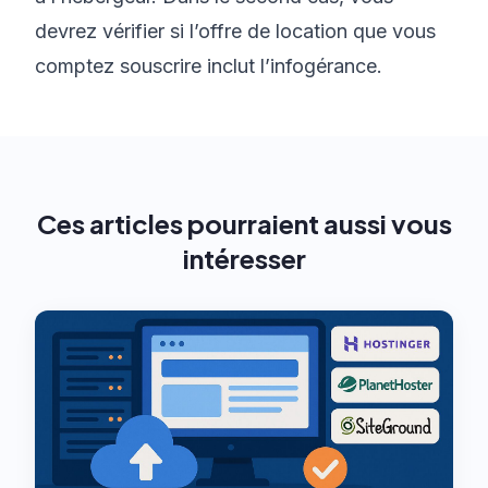
devrez vérifier si l’offre de location que vous
comptez souscrire inclut l’infogérance.
Ces articles pourraient aussi vous
intéresser