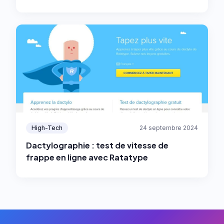
nécessaires dans les crypto-monnaies ?
High-Tech
24 septembre 2024
Dactylographie : test de vitesse de
frappe en ligne avec Ratatype