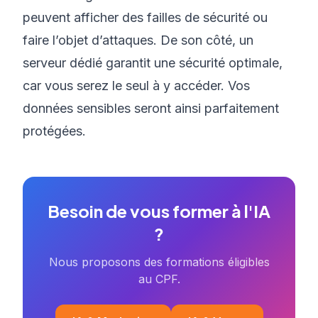
peuvent afficher des failles de sécurité ou
faire l’objet d’attaques. De son côté, un
serveur dédié garantit une sécurité optimale,
car vous serez le seul à y accéder. Vos
données sensibles seront ainsi parfaitement
protégées.
Besoin de vous former à l'IA
?
Nous proposons des formations éligibles
au CPF.