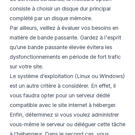
consiste à choisir un disque dur principal
complété par un disque mémoire.
Par ailleurs, veillez à évaluer vos besoins en
matière de bande passante. Gardez à l'esprit
qu’une bande passante élevée évitera les
dysfonctionnements en période de fort trafic
sur votre site.
Le système d’exploitation (Linux ou Windows)
est un autre critère à considérer. En effet, il
vous faudra opter pour un serveur dédié
compatible avec le site internet à héberger.
Enfin, déterminez si vous voulez administrer
vous-même le serveur ou déléguer cette tâche
à l’hébergeur. Dans le second cas, vous