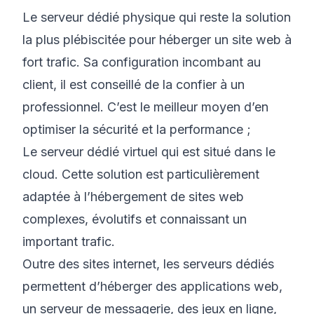
Le serveur dédié physique qui reste la solution
la plus plébiscitée pour héberger un site web à
fort trafic. Sa configuration incombant au
client, il est conseillé de la confier à un
professionnel. C’est le meilleur moyen d’en
optimiser la sécurité et la performance ;
Le serveur dédié virtuel qui est situé dans le
cloud. Cette solution est particulièrement
adaptée à l’hébergement de sites web
complexes, évolutifs et connaissant un
important trafic.
Outre des sites internet, les serveurs dédiés
permettent d’héberger des applications web,
un serveur de messagerie, des jeux en ligne,