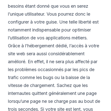
besoins étant donné que vous en serez
l’unique utilisateur. Vous pourrez donc le
configurer à votre guise. Une telle liberté est
notamment indispensable pour optimiser
l’utilisation de vos applications métiers.
Grâce à l’hébergement dédié, l’accès à votre
site web sera aussi considérablement
amélioré. En effet, il ne sera plus affecté par
les problèmes occasionnés par les pics de
trafic comme les bugs ou la baisse de la
vitesse de chargement. Sachez que les
internautes quittent généralement une page
lorsqu’une page ne se charge pas au bout de
trois secondes. Si votre site est lent, vous