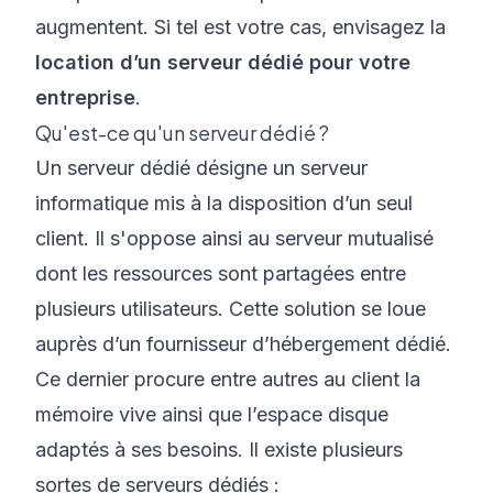
augmentent. Si tel est votre cas, envisagez la
location d’un serveur dédié pour votre
entreprise
.
Qu'est-ce qu'un serveur dédié ?
Un
serveur dédié
désigne un serveur
informatique mis à la disposition d’un seul
client. Il s'oppose ainsi au serveur mutualisé
dont les ressources sont partagées entre
plusieurs utilisateurs. Cette solution se loue
auprès d’un fournisseur d’hébergement dédié.
Ce dernier procure entre autres au client la
mémoire vive ainsi que l’espace disque
adaptés à ses besoins. Il existe plusieurs
sortes de serveurs dédiés :