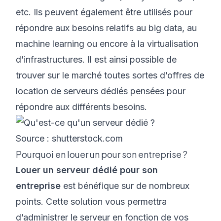
etc. Ils peuvent également être utilisés pour
répondre aux besoins relatifs au big data, au
machine learning ou encore à la virtualisation
d’infrastructures. Il est ainsi possible de
trouver sur le marché toutes sortes d’offres de
location de serveurs dédiés pensées pour
répondre aux différents besoins.
Source : shutterstock.com
Pourquoi en louer un pour son entreprise ?
Louer un serveur dédié pour son
entreprise
est bénéfique sur de nombreux
points. Cette solution vous permettra
d’administrer le serveur en fonction de vos