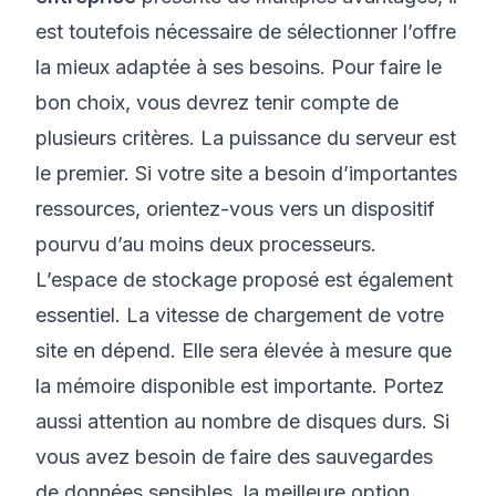
est toutefois nécessaire de sélectionner l’offre
la mieux adaptée à ses besoins. Pour faire le
bon choix, vous devrez tenir compte de
plusieurs critères. La puissance du serveur est
le premier. Si votre site a besoin d’importantes
ressources, orientez-vous vers un dispositif
pourvu d’au moins deux processeurs.
L’espace de stockage proposé est également
essentiel. La vitesse de chargement de votre
site en dépend. Elle sera élevée à mesure que
la mémoire disponible est importante. Portez
aussi attention au nombre de disques durs. Si
vous avez besoin de faire des sauvegardes
de données sensibles, la meilleure option