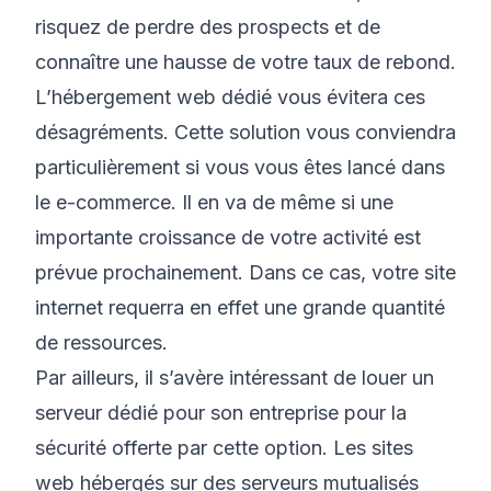
risquez de perdre des prospects et de
connaître une hausse de votre taux de rebond.
L’hébergement web dédié vous évitera ces
désagréments. Cette solution vous conviendra
particulièrement si vous vous êtes lancé dans
le e-commerce. Il en va de même si une
importante croissance de votre activité est
prévue prochainement. Dans ce cas, votre site
internet requerra en effet une grande quantité
de ressources.
Par ailleurs, il s’avère intéressant de louer un
serveur dédié pour son entreprise pour la
sécurité offerte par cette option. Les sites
web hébergés sur des serveurs mutualisés