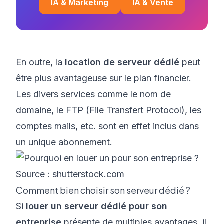
IA & Marketing
IA & Vente
En outre, la
location de serveur dédié
peut
être plus avantageuse sur le plan financier.
Les divers services comme le nom de
domaine, le FTP (
File Transfert Protocol
), les
comptes mails, etc. sont en effet inclus dans
un unique abonnement.
Source : shutterstock.com
Comment bien choisir son serveur dédié ?
Si
louer un serveur dédié pour son
entreprise
présente de multiples avantages, il