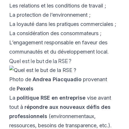
Les relations et les conditions de travail ;
La protection de l’environnement ;
La loyauté dans les pratiques commerciales ;
La considération des consommateurs ;
L’engagement responsable en faveur des
communautés et du développement local.
Quel est le but de la RSE ?
Photo de
Andrea Piacquadio
provenant
de
Pexels
La
politique RSE en entreprise
vise avant
tout à
répondre aux nouveaux défis des
professionnels
(environnementaux,
ressources, besoins de transparence, etc.).