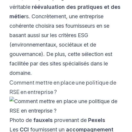
véritable
réévaluation des pratiques et des
métie
rs. Concrètement, une entreprise
cohérente choisira ses fournisseurs en se
basant aussi sur les critères ESG
(environnementaux, sociétaux et de
gouvernance). De plus, cette sélection est
facilitée par des sites spécialisés dans le
domaine.
Comment mettre en place une politique de
RSE en entreprise ?
Photo de
fauxels
provenant de
Pexels
Les
CCI
fournissent un
accompagnement