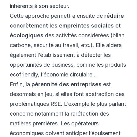
inhérents à son secteur.
Cette approche permettra ensuite de
réduire
concrètement les empreintes sociales et
écologiques
des activités considérées (bilan
carbone, sécurité au travail, etc.). Elle aidera
également l’établissement à détecter les
opportunités de business, comme les produits
ecofriendly, l’économie circulaire…
Enfin, la
pérennité des entreprises
est
désormais en jeu, si elles font abstraction des
problématiques RSE. L’exemple le plus parlant
concerne notamment la raréfaction des
matières premières. Les opérateurs
économiques doivent anticiper l’épuisement