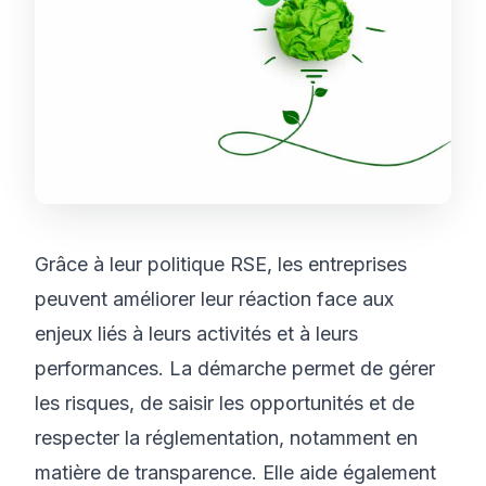
Grâce à leur politique RSE, les entreprises
peuvent améliorer leur réaction face aux
enjeux liés à leurs activités et à leurs
performances. La démarche permet de gérer
les risques, de saisir les opportunités et de
respecter la réglementation, notamment en
matière de transparence. Elle aide également