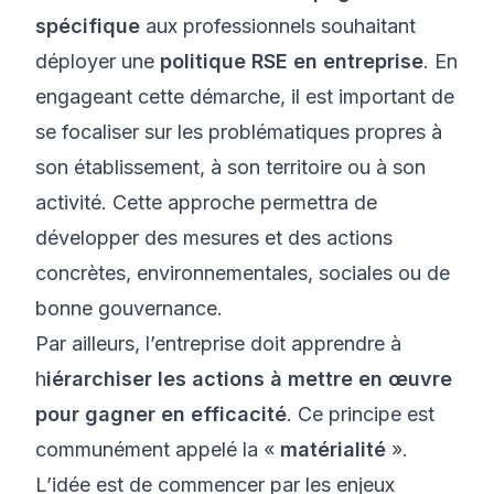
spécifique
aux professionnels souhaitant
déployer une
politique RSE en entreprise
. En
engageant cette démarche, il est important de
se focaliser sur les problématiques propres à
son établissement, à son territoire ou à son
activité. Cette approche permettra de
développer des mesures et des actions
concrètes, environnementales, sociales ou de
bonne gouvernance.
Par ailleurs, l’entreprise doit apprendre à
h
iérarchiser les actions à mettre en œuvre
pour gagner en efficacité
. Ce principe est
communément appelé la «
matérialité
».
L’idée est de commencer par les enjeux