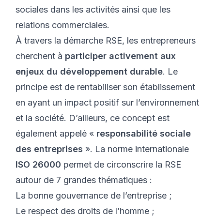
sociales dans les activités ainsi que les
relations commerciales.
À travers la démarche RSE, les entrepreneurs
cherchent à
participer activement aux
enjeux du développement durable
. Le
principe est de rentabiliser son établissement
en ayant un impact positif sur l’environnement
et la société. D’ailleurs, ce concept est
également appelé «
responsabilité sociale
des entreprises
». La norme internationale
ISO 26000
permet de circonscrire la RSE
autour de 7 grandes thématiques :
La bonne gouvernance de l’entreprise ;
Le respect des droits de l’homme ;