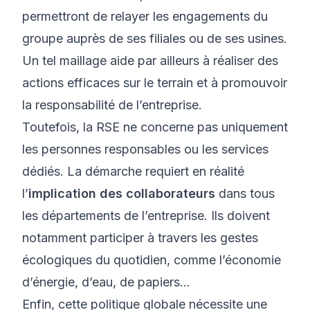
permettront de relayer les engagements du
groupe auprès de ses filiales ou de ses usines.
Un tel maillage aide par ailleurs à réaliser des
actions efficaces sur le terrain et à promouvoir
la responsabilité de l’entreprise.
Toutefois, la RSE ne concerne pas uniquement
les personnes responsables ou les services
dédiés. La démarche requiert en réalité
l’
implication des collaborateurs
dans tous
les départements de l’entreprise. Ils doivent
notamment participer à travers les gestes
écologiques du quotidien, comme l’économie
d’énergie, d’eau, de papiers…
Enfin, cette politique globale nécessite une