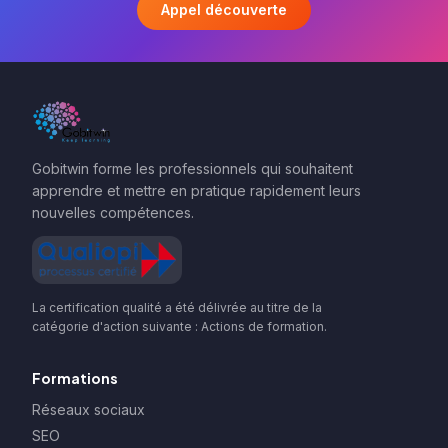
Appel découverte
Gobitwin forme les professionnels qui souhaitent
apprendre et mettre en pratique rapidement leurs
nouvelles compétences.
La certification qualité a été délivrée au titre de la
catégorie d'action suivante : Actions de formation.
Formations
Réseaux sociaux
SEO