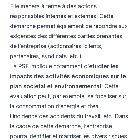
Elle mènera à terme à des actions
responsables internes et externes. Cette
démarche permet également de répondre aux
exigences des différentes parties prenantes
de l’entreprise (actionnaires, clients,
partenaires, syndicats, etc.).
La RSE implique notamment d’
étudier les
impacts des activités économiques sur le
plan sociétal et environnemental
. Cette
évaluation peut, par exemple, se focaliser sur
la consommation d’énergie et d’eau,
l’incidence des accidents du travail, etc. Dans
le cadre de cette démarche, l’entreprise
pourra identifier et maîtriser les divers risques