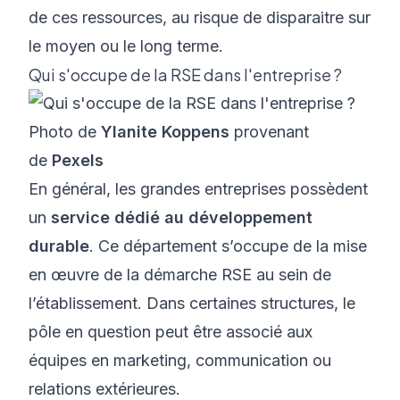
de ces ressources, au risque de disparaitre sur
le moyen ou le long terme.
Qui s'occupe de la RSE dans l'entreprise ?
Photo de
Ylanite Koppens
provenant
de
Pexels
En général, les grandes entreprises possèdent
un
service dédié au développement
durable
. Ce département s’occupe de la mise
en œuvre de la démarche RSE au sein de
l’établissement. Dans certaines structures, le
pôle en question peut être associé aux
équipes en marketing, communication ou
relations extérieures.