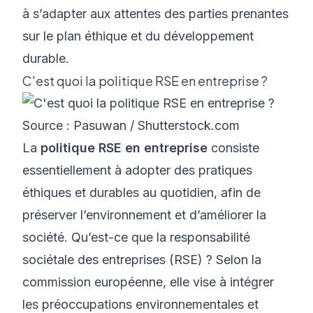
à s’adapter aux attentes des parties prenantes
sur le plan éthique et du développement
durable.
C'est quoi la politique RSE en entreprise ?
Source : Pasuwan / Shutterstock.com
La
politique RSE en entreprise
consiste
essentiellement à adopter des pratiques
éthiques et durables au quotidien, afin de
préserver l’environnement et d’améliorer la
société.
Qu’est-ce que la responsabilité
sociétale des entreprises (RSE) ?
Selon la
commission européenne, elle vise à intégrer
les préoccupations environnementales et