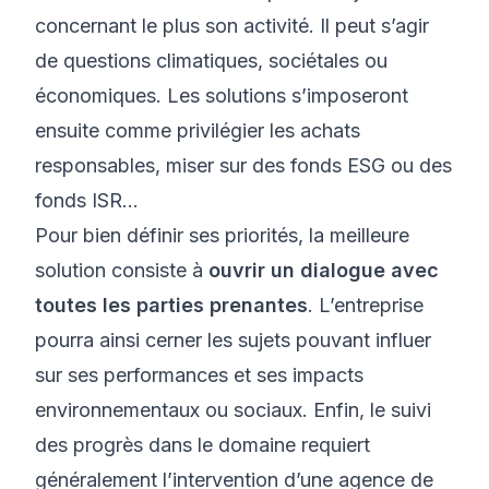
concernant le plus son activité. Il peut s’agir
de questions climatiques, sociétales ou
économiques. Les solutions s’imposeront
ensuite comme privilégier les achats
responsables, miser sur des
fonds ESG
ou des
fonds ISR
…
Pour bien définir ses priorités, la meilleure
solution consiste à
ouvrir un dialogue avec
toutes les parties prenantes
. L’entreprise
pourra ainsi cerner les sujets pouvant influer
sur ses performances et ses impacts
environnementaux ou sociaux. Enfin, le suivi
des progrès dans le domaine requiert
généralement l’intervention d’une
agence de