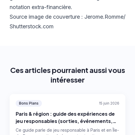
notation extra-financière
.
Source image de couverture : Jerome.Romme/
Shutterstock.com
Ces articles pourraient aussi vous
intéresser
Bons Plans
15 juin 2026
Paris & région : guide des expériences de
jeu responsables (sorties, événements,
numérique)
Ce guide parle de jeu responsable à Paris et en Île-