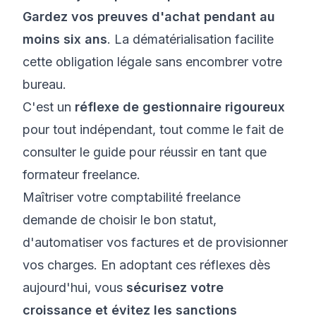
Gardez vos preuves d'achat pendant au
moins six ans
. La dématérialisation facilite
cette obligation légale sans encombrer votre
bureau.
C'est un
réflexe de gestionnaire rigoureux
pour tout indépendant, tout comme le fait de
consulter le
guide pour réussir en tant que
formateur freelance
.
Maîtriser votre comptabilité freelance
demande de choisir le bon statut,
d'automatiser vos factures et de provisionner
vos charges. En adoptant ces réflexes dès
aujourd'hui, vous
sécurisez votre
croissance et évitez les sanctions