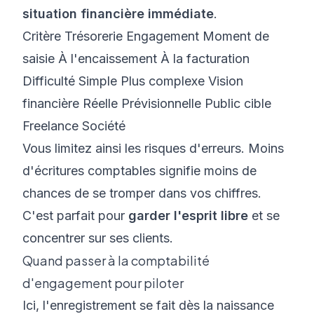
situation financière immédiate
.
Critère Trésorerie Engagement Moment de
saisie À l'encaissement À la facturation
Difficulté Simple Plus complexe Vision
financière Réelle Prévisionnelle Public cible
Freelance Société
Vous limitez ainsi les risques d'erreurs. Moins
d'écritures comptables signifie moins de
chances de se tromper dans vos chiffres.
C'est parfait pour
garder l'esprit libre
et se
concentrer sur ses clients.
Quand passer à la comptabilité
d'engagement pour piloter
Ici, l'enregistrement se fait dès la naissance