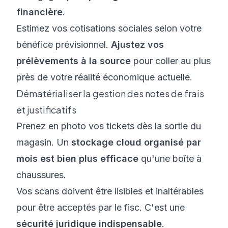
financière
.
Estimez vos cotisations sociales selon votre
bénéfice prévisionnel.
Ajustez vos
prélèvements à la source
pour coller au plus
près de votre réalité économique actuelle.
Dématérialiser la gestion des notes de frais
et justificatifs
Prenez en photo vos tickets dès la sortie du
magasin. Un
stockage cloud organisé par
mois est bien plus efficace
qu'une boîte à
chaussures.
Vos scans doivent être lisibles et inaltérables
pour être acceptés par le fisc. C'est une
sécurité juridique indispensable
.