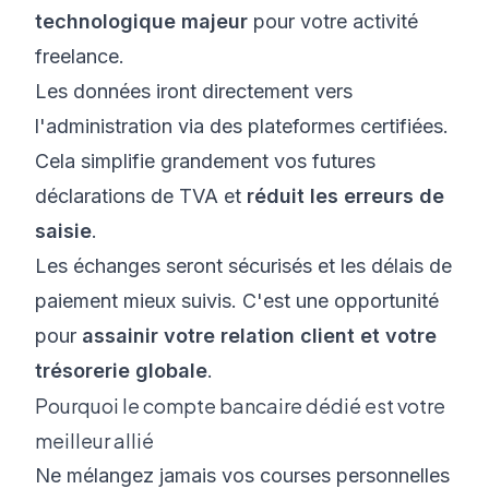
technologique majeur
pour votre activité
freelance.
Les données iront directement vers
l'administration via des plateformes certifiées.
Cela simplifie grandement vos futures
déclarations de TVA et
réduit les erreurs de
saisie
.
Les échanges seront sécurisés et les délais de
paiement mieux suivis. C'est une opportunité
pour
assainir votre relation client et votre
trésorerie globale
.
Pourquoi le compte bancaire dédié est votre
meilleur allié
Ne mélangez jamais vos courses personnelles