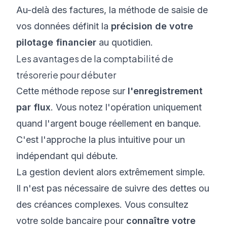
Au-delà des factures, la méthode de saisie de
vos données définit la
précision de votre
pilotage financier
au quotidien.
Les avantages de la comptabilité de
trésorerie pour débuter
Cette méthode repose sur
l'enregistrement
par flux
. Vous notez l'opération uniquement
quand l'argent bouge réellement en banque.
C'est l'approche la plus intuitive pour un
indépendant qui débute.
La gestion devient alors extrêmement simple.
Il n'est pas nécessaire de suivre des dettes ou
des créances complexes. Vous consultez
votre solde bancaire pour
connaître votre