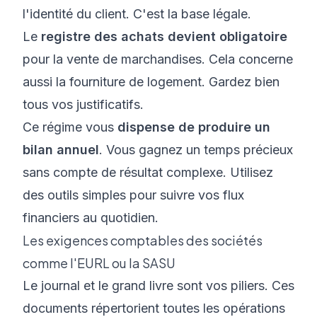
l'identité du client. C'est la base légale.
Le
registre des achats devient obligatoire
pour la vente de marchandises. Cela concerne
aussi la fourniture de logement. Gardez bien
tous vos justificatifs.
Ce régime vous
dispense de produire un
bilan annuel
. Vous gagnez un temps précieux
sans compte de résultat complexe. Utilisez
des outils simples pour suivre vos flux
financiers au quotidien.
Les exigences comptables des sociétés
comme l'EURL ou la SASU
Le journal et le grand livre sont vos piliers. Ces
documents répertorient toutes les opérations