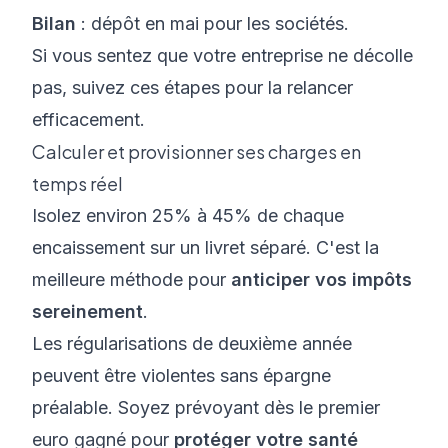
Bilan
: dépôt en mai pour les sociétés.
Si vous sentez que votre
entreprise ne décolle
pas
, suivez ces étapes pour la relancer
efficacement.
Calculer et provisionner ses charges en
temps réel
Isolez environ 25% à 45% de chaque
encaissement sur un livret séparé. C'est la
meilleure méthode pour
anticiper vos impôts
sereinement
.
Les régularisations de deuxième année
peuvent être violentes sans épargne
préalable. Soyez prévoyant dès le premier
euro gagné pour
protéger votre santé