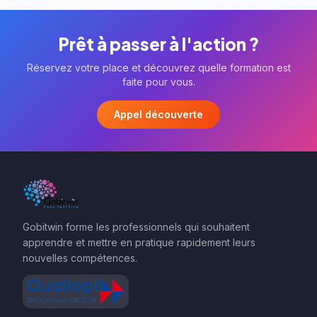
Prêt à passer à l'action ?
Réservez votre place et découvrez quelle formation est
faite pour vous.
Appel découverte
Gobitwin forme les professionnels qui souhaitent
apprendre et mettre en pratique rapidement leurs
nouvelles compétences.