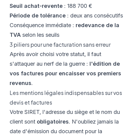
Seuil achat-revente
: 188 700 €
Période de tolérance
: deux ans consécutifs
Conséquence immédiate :
redevance de la
TVA
selon les seuils
3 piliers pour une facturation sans erreur
Après avoir choisi votre statut, il faut
s'attaquer au nerf de la guerre :
l'édition de
vos factures pour encaisser vos premiers
revenus
.
Les mentions légales indispensables sur vos
devis et factures
Votre SIRET, l'adresse du siège et le nom du
client sont
obligatoires
. N'oubliez jamais la
date d'émission du document pour la