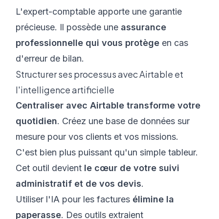
L'expert-comptable apporte une garantie
précieuse. Il possède une
assurance
professionnelle qui vous protège
en cas
d'erreur de bilan.
Structurer ses processus avec Airtable et
l'intelligence artificielle
Centraliser avec Airtable transforme votre
quotidien
. Créez une base de données sur
mesure pour vos clients et vos missions.
C'est bien plus puissant qu'un simple tableur.
Cet outil devient
le cœur de votre suivi
administratif et de vos devis
.
Utiliser l'IA pour les factures
élimine la
paperasse
. Des outils extraient