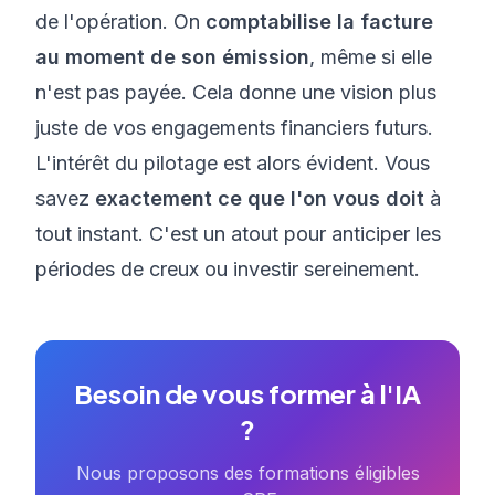
de l'opération. On
comptabilise la facture
au moment de son émission
, même si elle
n'est pas payée. Cela donne une vision plus
juste de vos engagements financiers futurs.
L'intérêt du pilotage est alors évident. Vous
savez
exactement ce que l'on vous doit
à
tout instant. C'est un atout pour anticiper les
périodes de creux ou investir sereinement.
Besoin de vous former à l'IA
?
Nous proposons des formations éligibles