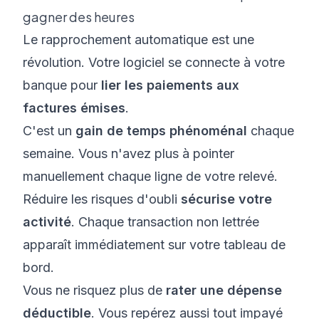
gagner des heures
Le rapprochement automatique est une
révolution. Votre logiciel se connecte à votre
banque pour
lier les paiements aux
factures émises
.
C'est un
gain de temps phénoménal
chaque
semaine. Vous n'avez plus à pointer
manuellement chaque ligne de votre relevé.
Réduire les risques d'oubli
sécurise votre
activité
. Chaque transaction non lettrée
apparaît immédiatement sur votre tableau de
bord.
Vous ne risquez plus de
rater une dépense
déductible
. Vous repérez aussi tout impayé