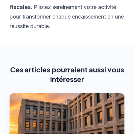
fiscales
. Pilotez sereinement votre activité
pour transformer chaque encaissement en une
réussite durable.
Ces articles pourraient aussi vous
intéresser