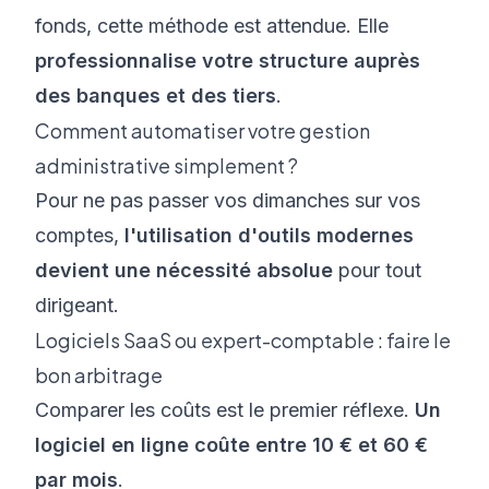
fonds, cette méthode est attendue. Elle
professionnalise votre structure auprès
des banques et des tiers
.
Comment automatiser votre gestion
administrative simplement ?
Pour ne pas passer vos dimanches sur vos
comptes,
l'utilisation d'outils modernes
devient une nécessité absolue
pour tout
dirigeant.
Logiciels SaaS ou expert-comptable : faire le
bon arbitrage
Comparer les coûts est le premier réflexe.
Un
logiciel en ligne coûte entre 10 € et 60 €
par mois
.