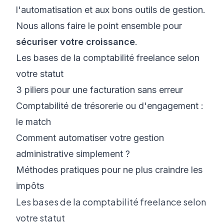
l'automatisation et aux bons outils de gestion.
Nous allons faire le point ensemble pour
sécuriser votre croissance
.
Les bases de la comptabilité freelance selon
votre statut
3 piliers pour une facturation sans erreur
Comptabilité de trésorerie ou d'engagement :
le match
Comment automatiser votre gestion
administrative simplement ?
Méthodes pratiques pour ne plus craindre les
impôts
Les bases de la comptabilité freelance selon
votre statut