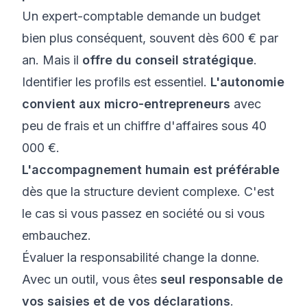
Un expert-comptable demande un budget
bien plus conséquent, souvent dès 600 € par
an. Mais il
offre du conseil stratégique
.
Identifier les profils est essentiel.
L'autonomie
convient aux micro-entrepreneurs
avec
peu de frais et un chiffre d'affaires sous 40
000 €.
L'accompagnement humain est préférable
dès que la structure devient complexe. C'est
le cas si vous passez en société ou si vous
embauchez.
Évaluer la responsabilité change la donne.
Avec un outil, vous êtes
seul responsable de
vos saisies et de vos déclarations
.