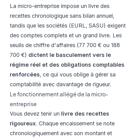
La micro-entreprise impose un livre des
recettes chronologique sans bilan annuel,
tandis que les sociétés (EURL, SASU) exigent
des comptes complets et un grand livre. Les
seuils de chiffre d'affaires (77 700 € ou 188
700 €)
dictent le basculement vers le
régime réel et des obligations comptables
renforcées
, ce qui vous oblige à
gérer sa
comptabilité
avec davantage de rigueur.
Le fonctionnement allégé de la micro-
entreprise
Vous devez tenir un
livre des recettes
rigoureux
. Chaque encaissement se note
chronologiquement avec son montant et