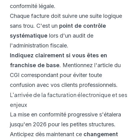
conformité légale.
Chaque facture doit suivre une suite logique
sans trou. C'est un
point de contrôle
systématique
lors d'un audit de
l'administration fiscale.
Indiquez clairement si vous êtes en
franchise de base
. Mentionnez l'article du
CGI correspondant pour éviter toute
confusion avec vos clients professionnels.
L'arrivée de la facturation électronique et ses
enjeux
La mise en conformité progressive s'étalera
jusqu'en 2026 pour les petites structures.
Anticipez dès maintenant ce
changement