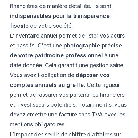
financières de manière détaillée. Ils sont
indispensables pour la transparence
fiscale
de votre société.
L'inventaire annuel permet de lister vos actifs
et passifs. C'est une
photographie précise
de votre patrimoine professionnel
à une
date donnée. Cela garantit une gestion saine.
Vous avez l'obligation de
déposer vos
comptes annuels au greffe
. Cette rigueur
permet de rassurer vos partenaires financiers
et investisseurs potentiels, notamment si vous
devez émettre une
facture sans TVA avec les
mentions obligatoires
.
L'impact des seuils de chiffre d'affaires sur