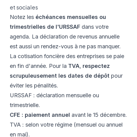
et sociales
Notez les
échéances mensuelles ou
trimestrielles de l'URSSAF
dans votre
agenda. La déclaration de revenus annuelle
est aussi un rendez-vous à ne pas manquer.
La cotisation foncière des entreprises se paie
en fin d'année. Pour la
TVA
,
respectez
scrupuleusement les dates de dépôt
pour
éviter les pénalités.
URSSAF : déclaration mensuelle ou
trimestrielle.
CFE : paiement annuel
avant le 15 décembre.
TVA : selon votre régime (mensuel ou annuel
en mai).