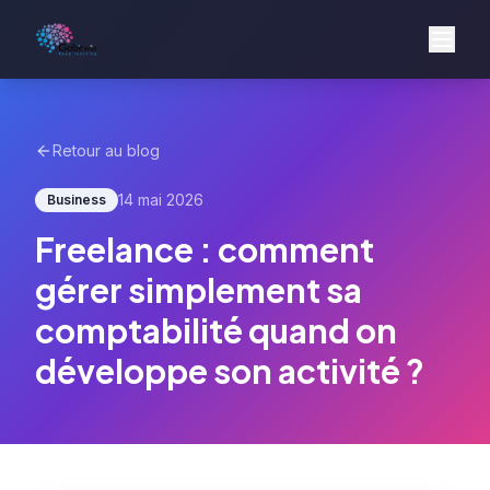
Retour au blog
14 mai 2026
Business
Freelance : comment
gérer simplement sa
comptabilité quand on
développe son activité ?