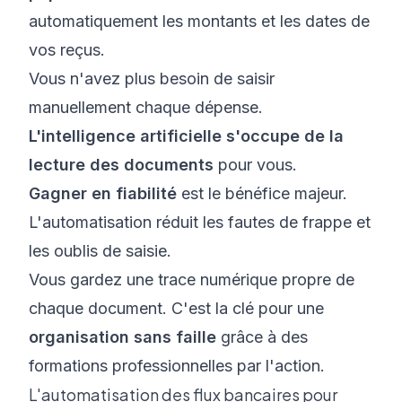
automatiquement les montants et les dates de
vos reçus.
Vous n'avez plus besoin de saisir
manuellement chaque dépense.
L'intelligence artificielle s'occupe de la
lecture des documents
pour vous.
Gagner en fiabilité
est le bénéfice majeur.
L'automatisation réduit les fautes de frappe et
les oublis de saisie.
Vous gardez une trace numérique propre de
chaque document. C'est la clé pour une
organisation sans faille
grâce à des
f
ormations professionnelles par l'action.
L'automatisation des flux bancaires pour