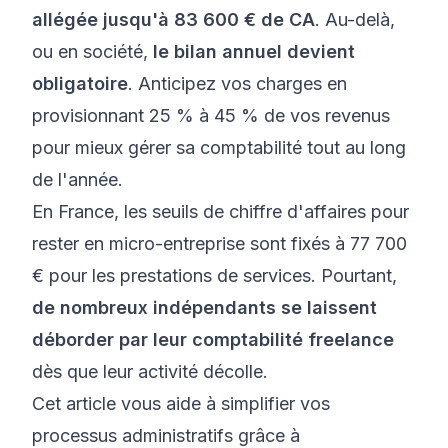
allégée jusqu'à 83 600 € de CA
. Au-delà,
ou en société,
le bilan annuel devient
obligatoire
. Anticipez vos charges en
provisionnant 25 % à 45 % de vos revenus
pour mieux
gérer sa comptabilité
tout au long
de l'année.
En France, les seuils de chiffre d'affaires pour
rester en micro-entreprise sont fixés à 77 700
€ pour les prestations de services. Pourtant,
de nombreux indépendants se laissent
déborder par leur comptabilité freelance
dès que leur activité décolle.
Cet article vous aide à simplifier vos
processus administratifs grâce à