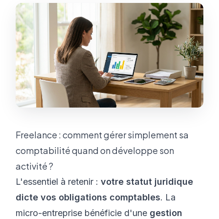
Freelance : comment gérer simplement sa
comptabilité quand on développe son
activité ?
L'essentiel à retenir :
votre statut juridique
dicte vos obligations comptables
. La
micro-entreprise bénéficie d'une
gestion