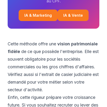
au CPF.
IA & Marketing
IA & Vente
Cette méthode offre une
vision patrimoniale
fidèle
de ce que possède l'entreprise. Elle est
souvent obligatoire pour les sociétés
commerciales ou les gros chiffres d'affaires.
Vérifiez aussi si
l'extrait de casier judiciaire est
demandé pour votre métier
selon votre
secteur d'activité.
Enfin, cette rigueur prépare votre croissance
future. Si vous souhaitez recruter ou lever des