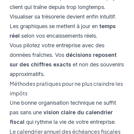
client qui traîne depuis trop longtemps.
Visualiser sa trésorerie devient enfin intuitif.
Les graphiques se mettent à jour en
temps
réel
selon vos encaissements réels.
Vous pilotez votre entreprise avec des
données fraîches. Vos
décisions reposent
sur des chiffres exacts
et non des souvenirs
approximatifs.
Méthodes pratiques pour ne plus craindre les
impôts
Une bonne organisation technique ne suffit
pas sans une
vision claire du calendrier
fiscal
qui rythme la vie de votre entreprise.
Le calendrier annuel des échéances fiscales