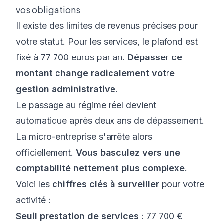
vos obligations
Il existe des limites de revenus précises pour
votre statut. Pour les services, le plafond est
fixé à 77 700 euros par an.
Dépasser ce
montant change radicalement votre
gestion administrative
.
Le passage au régime réel devient
automatique après deux ans de dépassement.
La micro-entreprise s'arrête alors
officiellement.
Vous basculez vers une
comptabilité nettement plus complexe
.
Voici les
chiffres clés à surveiller
pour votre
activité :
Seuil prestation de services
: 77 700 €