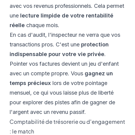
avec vos revenus professionnels. Cela permet
une
lecture limpide de votre rentabilité
réelle
chaque mois.
En cas d'audit, l'inspecteur ne verra que vos
transactions pros. C'est une
protection
indispensable pour votre vie privée
.
Pointer vos factures devient un jeu d'enfant
avec un compte propre. Vous
gagnez un
temps précieux
lors de votre pointage
mensuel, ce qui vous laisse plus de liberté
pour explorer des pistes afin de
gagner de
l'argent avec un revenu passif
.
Comptabilité de trésorerie ou d'engagement
: le match