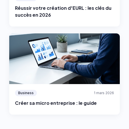
Réussir votre création d'EURL : les clés du
succès en 2026
Business
1 mars 2026
Créer sa micro entreprise : le guide