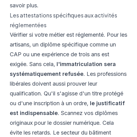
savoir plus.
Les attestations spécifiques aux activités
réglementées
Vérifier si votre métier est réglementé. Pour les
artisans, un diplôme spécifique comme un
CAP ou une expérience de trois ans est
exigée. Sans cela,
l'immatriculation sera
systématiquement refusée
. Les professions
libérales doivent aussi prouver leur
qualification. Qu'il s'agisse d'un titre protégé
ou d'une inscription à un ordre,
le justificatif
est indispensable
. Scannez vos diplômes
originaux pour le dossier numérique. Cela
évite les retards. Le secteur du bâtiment