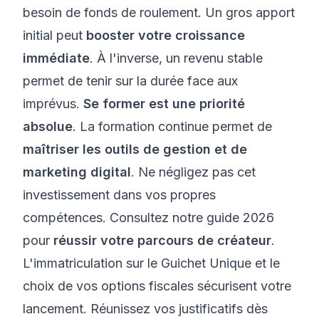
besoin de fonds de roulement. Un gros apport
initial peut
booster votre croissance
immédiate
. À l'inverse, un revenu stable
permet de tenir sur la durée face aux
imprévus.
Se former est une priorité
absolue
. La formation continue permet de
maîtriser les outils de gestion et de
marketing digital
. Ne négligez pas cet
investissement dans vos propres
compétences. Consultez notre
guide 2026
pour
réussir votre parcours de créateur
.
L'immatriculation sur le Guichet Unique et le
choix de vos options fiscales sécurisent votre
lancement. Réunissez vos justificatifs dès