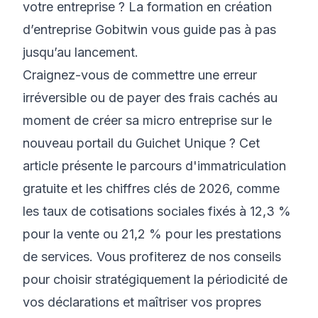
votre entreprise ?
La formation en création
d’entreprise Gobitwin
vous guide pas à pas
jusqu’au lancement.
Craignez-vous de commettre une erreur
irréversible ou de payer des frais cachés au
moment de créer sa micro entreprise sur le
nouveau portail du Guichet Unique ? Cet
article présente le parcours d'immatriculation
gratuite et les chiffres clés de 2026, comme
les taux de cotisations sociales fixés à 12,3 %
pour la vente ou 21,2 % pour les prestations
de services. Vous profiterez de nos conseils
pour choisir stratégiquement la périodicité de
vos déclarations et maîtriser vos propres