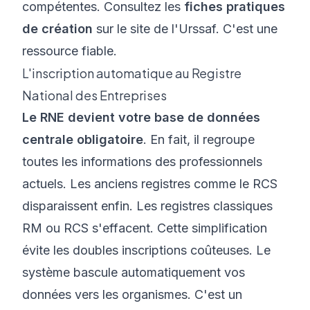
compétentes. Consultez les
fiches pratiques
de création
sur le site de l'Urssaf. C'est une
ressource fiable.
L'inscription automatique au Registre
National des Entreprises
Le RNE devient votre base de données
centrale obligatoire
. En fait, il regroupe
toutes les informations des professionnels
actuels. Les anciens registres comme le RCS
disparaissent enfin. Les registres classiques
RM ou RCS s'effacent. Cette simplification
évite les doubles inscriptions coûteuses. Le
système bascule automatiquement vos
données vers les organismes. C'est un