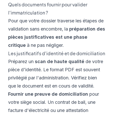
Quels documents fournir pour valider
l'immatriculation ?
Pour que votre dossier traverse les étapes de
validation sans encombre, la
préparation des
pièces justificatives est une phase
critique
à ne pas négliger.
Les justificatifs d'identité et de domiciliation
Préparez un
scan de haute qualité
de votre
pièce d'identité. Le format PDF est souvent
privilégié par l'administration. Vérifiez bien
que le document est en cours de validité.
Fournir une preuve de domiciliation
pour
votre siège social. Un contrat de bail, une
facture d'électricité ou une attestation