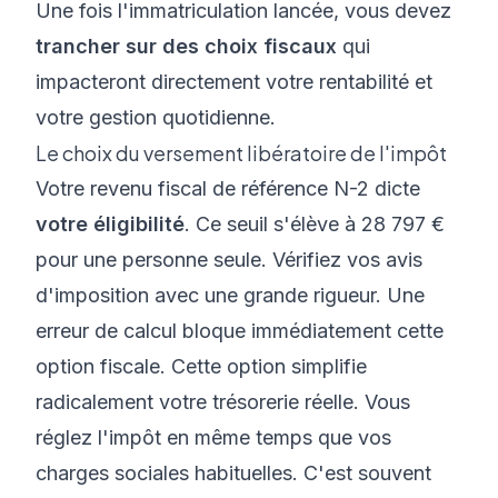
Une fois l'immatriculation lancée, vous devez
trancher sur des choix fiscaux
qui
impacteront directement votre rentabilité et
votre gestion quotidienne.
Le choix du versement libératoire de l'impôt
Votre revenu fiscal de référence N-2 dicte
votre éligibilité
. Ce seuil s'élève à 28 797 €
pour une personne seule. Vérifiez vos avis
d'imposition avec une grande rigueur. Une
erreur de calcul bloque immédiatement cette
option fiscale. Cette option simplifie
radicalement votre trésorerie réelle. Vous
réglez l'impôt en même temps que vos
charges sociales habituelles. C'est souvent