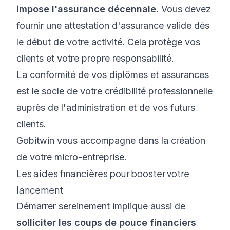
impose l'assurance décennale
. Vous devez
fournir une attestation d'assurance valide dès
le début de votre activité. Cela protège vos
clients et votre propre responsabilité.
La conformité de vos diplômes et assurances
est le socle de votre crédibilité professionnelle
auprès de l'administration et de vos futurs
clients.
Gobitwin vous accompagne dans la création
de votre micro-entreprise.
Les aides financières pour booster votre
lancement
Démarrer sereinement implique aussi de
solliciter les coups de pouce financiers