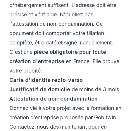
d'hébergement suffisent. L'adresse doit être
précise et vérifiable. N'oubliez pas
l'attestation de non-condamnation. Ce
document doit comporter votre filiation
complète, être daté et signé manuellement.
C'est une
pièce obligatoire pour toute
création d'entreprise
en France. Elle prouve
votre probité.
Carte d'identité recto-verso
Justificatif de domicile
de moins de 3 mois
Attestation de non-condamnation
Donnez vie à votre projet avec
la formation en
création d’entreprise proposée par Gobitwin
.
Contactez-nous dès maintenant pour en