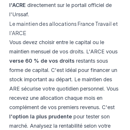
l'ACRE
directement sur le portail officiel de
l'Urssaf.
Le maintien des allocations France Travail et
l'ARCE
Vous devez choisir entre le capital ou le
maintien mensuel de vos droits. L'ARCE vous
verse 60 % de vos droits
restants sous
forme de capital. C'est idéal pour financer un
stock important au départ. Le maintien des
ARE sécurise votre quotidien personnel. Vous
recevez une allocation chaque mois en
complément de vos premiers revenus. C'est
l'option la plus prudente
pour tester son
marché. Analysez la rentabilité selon votre