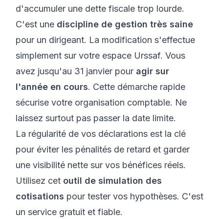
d'accumuler une dette fiscale trop lourde.
C'est une
discipline de gestion très saine
pour un dirigeant. La modification s'effectue
simplement sur votre espace Urssaf. Vous
avez jusqu'au 31 janvier pour
agir sur
l'année en cours
. Cette démarche rapide
sécurise votre organisation comptable. Ne
laissez surtout pas passer la date limite.
La régularité de vos déclarations est la clé
pour éviter les pénalités de retard et garder
une visibilité nette sur vos bénéfices réels.
Utilisez cet
outil de simulation des
cotisations
pour tester vos hypothèses. C'est
un service gratuit et fiable.