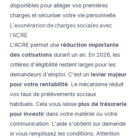
disponibles pour alléger vos premières
charges et sécuriser votre vie personnelle.
L'exonération de charges sociales avec
l'ACRE
L'ACRE permet une
réduction importante
des cotisations
durant un an. En 2026, les
critères d'éligibilité restent larges pour les
demandeurs d'emploi. C'est un
levier majeur
pour votre rentabilité
. Le mécanisme réduit
vos taux de prélèvements sociaux
habituels. Cela vous laisse
plus de trésorerie
pour investir
dans votre matériel ou votre
communication. L'aide s'obtient sur demande
si vous remplissez les conditions. Attention