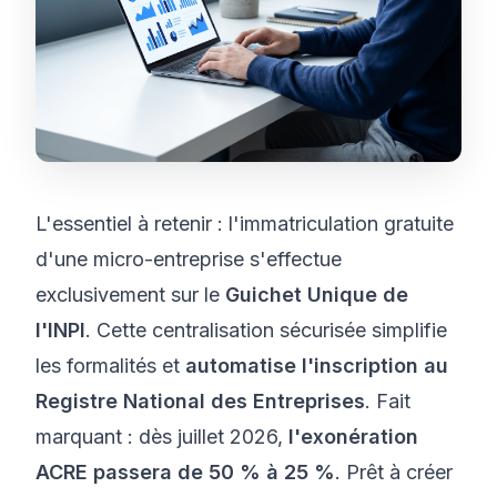
L'essentiel à retenir : l'immatriculation gratuite
d'une micro-entreprise s'effectue
exclusivement sur le
Guichet Unique de
l'INPI
. Cette centralisation sécurisée simplifie
les formalités et
automatise l'inscription au
Registre National des Entreprises
. Fait
marquant : dès juillet 2026,
l'exonération
ACRE passera de 50 % à 25 %
. Prêt à créer