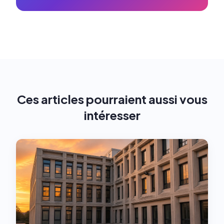
Ces articles pourraient aussi vous
intéresser