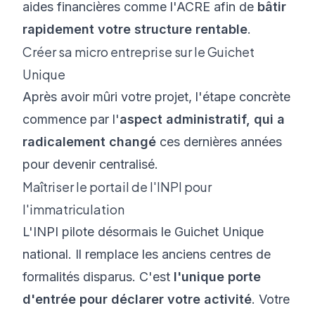
aides financières comme l'ACRE afin de
bâtir
rapidement votre structure rentable
.
Créer sa micro entreprise sur le Guichet
Unique
Après avoir mûri votre projet, l'étape concrète
commence par l'
aspect administratif, qui a
radicalement changé
ces dernières années
pour devenir centralisé.
Maîtriser le portail de l'INPI pour
l'immatriculation
L'INPI pilote désormais le Guichet Unique
national. Il remplace les anciens centres de
formalités disparus. C'est
l'unique porte
d'entrée pour déclarer votre activité
. Votre