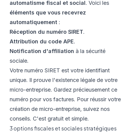
automatisme fiscal et social
. Voici les
éléments que vous recevrez
automatiquement
:
Réception du numéro SIRET
.
Attribution du code APE
.
Notification d'affiliation
à la sécurité
sociale.
Votre numéro SIRET est votre identifiant
unique. Il prouve l'existence légale de votre
micro-entreprise. Gardez précieusement ce
numéro pour vos factures. Pour réussir votre
création de micro-entreprise
, suivez nos
conseils. C'est gratuit et simple.
3 options fiscales et sociales stratégiques