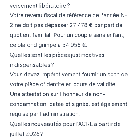
versement libératoire ?
Votre revenu fiscal de référence de l'année N-
2 ne doit pas dépasser 27 478 € par part de
quotient familial. Pour un couple sans enfant,
ce plafond grimpe à 54 956 €.
Quelles sont les pièces justificatives
indispensables ?
Vous devez impérativement fournir un scan de
votre pièce d'identité en cours de validité.
Une attestation sur l'honneur de non-
condamnation, datée et signée, est également
requise par l'administration.
Quelles nouveautés pour l'ACRE à partir de
juillet 2026 ?