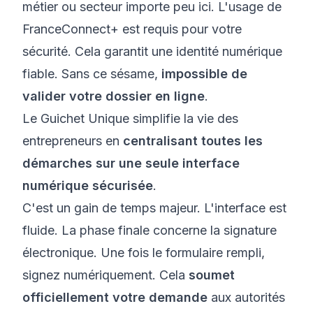
métier ou secteur importe peu ici. L'usage de
FranceConnect+ est requis pour votre
sécurité. Cela garantit une identité numérique
fiable. Sans ce sésame,
impossible de
valider votre dossier en ligne
.
Le Guichet Unique simplifie la vie des
entrepreneurs en
centralisant toutes les
démarches sur une seule interface
numérique sécurisée
.
C'est un gain de temps majeur. L'interface est
fluide. La phase finale concerne la signature
électronique. Une fois le formulaire rempli,
signez numériquement. Cela
soumet
officiellement votre demande
aux autorités