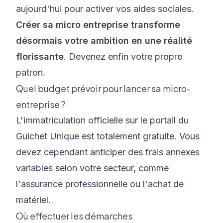
aujourd'hui pour activer vos aides sociales.
Créer sa micro entreprise transforme
désormais votre ambition en une réalité
florissante
. Devenez enfin votre propre
patron.
Quel budget prévoir pour lancer sa micro-
entreprise ?
L'immatriculation officielle sur le portail du
Guichet Unique est totalement gratuite. Vous
devez cependant anticiper des frais annexes
variables selon votre secteur, comme
l'assurance professionnelle ou l'achat de
matériel.
Où effectuer les démarches