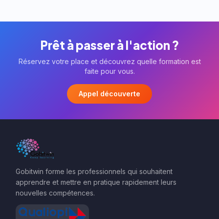
Prêt à passer à l'action ?
Réservez votre place et découvrez quelle formation est
faite pour vous.
Appel découverte
Gobitwin forme les professionnels qui souhaitent
apprendre et mettre en pratique rapidement leurs
nouvelles compétences.