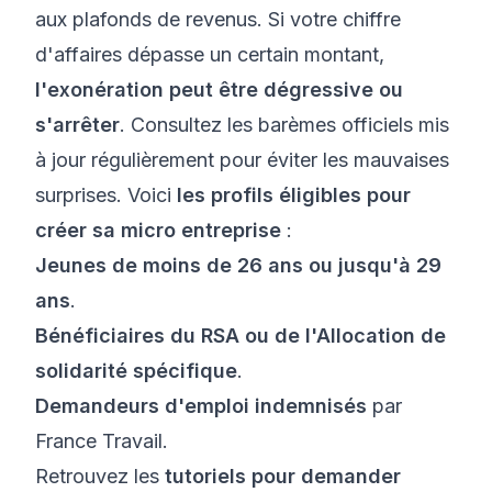
aux plafonds de revenus. Si votre chiffre
d'affaires dépasse un certain montant,
l'exonération peut être dégressive ou
s'arrêter
. Consultez les barèmes officiels mis
à jour régulièrement pour éviter les mauvaises
surprises. Voici
les profils éligibles pour
créer sa micro entreprise
:
Jeunes de moins de 26 ans ou jusqu'à 29
ans
.
Bénéficiaires du RSA ou de l'Allocation de
solidarité spécifique
.
Demandeurs d'emploi indemnisés
par
France Travail.
Retrouvez les
tutoriels pour demander