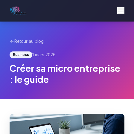
Retour au blog
1 mars 2026
Business
Créer sa micro entreprise
: le guide