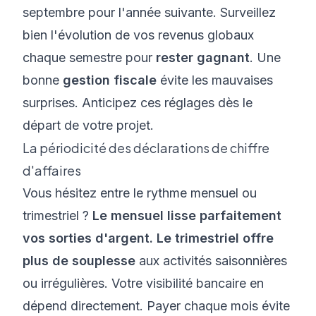
septembre pour l'année suivante. Surveillez
bien l'évolution de vos revenus globaux
chaque semestre pour
rester gagnant
. Une
bonne
gestion fiscale
évite les mauvaises
surprises. Anticipez ces réglages dès le
départ de votre projet.
La périodicité des déclarations de chiffre
d'affaires
Vous hésitez entre le rythme mensuel ou
trimestriel ?
Le mensuel lisse parfaitement
vos sorties d'argent. Le trimestriel offre
plus de souplesse
aux activités saisonnières
ou irrégulières. Votre visibilité bancaire en
dépend directement. Payer chaque mois évite