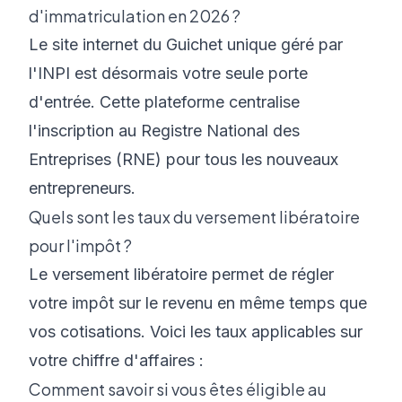
d'immatriculation en 2026 ?
Le site internet du Guichet unique géré par
l'INPI est désormais votre seule porte
d'entrée. Cette plateforme centralise
l'inscription au Registre National des
Entreprises (RNE) pour tous les nouveaux
entrepreneurs.
Quels sont les taux du versement libératoire
pour l'impôt ?
Le versement libératoire permet de régler
votre impôt sur le revenu en même temps que
vos cotisations. Voici les taux applicables sur
votre chiffre d'affaires :
Comment savoir si vous êtes éligible au