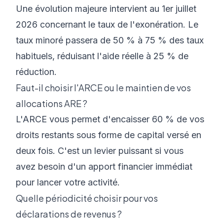
Une évolution majeure intervient au 1er juillet
2026 concernant le taux de l'exonération. Le
taux minoré passera de 50 % à 75 % des taux
habituels, réduisant l'aide réelle à 25 % de
réduction.
Faut-il choisir l'ARCE ou le maintien de vos
allocations ARE ?
L'ARCE vous permet d'encaisser 60 % de vos
droits restants sous forme de capital versé en
deux fois. C'est un levier puissant si vous
avez besoin d'un apport financier immédiat
pour lancer votre activité.
Quelle périodicité choisir pour vos
déclarations de revenus ?