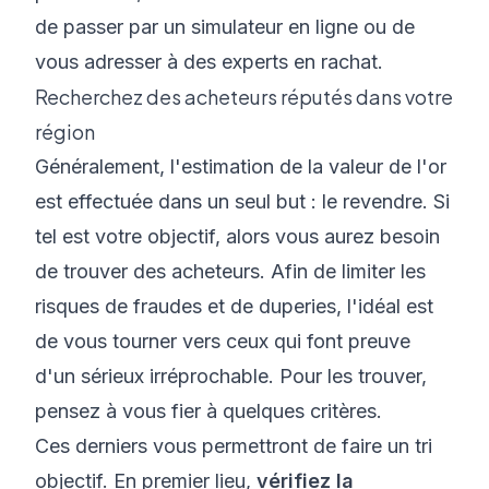
de passer par un simulateur en ligne ou de
vous adresser à des experts en rachat.
Recherchez des acheteurs réputés dans votre
région
Généralement, l'estimation de la valeur de l'or
est effectuée dans un seul but : le revendre. Si
tel est votre objectif, alors vous aurez besoin
de trouver des acheteurs. Afin de limiter les
risques de fraudes et de duperies, l'idéal est
de vous tourner vers ceux qui font preuve
d'un sérieux irréprochable. Pour les trouver,
pensez à vous fier à quelques critères.
Ces derniers vous permettront de faire un tri
objectif. En premier lieu,
vérifiez la