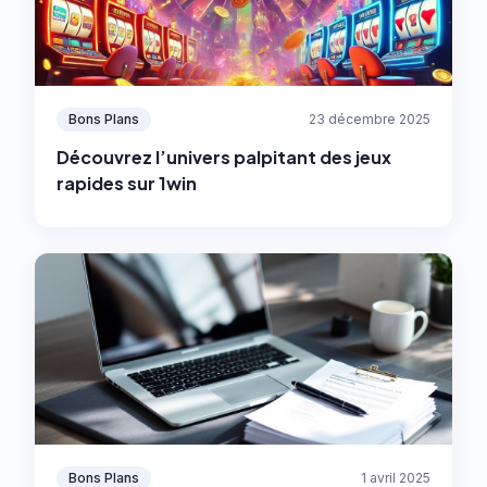
Bons Plans
23 décembre 2025
Découvrez l’univers palpitant des jeux
rapides sur 1win
Bons Plans
1 avril 2025