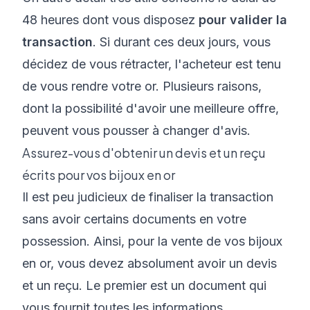
48 heures dont vous disposez
pour valider la
transaction
. Si durant ces deux jours, vous
décidez de vous rétracter, l'acheteur est tenu
de vous rendre votre or. Plusieurs raisons,
dont la possibilité d'avoir une meilleure offre,
peuvent vous pousser à changer d'avis.
Assurez-vous d'obtenir un devis et un reçu
écrits pour vos bijoux en or
Il est peu judicieux de finaliser la transaction
sans avoir certains documents en votre
possession. Ainsi, pour la vente de vos bijoux
en or, vous devez absolument avoir un devis
et un reçu. Le premier est un document qui
vous fournit toutes les informations