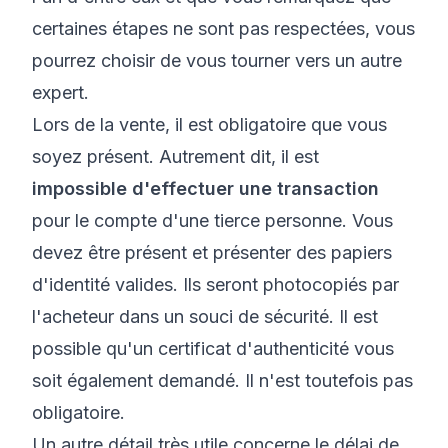
certaines étapes ne sont pas respectées, vous
pourrez choisir de vous tourner vers un autre
expert.
Lors de la vente, il est obligatoire que vous
soyez présent. Autrement dit, il est
impossible d'effectuer une transaction
pour le compte d'une tierce personne. Vous
devez être présent et présenter des papiers
d'identité valides. Ils seront photocopiés par
l'acheteur dans un souci de sécurité. Il est
possible qu'un certificat d'authenticité vous
soit également demandé. Il n'est toutefois pas
obligatoire.
Un autre détail très utile concerne le délai de