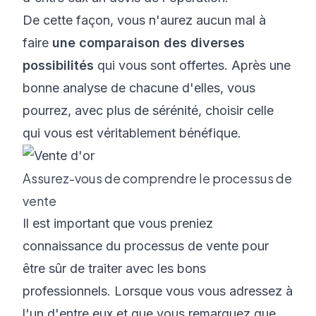
De cette façon, vous n'aurez aucun mal à
faire
une comparaison des diverses
possibilités
qui vous sont offertes. Après une
bonne analyse de chacune d'elles, vous
pourrez, avec plus de sérénité, choisir celle
qui vous est véritablement bénéfique.
Assurez-vous de comprendre le processus de
vente
Il est important que vous preniez
connaissance du processus de vente pour
être sûr de traiter avec les bons
professionnels. Lorsque vous vous adressez à
l'un d'entre eux et que vous remarquez que