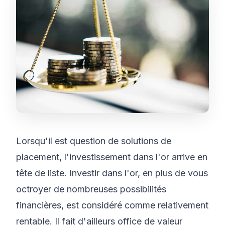
Lorsqu'il est question de solutions de
placement, l'investissement dans l'or arrive en
tête de liste. Investir dans l'or, en plus de vous
octroyer de nombreuses possibilités
financières, est considéré comme relativement
rentable. Il fait d'ailleurs office de valeur