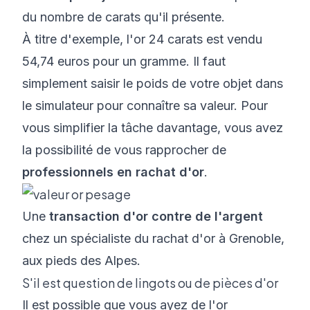
du nombre de carats qu'il présente.
À titre d'exemple, l'or 24 carats est vendu
54,74 euros pour un gramme. Il faut
simplement saisir le poids de votre objet dans
le simulateur pour connaître sa valeur. Pour
vous simplifier la tâche davantage, vous avez
la possibilité de vous rapprocher de
professionnels en rachat d'or
.
Une
transaction
d'or contre de l'argent
chez un spécialiste du
rachat d'or à Grenoble
,
aux pieds des Alpes.
S'il est question de lingots ou de pièces d'or
Il est possible que vous ayez de l'or