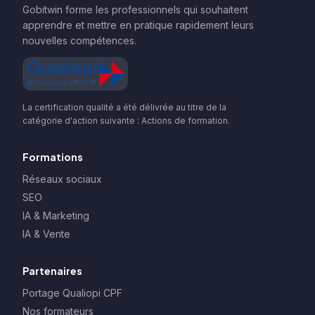
Gobitwin forme les professionnels qui souhaitent
apprendre et mettre en pratique rapidement leurs
nouvelles compétences.
La certification qualité a été délivrée au titre de la
catégorie d'action suivante : Actions de formation.
Formations
Réseaux sociaux
SEO
IA & Marketing
IA & Vente
Partenaires
Portage Qualiopi CPF
Nos formateurs