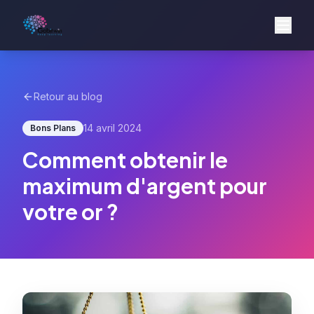
Retour au blog
14 avril 2024
Bons Plans
Comment obtenir le
maximum d'argent pour
votre or ?