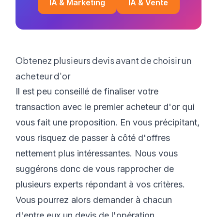
IA & Marketing
IA & Vente
Obtenez plusieurs devis avant de choisir un
acheteur d'or
Il est peu conseillé de finaliser votre
transaction avec le premier acheteur d'or qui
vous fait une proposition. En vous précipitant,
vous risquez de passer à côté d'offres
nettement plus intéressantes. Nous vous
suggérons donc de vous rapprocher de
plusieurs experts répondant à vos critères.
Vous pourrez alors demander à chacun
d'entre eux un devis de l'opération.