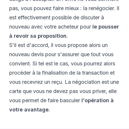
pas, vous pouvez faire mieux : la renégocier. Il
est effectivement possible de discuter à
nouveau avec votre acheteur pour
le pousser
à revoir sa proposition
.
S'il est d'accord, il vous propose alors un
nouveau devis pour s'assurer que tout vous
convient. Si tel est le cas, vous pourrez alors
procéder à la finalisation de la transaction et
vous recevrez un reçu. La négociation est une
carte que vous ne devez pas vous priver, elle
vous permet de faire basculer
l'opération à
votre avantage
.