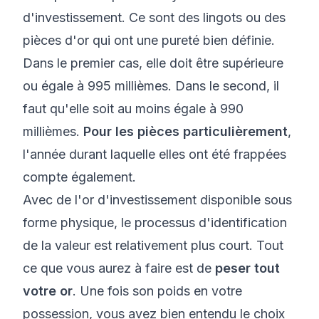
d'investissement. Ce sont des lingots ou des
pièces d'or qui ont une pureté bien définie.
Dans le premier cas, elle doit être supérieure
ou égale à 995 millièmes. Dans le second, il
faut qu'elle soit au moins égale à 990
millièmes.
Pour les pièces particulièrement
,
l'année durant laquelle elles ont été frappées
compte également.
Avec de l'or d'investissement disponible sous
forme physique, le processus d'identification
de la valeur est relativement plus court. Tout
ce que vous aurez à faire est de
peser tout
votre or
. Une fois son poids en votre
possession, vous avez bien entendu le choix