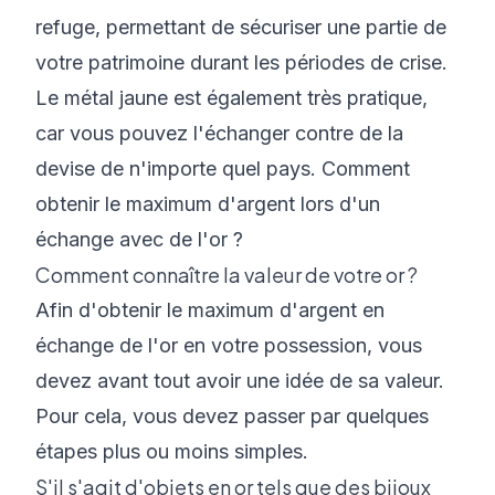
refuge, permettant de sécuriser une partie de
votre patrimoine durant les périodes de crise.
Le métal jaune est également très pratique,
car vous pouvez l'échanger contre de la
devise de n'importe quel pays. Comment
obtenir le maximum d'argent lors d'un
échange avec de l'or ?
Comment connaître la valeur de votre or ?
Afin d'obtenir le maximum d'argent en
échange de l'or en votre possession, vous
devez avant tout avoir une idée de sa valeur.
Pour cela, vous devez passer par quelques
étapes plus ou moins simples.
S'il s'agit d'objets en or tels que des bijoux