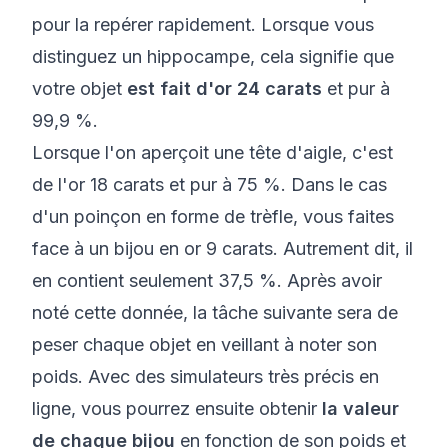
pour la repérer rapidement. Lorsque vous
distinguez un hippocampe, cela signifie que
votre objet
est fait d'or 24 carats
et pur à
99,9 %.
Lorsque l'on aperçoit une tête d'aigle, c'est
de l'or 18 carats et pur à 75 %. Dans le cas
d'un poinçon en forme de trèfle, vous faites
face à un bijou en or 9 carats. Autrement dit, il
en contient seulement 37,5 %. Après avoir
noté cette donnée, la tâche suivante sera de
peser chaque objet en veillant à noter son
poids. Avec des simulateurs très précis en
ligne, vous pourrez ensuite obtenir
la valeur
de chaque bijou
en fonction de son poids et