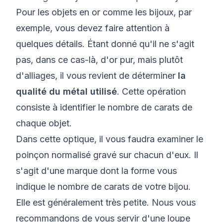
Pour les objets en or comme les bijoux, par
exemple, vous devez faire attention à
quelques détails. Étant donné qu'il ne s'agit
pas, dans ce cas-là, d'or pur, mais plutôt
d'alliages, il vous revient de déterminer
la
qualité du métal utilisé
. Cette opération
consiste à identifier le nombre de carats de
chaque objet.
Dans cette optique, il vous faudra examiner le
poinçon normalisé gravé sur chacun d'eux. Il
s'agit d'une marque dont la forme vous
indique le nombre de carats de votre bijou.
Elle est généralement très petite. Nous vous
recommandons de vous servir d'une loupe