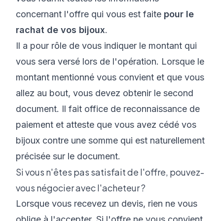
concernant l'offre qui vous est faite
pour le
rachat de vos bijoux
.
Il a pour rôle de vous indiquer le montant qui
vous sera versé lors de l'opération. Lorsque le
montant mentionné vous convient et que vous
allez au bout, vous devez obtenir le second
document. Il fait office de reconnaissance de
paiement et atteste que vous avez cédé vos
bijoux contre une somme qui est naturellement
précisée sur le document.
Si vous n'êtes pas satisfait de l'offre, pouvez-
vous négocier avec l'acheteur ?
Lorsque vous recevez un devis, rien ne vous
oblige à l'accepter. Si l'offre ne vous convient