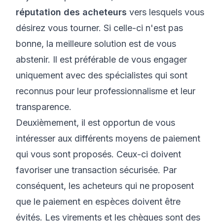
réputation des acheteurs
vers lesquels vous
désirez vous tourner. Si celle-ci n'est pas
bonne, la meilleure solution est de vous
abstenir. Il est préférable de vous engager
uniquement avec des spécialistes qui sont
reconnus pour leur professionnalisme et leur
transparence.
Deuxièmement, il est opportun de vous
intéresser aux différents moyens de paiement
qui vous sont proposés. Ceux-ci doivent
favoriser une transaction sécurisée. Par
conséquent, les acheteurs qui ne proposent
que le paiement en espèces doivent être
évités. Les virements et les chèques sont des