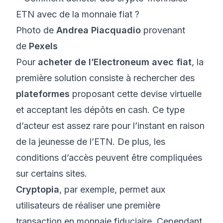
Photo de
Andrea Piacquadio
provenant
de
Pexels
Pour
acheter de l’Electroneum avec fiat
, la
première solution consiste à rechercher des
plateformes
proposant cette devise virtuelle
et acceptant les dépôts en cash. Ce type
d’acteur est assez rare pour l’instant en raison
de la jeunesse de l’ETN. De plus, les
conditions d’accès peuvent être compliquées
sur certains sites.
Cryptopia
, par exemple, permet aux
utilisateurs de réaliser une première
transaction en monnaie fiduciaire. Cependant,