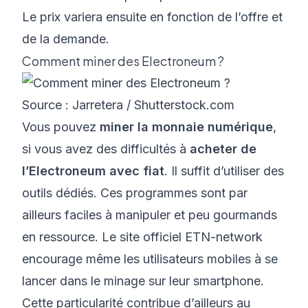
Le prix variera ensuite en fonction de l’offre et
de la demande.
Comment miner des Electroneum ?
Source : Jarretera / Shutterstock.com
Vous pouvez
miner la monnaie numérique
,
si vous avez des difficultés à
acheter de
l’Electroneum avec fiat
. Il suffit d’utiliser des
outils dédiés. Ces programmes sont par
ailleurs faciles à manipuler et peu gourmands
en ressource. Le
site officiel ETN-network
encourage même les utilisateurs mobiles à se
lancer dans le minage sur leur smartphone.
Cette particularité contribue d’ailleurs au