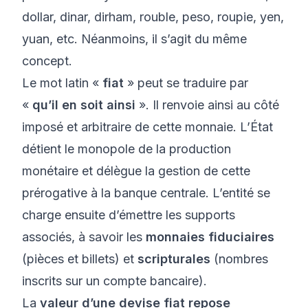
dollar, dinar, dirham, rouble, peso, roupie, yen,
yuan, etc. Néanmoins, il s’agit du même
concept.
Le mot latin «
fiat
» peut se traduire par
«
qu’il en soit ainsi
». Il renvoie ainsi au côté
imposé et arbitraire de cette monnaie. L’État
détient le monopole de la production
monétaire et délègue la gestion de cette
prérogative à la banque centrale. L’entité se
charge ensuite d’émettre les supports
associés, à savoir les
monnaies fiduciaires
(pièces et billets) et
scripturales
(nombres
inscrits sur un compte bancaire).
La
valeur d’une devise fiat repose