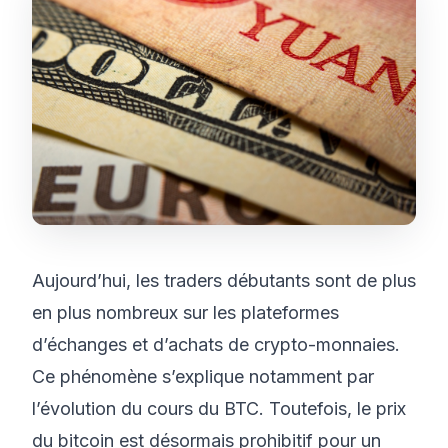
Aujourd’hui, les traders débutants sont de plus
en plus nombreux sur les plateformes
d’échanges et d’achats de crypto-monnaies.
Ce phénomène s’explique notamment par
l’évolution du cours du BTC. Toutefois, le prix
du bitcoin est désormais prohibitif pour un