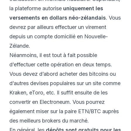
la plateforme autorise
uniquement les
versements en dollars néo-zélandais
. Vous
devrez par ailleurs effectuer un virement
depuis un compte domicilié en Nouvelle-
Zélande.
Néanmoins, il est tout à fait possible
d’effectuer cette opération en deux temps.
Vous devez d’abord acheter des bitcoins ou
d’autres devises populaires sur un site comme
Kraken, eToro, etc. Il suffit ensuite de les
convertir en Electroneum. Vous pourrez
également miser sur la
paire ETN/BTC
auprès
des meilleurs brokers du marché.
En général, les
dépôts sont gratuits pour les