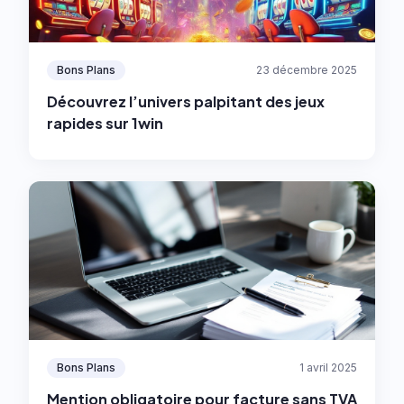
Bons Plans
23 décembre 2025
Découvrez l’univers palpitant des jeux
rapides sur 1win
Bons Plans
1 avril 2025
Mention obligatoire pour facture sans TVA