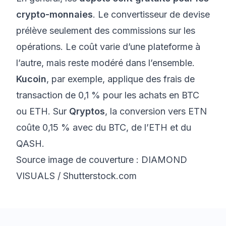
crypto-monnaies
. Le convertisseur de devise
prélève seulement des commissions sur les
opérations. Le coût varie d’une plateforme à
l’autre, mais reste modéré dans l’ensemble.
Kucoin
, par exemple, applique des frais de
transaction de 0,1 % pour les achats en BTC
ou ETH. Sur
Qryptos
, la conversion vers ETN
coûte 0,15 % avec du BTC, de l’ETH et du
QASH.
Source image de couverture : DIAMOND
VISUALS / Shutterstock.com