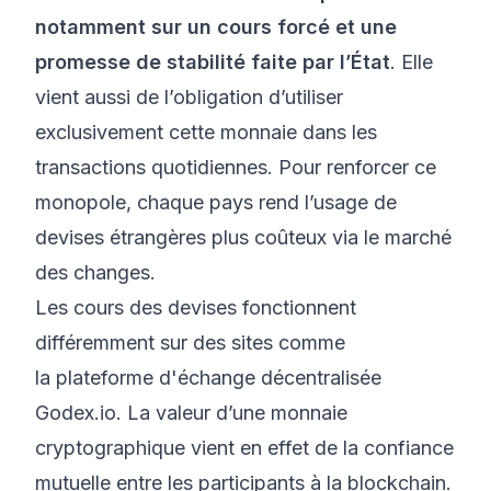
notamment sur un cours forcé et une
promesse de stabilité faite par l’État
. Elle
vient aussi de l’obligation d’utiliser
exclusivement cette monnaie dans les
transactions quotidiennes. Pour renforcer ce
monopole, chaque pays rend l’usage de
devises étrangères plus coûteux via le marché
des changes.
Les cours des devises fonctionnent
différemment sur des sites comme
la
plateforme d'échange décentralisée
Godex.io
. La valeur d’une monnaie
cryptographique vient en effet de la confiance
mutuelle entre les participants à la blockchain.