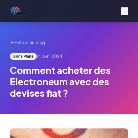
Retour au blog
14 avril 2024
Bons Plans
Comment acheter des
Electroneum avec des
devises fiat ?