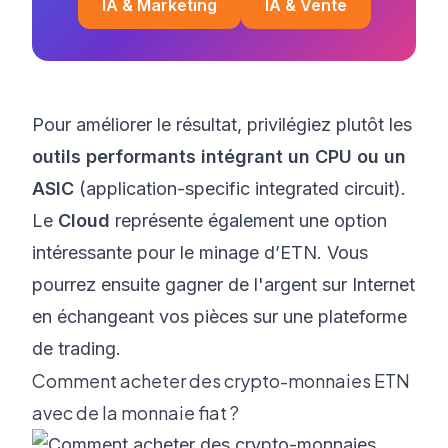
IA & Marketing
IA & Vente
Pour améliorer le résultat, privilégiez plutôt les
outils performants intégrant un CPU ou un
ASIC
(application-specific integrated circuit).
Le
Cloud
représente également une option
intéressante pour le minage d’ETN. Vous
pourrez ensuite
gagner de l'argent sur Internet
en échangeant vos pièces sur une plateforme
de trading.
Comment acheter des crypto-monnaies ETN
avec de la monnaie fiat ?