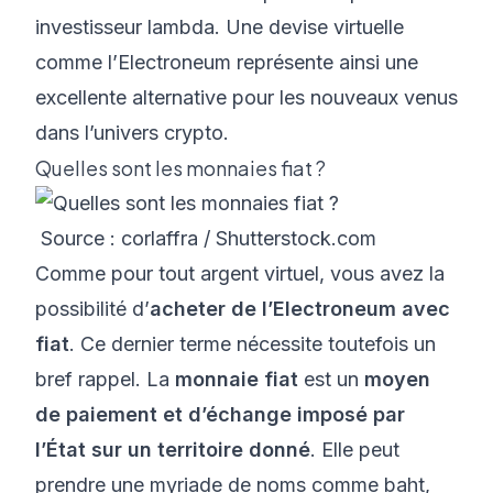
investisseur lambda. Une devise virtuelle
comme l’Electroneum représente ainsi une
excellente alternative pour les nouveaux venus
dans l’univers crypto.
Quelles sont les monnaies fiat ?
Source : corlaffra / Shutterstock.com
Comme pour tout argent virtuel, vous avez la
possibilité d’
acheter de l’Electroneum avec
fiat
. Ce dernier terme nécessite toutefois un
bref rappel. La
monnaie fiat
est un
moyen
de paiement et d’échange imposé par
l’État sur un territoire donné
. Elle peut
prendre une myriade de noms comme baht,