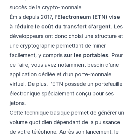
succès de la crypto-monnaie.
Émis depuis 2017, l’
Electroneum (ETN) vise
à réduire le coût du transfert d’argent
. Les
développeurs ont donc choisi une structure et
une cryptographie permettant de miner
facilement, y compris
sur les portables
. Pour
ce faire, vous avez notamment besoin d’une
application dédiée et d’un porte-monnaie
virtuel. De plus, l’ETN possède un portefeuille
électronique spécialement conçu pour ses
jetons.
Cette technique basique permet de générer un
volume quotidien dépendant de la puissance
de votre téléphone. Après son lancement, le