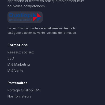
apprendre et mettre en pratique rapidement leurs
nouvelles compétences.
La certification qualité a été délivrée au titre de la
catégorie d'action suivante : Actions de formation.
Formations
Réseaux sociaux
SEO
IA & Marketing
IA & Vente
Partenaires
Portage Qualiopi CPF
Nos formateurs