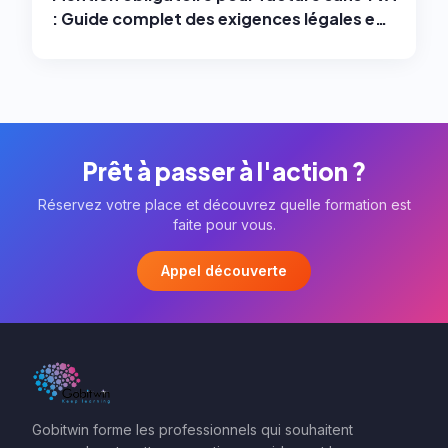
: Guide complet des exigences légales en
2025
Prêt à passer à l'action ?
Réservez votre place et découvrez quelle formation est
faite pour vous.
Appel découverte
Gobitwin forme les professionnels qui souhaitent