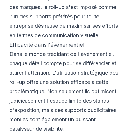
des marques, le roll-up s'est imposé comme
l'un des supports préférés pour toute
entreprise désireuse de maximiser ses efforts
en termes de communication visuelle.
Efficacité dans l'événementiel
Dans le monde trépidant de l'événementiel,
chaque détail compte pour se différencier et
attirer l'attention. L'utilisation stratégique des
roll-up offre une solution efficace à cette
problématique. Non seulement ils optimisent
judicieusement l'espace limité des stands
d'exposition, mais ces supports publicitaires
mobiles sont également un puissant
catalyseur de visibilité.