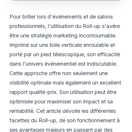
Pour briller lors d'événements et de salons
professionnels, l'utilisation du Roll-up s'avère
être une stratégie marketing incontournable.
Imprimé sur une toile verticale enroulable et
porté par un pied télescopique, son efficacité
dans l'univers événementiel est indiscutable.
Cette approche offre non seulement une
visibilité optimale mais également un excellent
rapport qualité-prix. Son utilisation peut être
optimisée pour maximiser son impact et sa
rentabilité. Cet article dévoile les différentes
facettes du Roll-up, de son fonctionnement à
ses avantages majeurs en passant par des