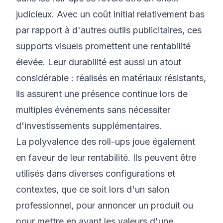
judicieux. Avec un coût initial relativement bas
par rapport à d'autres outils publicitaires, ces
supports visuels promettent une rentabilité
élevée. Leur durabilité est aussi un atout
considérable : réalisés en matériaux résistants,
ils assurent une présence continue lors de
multiples événements sans nécessiter
d'investissements supplémentaires.
La polyvalence des roll-ups joue également
en faveur de leur rentabilité. Ils peuvent être
utilisés dans diverses configurations et
contextes, que ce soit lors d'un salon
professionnel, pour annoncer un produit ou
pour mettre en avant les valeurs d'une