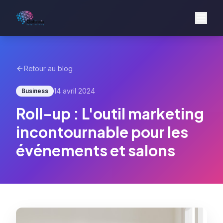
Retour au blog
14 avril 2024
Business
Roll-up : L'outil marketing
incontournable pour les
événements et salons