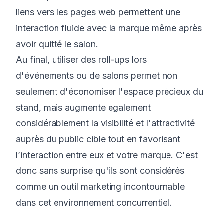
liens vers les pages web permettent une
interaction fluide avec la marque même après
avoir quitté le salon.
Au final, utiliser des roll-ups lors
d'événements ou de salons permet non
seulement d'économiser l'espace précieux du
stand, mais augmente également
considérablement la visibilité et l'attractivité
auprès du public cible tout en favorisant
l’interaction entre eux et votre marque. C'est
donc sans surprise qu'ils sont considérés
comme un outil marketing incontournable
dans cet environnement concurrentiel.