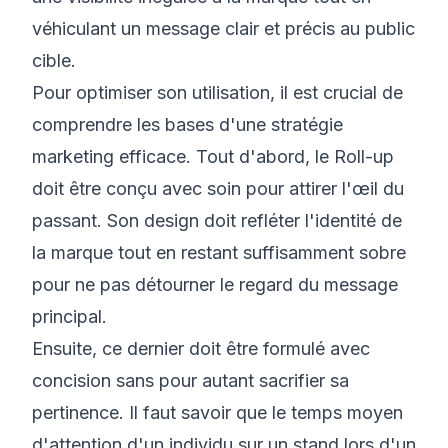
véhiculant un message clair et précis au public
cible.
Pour optimiser son utilisation, il est crucial de
comprendre les bases d'une stratégie
marketing efficace. Tout d'abord, le Roll-up
doit être conçu avec soin pour attirer l'œil du
passant. Son design doit refléter l'identité de
la marque tout en restant suffisamment sobre
pour ne pas détourner le regard du message
principal.
Ensuite, ce dernier doit être formulé avec
concision sans pour autant sacrifier sa
pertinence. Il faut savoir que le temps moyen
d'attention d'un individu sur un stand lors d'un