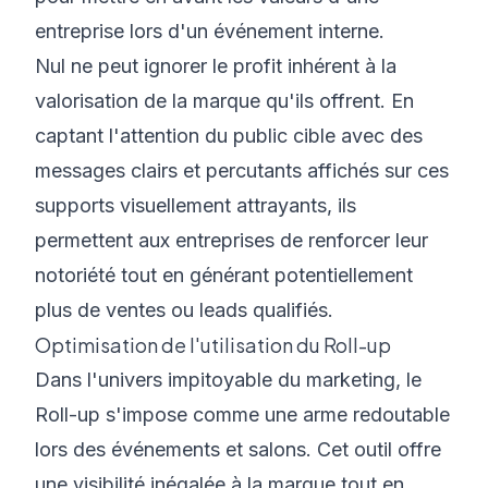
entreprise lors d'un événement interne.
Nul ne peut ignorer le profit inhérent à la
valorisation de la marque qu'ils offrent. En
captant l'attention du public cible avec des
messages clairs et percutants affichés sur ces
supports visuellement attrayants, ils
permettent aux entreprises de renforcer leur
notoriété tout en générant potentiellement
plus de ventes ou leads qualifiés.
Optimisation de l'utilisation du Roll-up
Dans l'univers impitoyable du marketing, le
Roll-up s'impose comme une arme redoutable
lors des événements et salons. Cet outil offre
une visibilité inégalée à la marque tout en