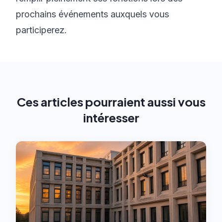
prochains événements auxquels vous
participerez.
Ces articles pourraient aussi vous
intéresser