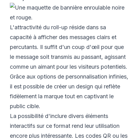
L'attractivité du roll-up réside dans sa
capacité à afficher des messages clairs et
percutants. Il suffit d'un coup d'œil pour que
le message soit transmis au passant, agissant
comme un aimant pour les visiteurs potentiels.
Grâce aux options de personnalisation infinies,
il est possible de créer un design qui reflète
fidèlement la marque tout en captivant le
public cible.
La possibilité d'inclure divers éléments
interactifs sur ce format rend leur utilisation
encore plus intéressante. Les codes QR ou les