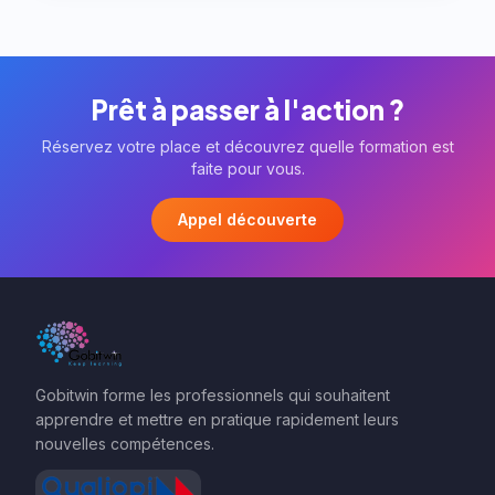
Prêt à passer à l'action ?
Réservez votre place et découvrez quelle formation est
faite pour vous.
Appel découverte
Gobitwin forme les professionnels qui souhaitent
apprendre et mettre en pratique rapidement leurs
nouvelles compétences.