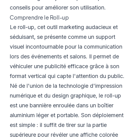
conseils pour améliorer son utilisation.
Comprendre le Roll-up
Le roll-up, cet outil marketing audacieux et
séduisant, se présente comme un support
visuel incontournable pour la communication
lors des événements et salons. Il permet de
véhiculer une publicité efficace grâce à son
format vertical qui capte l'attention du public.
Né de l'union de la technologie d'impression
numérique et du design graphique, le roll-up
est une bannière enroulée dans un boîtier
aluminium léger et portable. Son déploiement
est simple : il suffit de tirer sur la partie
supérieure pour révéler une affiche colorée