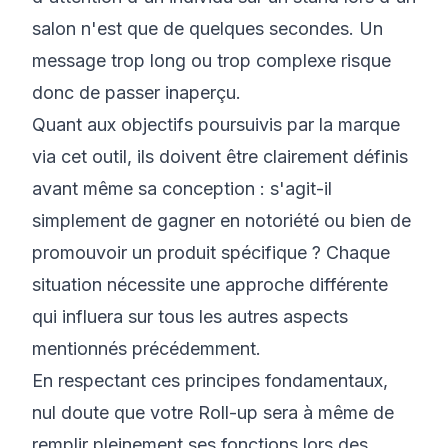
salon n'est que de quelques secondes. Un
message trop long ou trop complexe risque
donc de passer inaperçu.
Quant aux objectifs poursuivis par la marque
via cet outil, ils doivent être clairement définis
avant même sa conception : s'agit-il
simplement de gagner en notoriété ou bien de
promouvoir un produit spécifique ? Chaque
situation nécessite une approche différente
qui influera sur tous les autres aspects
mentionnés précédemment.
En respectant ces principes fondamentaux,
nul doute que votre Roll-up sera à même de
remplir pleinement ses fonctions lors des