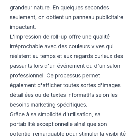
grandeur nature. En quelques secondes
seulement, on obtient un panneau publicitaire
impactant.
L’
impression de roll-up
offre une qualité
irréprochable avec des couleurs vives qui
résistent au temps et aux regards curieux des
passants lors d'un événement ou d'un salon
professionnel. Ce processus permet
également d'afficher toutes sortes d'images
détaillées ou de textes informatifs selon les
besoins marketing spécifiques.
Grâce à sa simplicité d'utilisation, sa
portabilité exceptionnelle ainsi que son
potentiel remarquable pour stimuler la visibilité