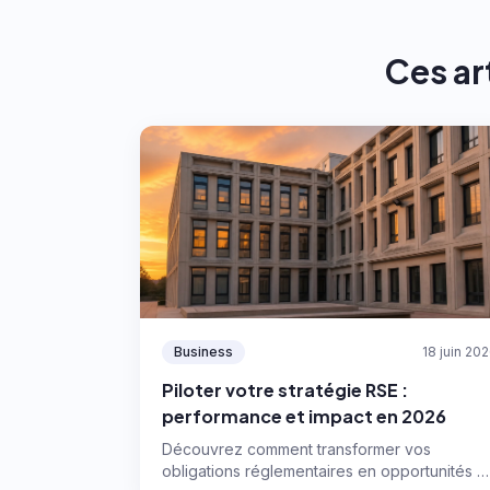
Ces ar
Business
18 juin 20
Piloter votre stratégie RSE :
performance et impact en 2026
Découvrez comment transformer vos
obligations réglementaires en opportunités d