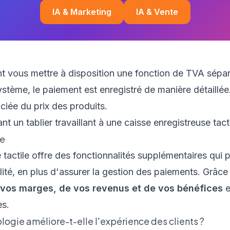
IA & Marketing
IA & Vente
t vous mettre à disposition une fonction de TVA sépar
ystème, le paiement est enregistré de manière détaillée
iée du prix des produits.
de
 tactile offre des fonctionnalités supplémentaires qui p
ité, en plus d'assurer la gestion des paiements. Grâce
e vos marges, de vos revenus et de vos bénéfices
e
es.
gie améliore-t-elle l'expérience des clients ?