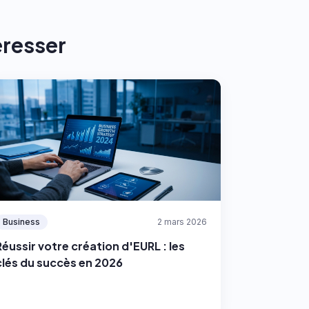
éresser
Business
2 mars 2026
Réussir votre création d'EURL : les
clés du succès en 2026