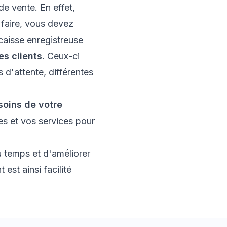
e vente. En effet,
 faire, vous devez
 caisse enregistreuse
es clients
. Ceux-ci
d'attente, différentes
soins de votre
es et vos services pour
u temps et d'améliorer
est ainsi facilité