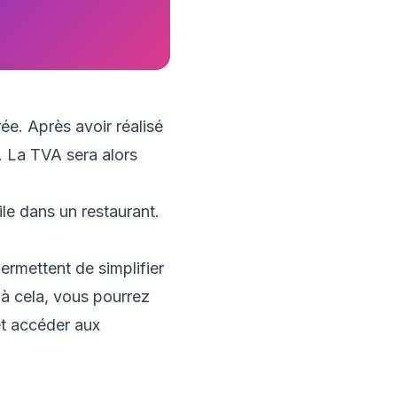
ée. Après avoir réalisé
. La TVA sera alors
ermettent de simplifier
 à cela, vous pourrez
t accéder aux