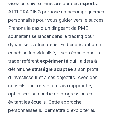
visez un suivi sur-mesure par des
experts
.
ALTI TRADING propose un accompagnement
personnalisé pour vous guider vers le succès.
Prenons le cas d'un dirigeant de PME
souhaitant se lancer dans le trading pour
dynamiser sa trésorerie. En bénéficiant d'un
coaching individualisé, il sera épaulé par un
trader référent
expérimenté
qui l'aidera à
définir une
stratégie adaptée
à son profil
d'investisseur et à ses objectifs. Avec des
conseils concrets et un suivi rapproché, il
optimisera sa courbe de progression en
évitant les écueils. Cette approche
personnalisée lui permettra d'exploiter au