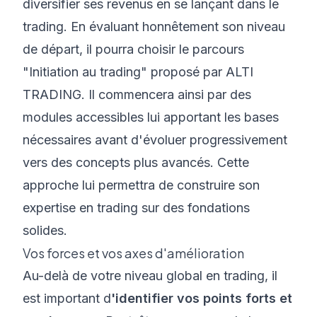
diversifier ses revenus en se lançant dans le
trading. En évaluant honnêtement son niveau
de départ, il pourra choisir
le parcours
"Initiation au trading" proposé par ALTI
TRADING
. Il commencera ainsi par des
modules accessibles lui apportant les bases
nécessaires avant d'évoluer progressivement
vers des concepts plus avancés. Cette
approche lui permettra de construire son
expertise en trading
sur des fondations
solides.
Vos forces et vos axes d'amélioration
Au-delà de votre niveau global en trading, il
est important d
'identifier vos points forts et