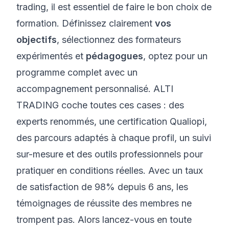
trading, il est essentiel de faire le bon choix de
formation. Définissez clairement
vos
objectifs
, sélectionnez des formateurs
expérimentés et
pédagogues
, optez pour un
programme complet avec un
accompagnement personnalisé. ALTI
TRADING coche toutes ces cases : des
experts renommés, une certification Qualiopi,
des parcours adaptés à chaque profil, un suivi
sur-mesure et des outils professionnels pour
pratiquer en conditions réelles. Avec un taux
de satisfaction de 98% depuis 6 ans, les
témoignages de réussite des membres ne
trompent pas. Alors lancez-vous en toute