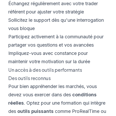
Échangez régulièrement avec votre trader
référent pour ajuster votre stratégie
Sollicitez le support dès qu'une interrogation
vous bloque
Participez activement à la communauté pour
partager vos questions et vos avancées
Impliquez-vous avec constance pour
maintenir votre motivation sur la durée
Un accès à des outils performants
Des outils reconnus
Pour bien appréhender les marchés, vous
devez vous exercer dans des
conditions
réelles
. Optez pour une formation qui intègre
des
outils puissants
comme ProRealTime ou