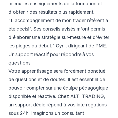
mieux les enseignements de la formation et
d'obtenir des résultats plus rapidement.
"L'accompagnement de mon trader référent a
été décisif. Ses conseils avisés m'ont permis
d'élaborer une stratégie sur-mesure et d'éviter
les pièges du début." Cyril, dirigeant de PME.
Un support réactif pour répondre à vos
questions
Votre apprentissage sera forcément ponctué
de questions et de doutes. Il est essentiel de
pouvoir compter sur une équipe pédagogique
disponible et réactive. Chez ALTI TRADING,
un support dédié répond à vos interrogations
sous 24h. Imaginons un consultant