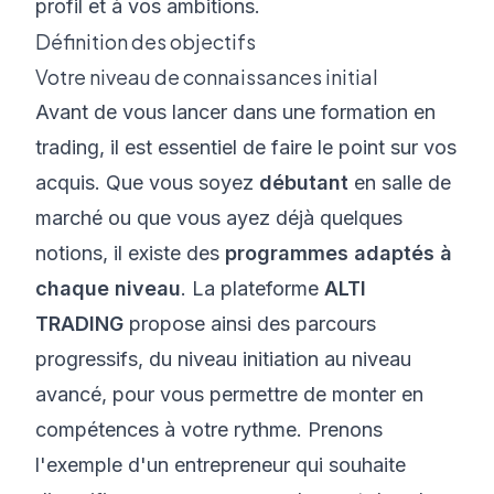
profil et à vos ambitions.
Définition des objectifs
Votre niveau de connaissances initial
Avant de vous lancer dans une formation en
trading, il est essentiel de faire le point sur vos
acquis. Que vous soyez
débutant
en salle de
marché ou que vous ayez déjà quelques
notions, il existe des
programmes adaptés à
chaque niveau
. La plateforme
ALTI
TRADING
propose ainsi des parcours
progressifs, du niveau initiation au niveau
avancé, pour vous permettre de monter en
compétences à votre rythme. Prenons
l'exemple d'un entrepreneur qui souhaite