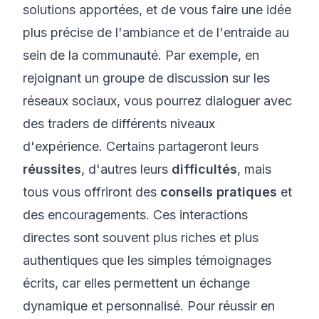
solutions apportées, et de vous faire une idée
plus précise de l'ambiance et de l'entraide au
sein de la communauté. Par exemple, en
rejoignant un groupe de discussion sur les
réseaux sociaux, vous pourrez dialoguer avec
des traders de différents niveaux
d'expérience. Certains partageront leurs
réussites
, d'autres leurs
difficultés
, mais
tous vous offriront des
conseils
pratiques
et
des encouragements. Ces interactions
directes sont souvent plus riches et plus
authentiques que les simples témoignages
écrits, car elles permettent un échange
dynamique et personnalisé. Pour réussir en