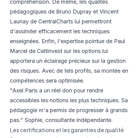
compréhension. De même, les qualités
pédagogiques de Bruno Dupray et Vincent
Launay de CentralCharts lui permettront
d'assimiler efficacement les techniques
enseignées. Enfin, l'expertise pointue de Paul
Marcel de Celtinvest sur les options lui
apportera un éclairage précieux sur la gestion
des risques. Avec de tels profils, sa montée en
compétences sera optimisée.
"Axel Paris a un réel don pour rendre
accessibles les notions les plus techniques. Sa
pédagogie m'a permis de progresser à grands
pas." Sophie, consultante indépendante.
Les certifications et les garanties de qualité