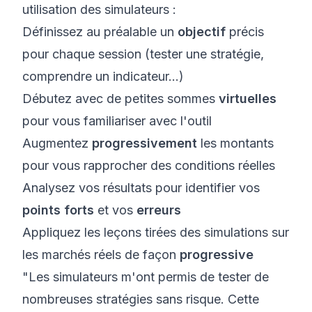
utilisation des simulateurs :
Définissez au préalable un
objectif
précis
pour chaque session (tester une stratégie,
comprendre un indicateur...)
Débutez avec de petites sommes
virtuelles
pour vous familiariser avec l'outil
Augmentez
progressivement
les montants
pour vous rapprocher des conditions réelles
Analysez vos résultats pour identifier vos
points forts
et vos
erreurs
Appliquez les leçons tirées des simulations sur
les marchés réels de façon
progressive
"Les simulateurs m'ont permis de tester de
nombreuses stratégies sans risque. Cette