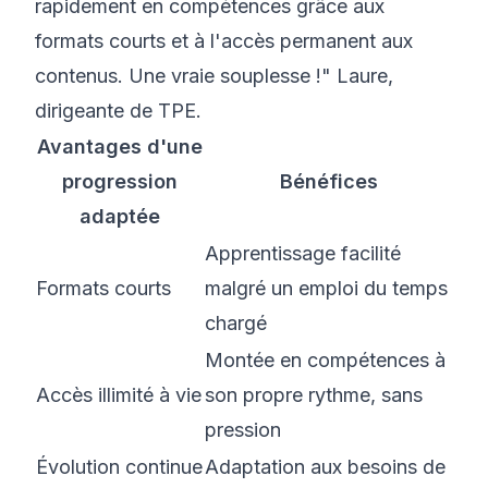
rapidement en compétences grâce aux
formats courts et à l'accès permanent aux
contenus. Une vraie souplesse !" Laure,
dirigeante de TPE.
Avantages d'une
progression
Bénéfices
adaptée
Apprentissage facilité
Formats courts
malgré un emploi du temps
chargé
Montée en compétences à
Accès illimité à vie
son propre rythme, sans
pression
Évolution continue
Adaptation aux besoins de