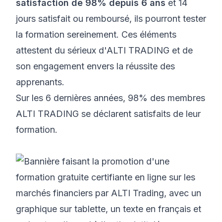
satisfaction de 98% depuis 6 ans
et 14
jours satisfait ou remboursé, ils pourront tester
la formation sereinement. Ces éléments
attestent du sérieux d'ALTI TRADING et de
son engagement envers la réussite des
apprenants.
Sur les 6 dernières années,
98% des membres
ALTI TRADING se déclarent satisfaits de leur
formation
.