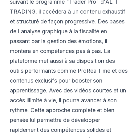
suivant le programme "Trader Pro" d'ALTI
TRADING, il accédera à un contenu exhaustif
et structuré de façon progressive. Des bases
de l'analyse graphique à la fiscalité en
passant par la gestion des émotions, il
montera en compétences pas à pas. La
plateforme met aussi à sa disposition des
outils performants comme ProRealTime et des
contenus exclusifs pour booster son
apprentissage. Avec des vidéos courtes et un
accès illimité à vie, il pourra avancer à son
rythme. Cette approche complète et bien
pensée lui permettra de développer
rapidement des compétences solides et