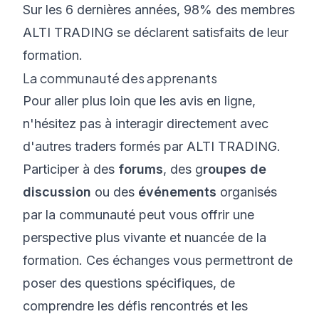
Sur les 6 dernières années, 98% des membres
ALTI TRADING se déclarent satisfaits de leur
formation.
La communauté des apprenants
Pour aller plus loin que les avis en ligne,
n'hésitez pas à interagir directement avec
d'autres traders formés par ALTI TRADING.
Participer à des
forums
, des g
roupes de
discussion
ou des
événements
organisés
par la communauté peut vous offrir une
perspective plus vivante et nuancée de la
formation. Ces échanges vous permettront de
poser des questions spécifiques, de
comprendre les défis rencontrés et les