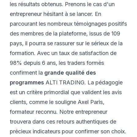
les résultats obtenus. Prenons le cas d'un
entrepreneur hésitant à se lancer. En
parcourant les nombreux témoignages positifs
des membres de la plateforme, issus de 109
pays, il pourra se rassurer sur le sérieux de la
formation. Avec un taux de satisfaction de
98% depuis 6 ans, les traders formés
confirment la
grande qualité des
programmes
ALTI TRADING. La pédagogie
est un critère primordial que valident les avis
clients, comme le souligne Axel Paris,
formateur reconnu. Notre entrepreneur
trouvera dans ces retours authentiques de
précieux indicateurs pour confirmer son choix.