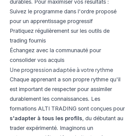
durables. Pour maximiser vos résultats :
Suivez le programme dans l'ordre proposé
pour un apprentissage progressif
Pratiquez régulièrement sur les outils de
trading fournis
Échangez avec la communauté pour
consolider vos acquis
Une progression adaptée à votre rythme
Chaque apprenant a son propre rythme qu'il
est important de respecter pour assimiler
durablement les connaissances.
Les
formations ALTI TRADING
sont conçues pour
s'adapter à tous les profils
, du débutant au
trader expérimenté. Imaginons un