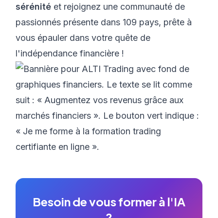
sérénité
et rejoignez une communauté de
passionnés présente dans 109 pays, prête à
vous épauler dans votre quête de
l'indépendance financière !
Besoin de vous former à l'IA
?