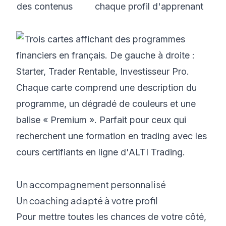
des contenus
chaque profil d'apprenant
Un accompagnement personnalisé
Un coaching adapté à votre profil
Pour mettre toutes les chances de votre côté,