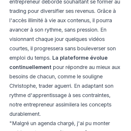
entrepreneur débordé souhaitant se former au
trading pour diversifier ses revenus. Grâce à
l'accès illimité à vie aux contenus, il pourra
avancer à son rythme, sans pression. En
visionnant chaque jour quelques vidéos
courtes, il progressera sans bouleverser son
emploi du temps.
La plateforme évolue
continuellement
pour répondre au mieux aux
besoins de chacun, comme le souligne
Christophe, trader aguerri. En adaptant son
rythme d'apprentissage à ses contraintes,
notre entrepreneur assimilera les concepts
durablement.
"Malgré un agenda chargé, j'ai pu monter