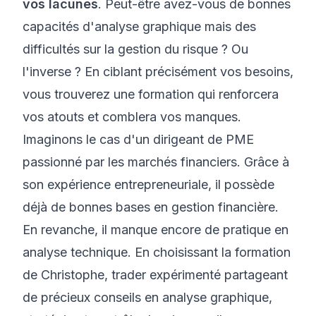
vos lacunes
. Peut-être avez-vous de bonnes
capacités d'analyse graphique mais des
difficultés sur la gestion du risque ? Ou
l'inverse ? En ciblant précisément vos besoins,
vous trouverez
une formation
qui renforcera
vos atouts et comblera vos manques.
Imaginons le cas d'un dirigeant de PME
passionné par les marchés financiers. Grâce à
son expérience entrepreneuriale, il possède
déjà de bonnes bases en gestion financière.
En revanche, il manque encore de pratique en
analyse technique. En choisissant la formation
de Christophe, trader expérimenté partageant
de précieux conseils en analyse graphique,