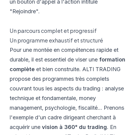
Un parcours complet et progressif
Un programme exhaustif et structuré
Pour une montée en compétences rapide et
durable, il est essentiel de viser une
formation
complète
et bien construite. ALTI TRADING
propose des programmes très complets
couvrant tous les aspects du trading : analyse
technique et fondamentale, money
management, psychologie, fiscalité... Prenons
l'exemple d'un cadre dirigeant cherchant à
acquérir une
vision à 360° du trading
. En