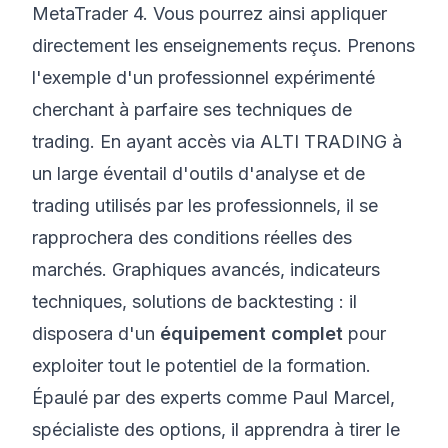
MetaTrader 4. Vous pourrez ainsi appliquer
directement les enseignements reçus. Prenons
l'exemple d'un professionnel expérimenté
cherchant à parfaire ses techniques de
trading. En ayant accès via ALTI TRADING à
un large éventail d'outils d'analyse et de
trading utilisés par les professionnels, il se
rapprochera des conditions réelles des
marchés. Graphiques avancés, indicateurs
techniques, solutions de backtesting : il
disposera d'un
équipement complet
pour
exploiter tout le potentiel de la formation.
Épaulé par des experts comme Paul Marcel,
spécialiste des options, il apprendra à tirer le