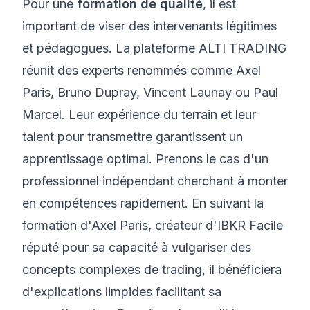
Pour une
formation de qualité
, il est
important de viser des intervenants légitimes
et pédagogues. La plateforme ALTI TRADING
réunit des experts renommés comme Axel
Paris, Bruno Dupray, Vincent Launay ou Paul
Marcel. Leur expérience du terrain et leur
talent pour transmettre garantissent un
apprentissage optimal. Prenons le cas d'un
professionnel indépendant cherchant à monter
en compétences rapidement. En suivant la
formation d'Axel Paris, créateur d'IBKR Facile
réputé pour sa capacité à vulgariser des
concepts complexes de trading, il bénéficiera
d'explications limpides facilitant sa