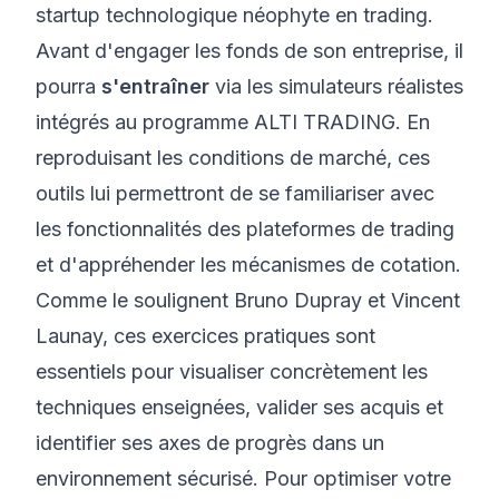
startup technologique néophyte en trading.
Avant d'engager les fonds de son entreprise, il
pourra
s'entraîner
via les simulateurs réalistes
intégrés au programme ALTI TRADING. En
reproduisant les conditions de marché, ces
outils lui permettront de se familiariser avec
les fonctionnalités des plateformes de trading
et d'appréhender les mécanismes de cotation.
Comme le soulignent Bruno Dupray et Vincent
Launay, ces exercices pratiques sont
essentiels pour visualiser concrètement les
techniques enseignées, valider ses acquis et
identifier ses axes de progrès dans un
environnement sécurisé. Pour optimiser votre