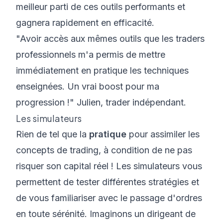
meilleur parti de ces outils performants et
gagnera rapidement en efficacité.
"Avoir accès aux mêmes outils que les traders
professionnels m'a permis de mettre
immédiatement en pratique les techniques
enseignées. Un vrai boost pour ma
progression !" Julien, trader indépendant.
Les simulateurs
Rien de tel que la
pratique
pour assimiler les
concepts de trading, à condition de ne pas
risquer son capital réel ! Les simulateurs vous
permettent de tester différentes stratégies et
de vous familiariser avec le passage d'ordres
en toute sérénité. Imaginons un dirigeant de