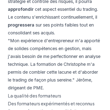
stratégie et contrôle des risques, il pourra
approfondir
cet aspect essentiel du trading.
Le contenu s'enrichissant continuellement, il
progressera
sur ses points faibles tout en
consolidant ses acquis.
"Mon expérience d'entrepreneur m'a apporté
de solides compétences en gestion, mais
j'avais besoin de me perfectionner en analyse
technique. La formation de Christophe m'a
permis de combler cette lacune et d'aborder
le trading de façon plus sereine." Jérôme,
dirigeant de PME.
La qualité des formateurs
Des formateurs expérimentés et reconnus