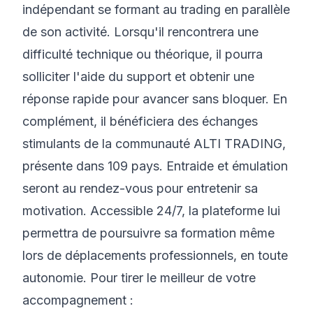
indépendant se formant au trading en parallèle
de son activité. Lorsqu'il rencontrera une
difficulté technique ou théorique, il pourra
solliciter l'aide du support et obtenir une
réponse rapide pour avancer sans bloquer. En
complément, il bénéficiera des échanges
stimulants de la communauté ALTI TRADING,
présente dans 109 pays. Entraide et émulation
seront au rendez-vous pour entretenir sa
motivation. Accessible 24/7, la plateforme lui
permettra de poursuivre sa formation même
lors de déplacements professionnels, en toute
autonomie. Pour tirer le meilleur de votre
accompagnement :