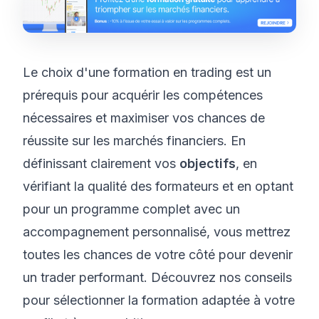
Le choix d'une formation en trading est un
prérequis pour acquérir les compétences
nécessaires et maximiser vos chances de
réussite sur les marchés financiers. En
définissant clairement vos
objectifs
, en
vérifiant la qualité des formateurs et en optant
pour un programme complet avec un
accompagnement personnalisé, vous mettrez
toutes les chances de votre côté pour devenir
un trader performant. Découvrez nos conseils
pour sélectionner la formation adaptée à votre