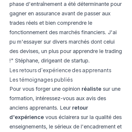
phase d'entraînement a été déterminante pour
gagner en assurance avant de passer aux
trades réels et bien comprendre le
fonctionnement des marchés financiers. J'ai
pu m'essayer sur divers marchés dont celui
des devises, un plus pour apprendre le trading
!" Stéphane, dirigeant de startup.
Les retours d'expérience des apprenants
Les témoignages publiés
Pour vous forger une opinion
réaliste
sur une
formation, intéressez-vous aux avis des
anciens apprenants. Leur
retour
d'expérience
vous éclairera sur la qualité des
enseignements, le sérieux de l'encadrement et