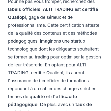
Pour ne pas vous tromper, recherchez des
labels officiels
.
ALTI TRADING
est
certifié
Qualiopi
, gage de sérieux et de
professionnalisme. Cette certification atteste
de la qualité des contenus et des méthodes
pédagogiques. Imaginons une startup
technologique dont les dirigeants souhaitent
se former au trading pour optimiser la gestion
de leur trésorerie. En optant pour ALTI
TRADING, certifié Qualiopi, ils auront
l'assurance de bénéficier de formations
répondant à un cahier des charges strict en
termes de
qualité
et d'
efficacité
pédagogique
. De plus, avec un
taux de