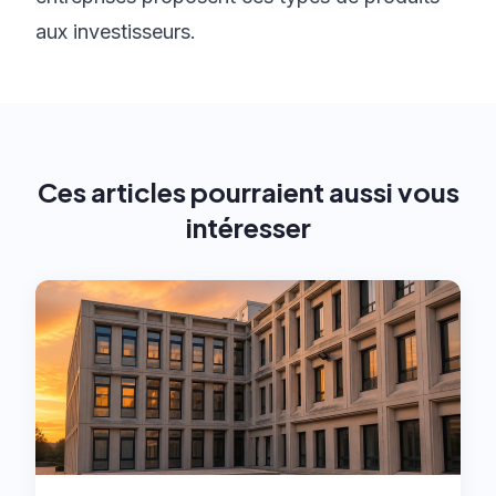
aux investisseurs.
Ces articles pourraient aussi vous
intéresser