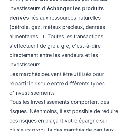
investisseurs d'
échanger les produits
dérivés
liés aux ressources naturelles
(pétrole, gaz, métaux précieux, denrées
alimentaires…). Toutes les transactions
s'effectuent de gré à gré, c'est-à-dire
directement entre les vendeurs et les
investisseurs.
Les marchés peuvent être utilisés pour
répartir le risque entre différents types
d'investissements
Tous les investissements comportent des
risques. Néanmoins, il est possible de réduire
ces risques en plaçant votre épargne sur
plusieurs produits des marchés de capitaux.