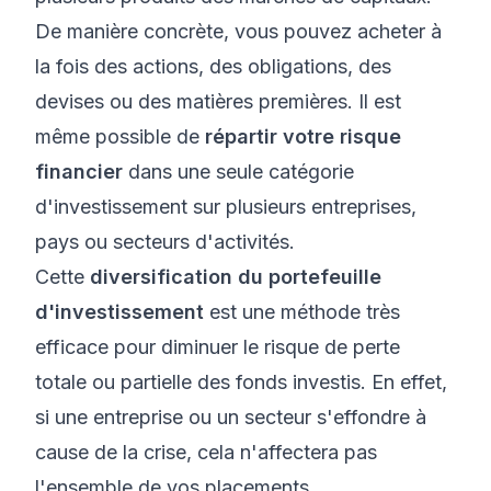
De manière concrète, vous pouvez acheter à
la fois des actions, des obligations, des
devises ou des matières premières. Il est
même possible de
répartir votre risque
financier
dans une seule catégorie
d'investissement sur plusieurs entreprises,
pays ou secteurs d'activités.
Cette
diversification du portefeuille
d'investissement
est une méthode très
efficace pour diminuer le risque de perte
totale ou partielle des fonds investis. En effet,
si une entreprise ou un secteur s'effondre à
cause de la crise, cela n'affectera pas
l'ensemble de vos placements.