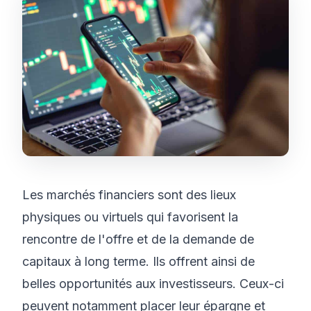
Les marchés financiers sont des lieux
physiques ou virtuels qui favorisent la
rencontre de l'offre et de la demande de
capitaux à long terme. Ils offrent ainsi de
belles opportunités aux investisseurs. Ceux-ci
peuvent notamment placer leur épargne et