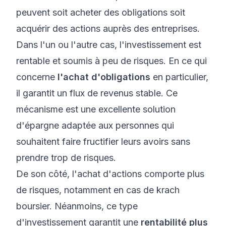
peuvent soit acheter des obligations soit
acquérir des actions auprès des entreprises.
Dans l'un ou l'autre cas, l'investissement est
rentable et soumis à peu de risques. En ce qui
concerne
l'achat d'obligations
en particulier,
il garantit un flux de revenus stable. Ce
mécanisme est une excellente solution
d'épargne adaptée aux personnes qui
souhaitent faire fructifier leurs avoirs sans
prendre trop de risques.
De son côté, l'achat d'actions comporte plus
de risques, notamment en cas de krach
boursier. Néanmoins, ce type
d'investissement garantit une
rentabilité plus