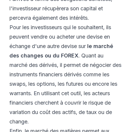
l'investisseur récupèrera son capital et
percevra également des intérêts.
Pour les investisseurs qui le souhaitent, ils
peuvent vendre ou acheter une devise en
échange d'une autre devise sur
le marché
des changes ou du FOREX
. Quant au
marché des dérivés, il permet de négocier des
instruments financiers dérivés comme les
swaps, les options, les futures ou encore les
warrants. En utilisant cet outil, les acteurs
financiers cherchent à couvrir le risque de
variation du coût des actifs, de taux ou de
change.
Enfin, le marché des matières permet aux