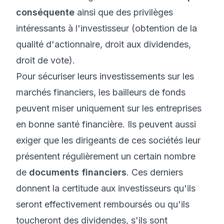
conséquente
ainsi que des privilèges
intéressants à l'investisseur (obtention de la
qualité d'actionnaire, droit aux dividendes,
droit de vote).
Pour sécuriser leurs investissements sur les
marchés financiers, les bailleurs de fonds
peuvent miser uniquement sur les entreprises
en bonne santé financière. Ils peuvent aussi
exiger que les dirigeants de ces sociétés leur
présentent régulièrement un certain nombre
de
documents financiers
. Ces derniers
donnent la certitude aux investisseurs qu'ils
seront effectivement remboursés ou qu'ils
toucheront des dividendes, s'ils sont