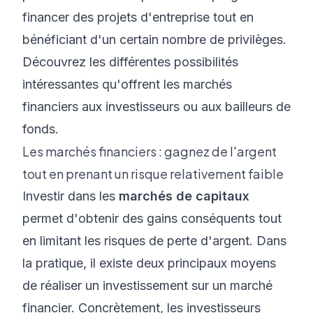
financer des projets d'entreprise tout en
bénéficiant d'un certain nombre de privilèges.
Découvrez les différentes possibilités
intéressantes qu'offrent les marchés
financiers aux investisseurs ou aux bailleurs de
fonds.
Les marchés financiers : gagnez de l'argent
tout en prenant un risque relativement faible
Investir dans les
marchés de capitaux
permet d'obtenir des gains conséquents tout
en limitant les risques de perte d'argent. Dans
la pratique, il existe deux principaux moyens
de réaliser un investissement sur un marché
financier. Concrètement, les investisseurs