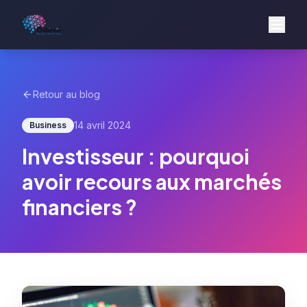
Retour au blog
14 avril 2024
Business
Investisseur : pourquoi
avoir recours aux marchés
financiers ?