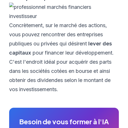
Concrètement, sur le marché des actions,
vous pouvez rencontrer des entreprises
publiques ou privées qui désirent
lever des
capitaux
pour financer leur développement.
C'est l'endroit idéal pour acquérir des parts
dans les sociétés cotées en bourse et ainsi
obtenir des dividendes selon le montant de
vos investissements.
Besoin de vous former à l'IA