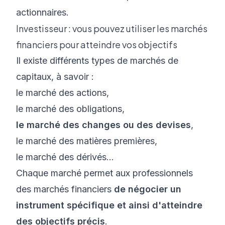
actionnaires.
Investisseur : vous pouvez utiliser les marchés
financiers pour atteindre vos objectifs
Il existe différents types de marchés de
capitaux, à savoir :
le marché des actions,
le marché des obligations,
le marché des changes ou des devises
,
le marché des matières premières,
le marché des dérivés…
Chaque marché permet aux
professionnels
des marchés financiers
de négocier un
instrument spécifique et ainsi d'atteindre
des objectifs précis
.