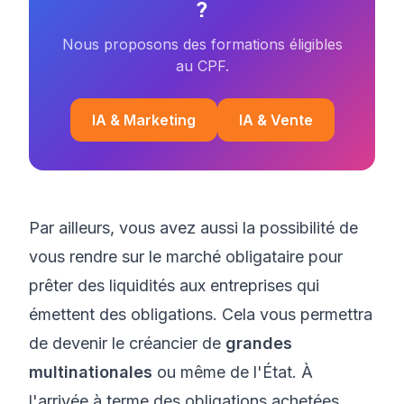
?
Nous proposons des formations éligibles
au CPF.
IA & Marketing
IA & Vente
Par ailleurs, vous avez aussi la possibilité de
vous rendre sur le marché obligataire pour
prêter des liquidités aux entreprises qui
émettent des obligations. Cela vous permettra
de devenir le créancier de
grandes
multinationales
ou même de l'État. À
l'arrivée à terme des obligations achetées,