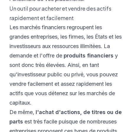
Un outil pour acheter et vendre des actifs
rapidement et facilement
Les marchés financiers regroupent les
grandes entreprises, les firmes, les États et les
investisseurs aux ressources illimitées. La
demande et l'offre de
produits financiers
y
sont donc très élevées. Ainsi, en tant
qu'investisseur public ou privé, vous pouvez
vendre facilement et assez rapidement les
actifs que vous détenez sur les marchés de
capitaux.
De même,
l'achat d'actions, de titres ou de
parts
est très facile puisque de nombreuses
entreprises proposent ces types de produits