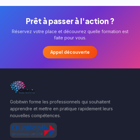
Prêt à passer à l'action ?
Réservez votre place et découvrez quelle formation est
faite pour vous.
Appel découverte
Gobitwin forme les professionnels qui souhaitent
apprendre et mettre en pratique rapidement leurs
nouvelles compétences.