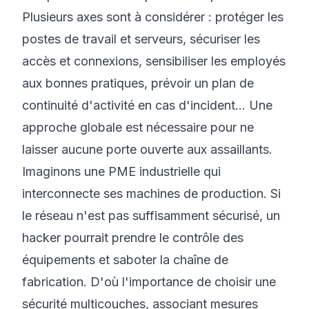
Plusieurs axes sont à considérer : protéger les
postes de travail et serveurs, sécuriser les
accès et connexions, sensibiliser les employés
aux
bonnes pratiques
, prévoir un plan de
continuité d'activité en cas d'incident... Une
approche globale est nécessaire pour ne
laisser aucune porte ouverte aux assaillants.
Imaginons une PME industrielle qui
interconnecte ses machines de production. Si
le réseau n'est pas suffisamment sécurisé, un
hacker pourrait prendre le contrôle des
équipements et saboter la chaîne de
fabrication. D'où l'importance de choisir une
sécurité multicouches, associant mesures