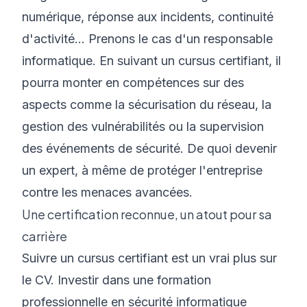
numérique, réponse aux incidents, continuité
d'activité... Prenons le cas d'un responsable
informatique. En suivant un cursus certifiant, il
pourra monter en compétences sur des
aspects comme la sécurisation du réseau, la
gestion des vulnérabilités ou la supervision
des événements de sécurité. De quoi devenir
un expert, à même de protéger l'entreprise
contre les menaces avancées.
Une certification reconnue, un atout pour sa
carrière
Suivre un cursus certifiant est un vrai plus sur
le CV. Investir dans une formation
professionnelle en sécurité informatique