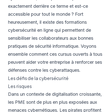
exactement derrière ce terme et est-ce
accessible pour tout le monde ? Fort
heureusement, il existe des formations
cybersécurité en ligne qui permettent de
sensibiliser les collaborateurs aux bonnes
pratiques de sécurité informatique. Voyons
ensemble comment ces cursus ouverts à tous
peuvent aider votre entreprise à renforcer ses
défenses contre les cyberattaques.
Les défis de la cybersécurité
Les risques
Dans un contexte de digitalisation croissante,
les PME sont de plus en plus exposées aux
menaces cybernétiques. Les pirates profitent