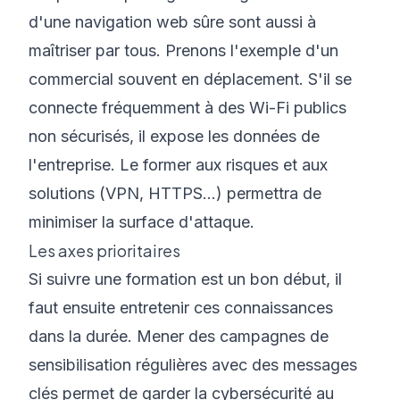
d'une navigation web sûre sont aussi à
maîtriser par tous. Prenons l'exemple d'un
commercial souvent en déplacement. S'il se
connecte fréquemment à des Wi-Fi publics
non sécurisés, il expose les données de
l'entreprise. Le former aux risques et aux
solutions (VPN, HTTPS...) permettra de
minimiser la surface d'attaque.
Les axes prioritaires
Si suivre une formation est un bon début, il
faut ensuite entretenir ces connaissances
dans la durée. Mener des campagnes de
sensibilisation régulières avec des messages
clés permet de garder la cybersécurité au