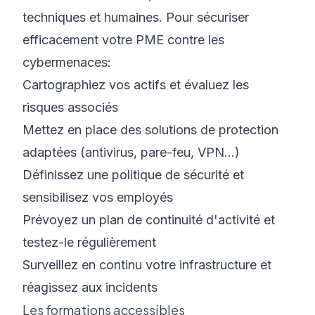
techniques et humaines. Pour sécuriser
efficacement votre PME contre les
cybermenaces:
Cartographiez vos actifs et évaluez les
risques associés
Mettez en place des solutions de protection
adaptées (antivirus, pare-feu, VPN...)
Définissez une politique de sécurité et
sensibilisez vos employés
Prévoyez un plan de continuité d'activité et
testez-le régulièrement
Surveillez en continu votre infrastructure et
réagissez aux incidents
Les formations accessibles