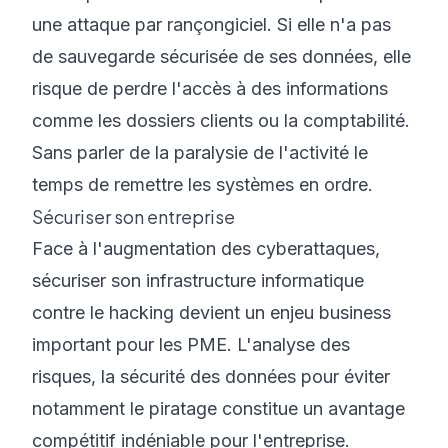
une attaque par rançongiciel. Si elle n'a pas
de sauvegarde sécurisée de ses données, elle
risque de perdre l'accès à des informations
comme les dossiers clients ou la comptabilité.
Sans parler de la paralysie de l'activité le
temps de remettre les systèmes en ordre.
Sécuriser son entreprise
Face à l'augmentation des cyberattaques,
sécuriser son infrastructure informatique
contre le hacking devient un enjeu business
important pour les PME. L'analyse des
risques, la sécurité des données pour éviter
notamment le piratage constitue un avantage
compétitif indéniable pour l'entreprise.