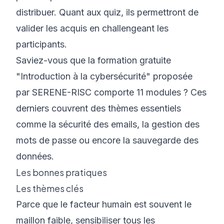
distribuer. Quant aux quiz, ils permettront de
valider les acquis en challengeant les
participants.
Saviez-vous que la formation gratuite
"Introduction à la cybersécurité" proposée
par SERENE-RISC comporte 11 modules ? Ces
derniers couvrent des thèmes essentiels
comme la sécurité des emails, la gestion des
mots de passe ou encore la sauvegarde des
données.
Les bonnes pratiques
Les thèmes clés
Parce que le facteur humain est souvent le
maillon faible, sensibiliser tous les