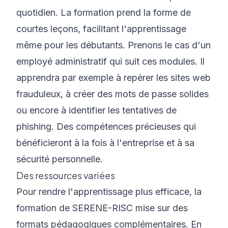
quotidien. La formation prend la forme de
courtes leçons, facilitant l'apprentissage
même
pour les débutants
. Prenons le cas d'un
employé administratif qui suit ces modules. Il
apprendra par exemple à repérer les sites web
frauduleux, à créer des mots de passe solides
ou encore à identifier les tentatives de
phishing. Des compétences précieuses qui
bénéficieront à la fois à l'entreprise et à sa
sécurité personnelle.
Des ressources variées
Pour rendre l'apprentissage plus efficace, la
formation de SERENE-RISC mise sur des
formats pédagogiques complémentaires. En