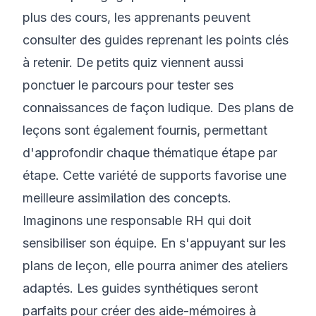
plus des cours, les apprenants peuvent
consulter des guides reprenant les points clés
à retenir. De petits quiz viennent aussi
ponctuer le parcours pour tester ses
connaissances de façon ludique. Des plans de
leçons sont également fournis, permettant
d'approfondir chaque thématique étape par
étape. Cette variété de supports favorise une
meilleure assimilation des concepts.
Imaginons une responsable RH qui doit
sensibiliser son équipe. En s'appuyant sur les
plans de leçon, elle pourra animer des ateliers
adaptés. Les guides synthétiques seront
parfaits pour créer des aide-mémoires à