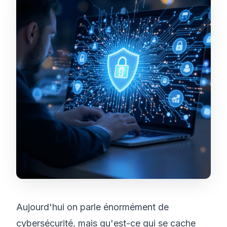
Aujourd'hui on parle énormément de
cybersécurité, mais qu'est-ce qui se cache