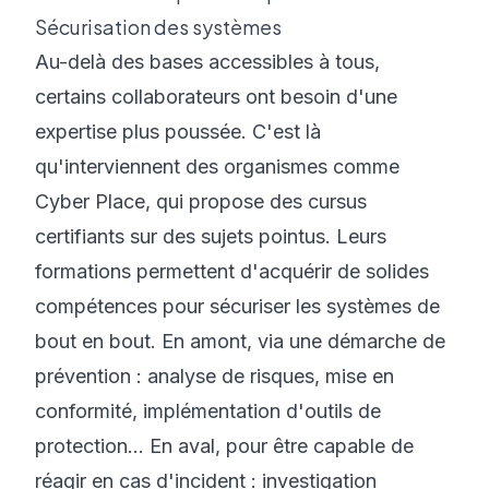
Sécurisation des systèmes
Au-delà des bases accessibles à tous,
certains collaborateurs ont besoin d'une
expertise plus poussée. C'est là
qu'interviennent des organismes comme
Cyber Place, qui propose des cursus
certifiants sur des sujets pointus. Leurs
formations permettent d'acquérir de solides
compétences pour sécuriser les systèmes de
bout en bout. En amont, via une démarche de
prévention : analyse de risques, mise en
conformité, implémentation d'outils de
protection... En aval, pour être capable de
réagir en cas d'incident : investigation