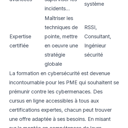
système
incidents...
Maîtriser les
techniques de
RSSI,
Expertise
pointe, mettre
Consultant,
certifiée
en oeuvre une
Ingénieur
stratégie
sécurité
globale
La formation en cybersécurité est devenue
incontournable pour les PME qui souhaitent se
prémunir contre les cybermenaces. Des
cursus en ligne accessibles à tous aux
certifications expertes, chacun peut trouver
une offre adaptée à ses besoins. En misant