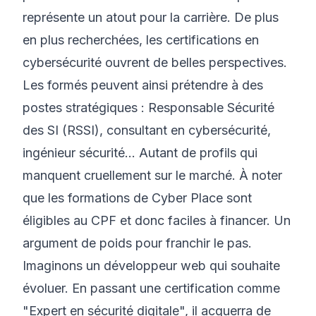
représente un atout pour la carrière. De plus
en plus recherchées, les certifications en
cybersécurité ouvrent de belles perspectives.
Les formés peuvent ainsi prétendre à des
postes stratégiques : Responsable Sécurité
des SI (RSSI), consultant en cybersécurité,
ingénieur sécurité... Autant de profils qui
manquent cruellement sur le marché. À noter
que les formations de Cyber Place sont
éligibles au CPF et donc faciles à financer. Un
argument de poids pour franchir le pas.
Imaginons un développeur web qui souhaite
évoluer. En passant une certification comme
"Expert en sécurité digitale", il acquerra de