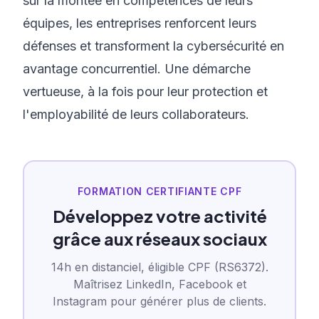
sur la montée en compétences de leurs
équipes, les entreprises renforcent leurs
défenses et transforment la cybersécurité en
avantage concurrentiel. Une démarche
vertueuse, à la fois pour leur protection et
l'employabilité de leurs collaborateurs.
FORMATION CERTIFIANTE CPF
Développez votre activité
grâce aux réseaux sociaux
14h en distanciel, éligible CPF (RS6372).
Maîtrisez LinkedIn, Facebook et
Instagram pour générer plus de clients.