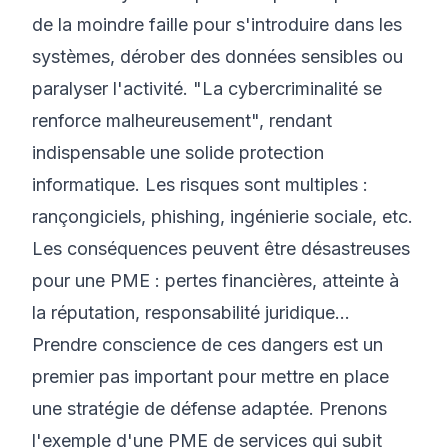
de la moindre faille pour s'introduire dans les
systèmes, dérober des données sensibles ou
paralyser l'activité. "La cybercriminalité se
renforce malheureusement", rendant
indispensable une solide protection
informatique. Les risques sont multiples :
rançongiciels, phishing, ingénierie sociale, etc.
Les conséquences peuvent être désastreuses
pour une PME : pertes financières, atteinte à
la réputation, responsabilité juridique...
Prendre conscience de ces dangers est un
premier pas important pour mettre en place
une stratégie de défense adaptée. Prenons
l'exemple d'une PME de services qui subit