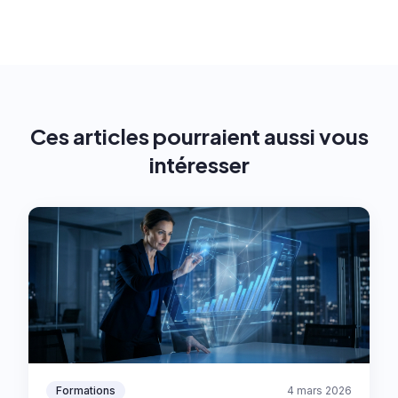
Ces articles pourraient aussi vous
intéresser
Formations
4 mars 2026