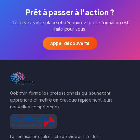
Prêt à passer à l'action ?
Réservez votre place et découvrez quelle formation est
faite pour vous.
Appel découverte
Gobitwin forme les professionnels qui souhaitent
apprendre et mettre en pratique rapidement leurs
nouvelles compétences.
La certification qualité a été délivrée au titre de la