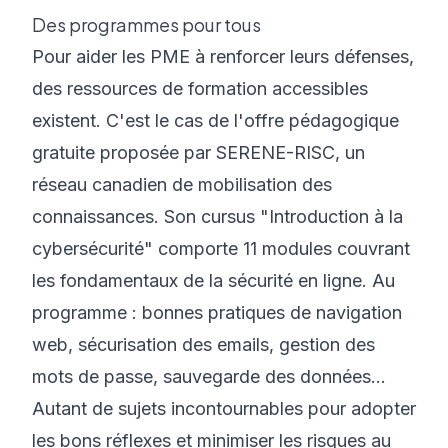
Des programmes pour tous
Pour aider les PME à renforcer leurs défenses,
des ressources de formation accessibles
existent. C'est le cas de l'offre pédagogique
gratuite proposée par SERENE-RISC, un
réseau canadien de mobilisation des
connaissances. Son cursus "Introduction à la
cybersécurité" comporte 11 modules couvrant
les fondamentaux de la sécurité en ligne. Au
programme : bonnes pratiques de navigation
web, sécurisation des emails, gestion des
mots de passe, sauvegarde des données...
Autant de sujets incontournables pour adopter
les bons réflexes et minimiser les risques au