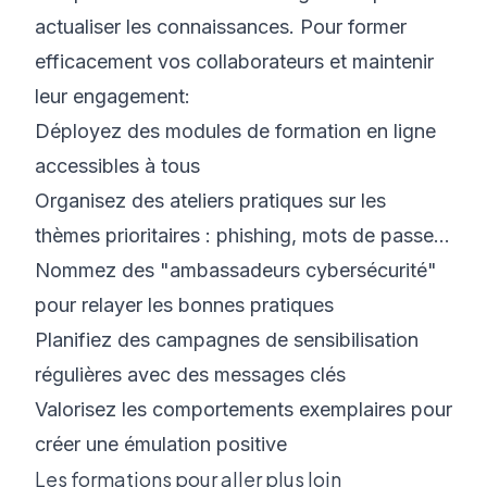
actualiser les connaissances. Pour former
efficacement vos collaborateurs et maintenir
leur engagement:
Déployez des modules de formation en ligne
accessibles à tous
Organisez des ateliers pratiques sur les
thèmes prioritaires : phishing, mots de passe...
Nommez des "ambassadeurs cybersécurité"
pour relayer les bonnes pratiques
Planifiez des campagnes de sensibilisation
régulières avec des messages clés
Valorisez les comportements exemplaires pour
créer une émulation positive
Les formations pour aller plus loin