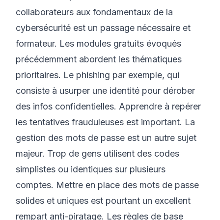
collaborateurs aux fondamentaux de la
cybersécurité est un passage nécessaire et
formateur. Les modules gratuits évoqués
précédemment abordent les thématiques
prioritaires. Le phishing par exemple, qui
consiste à usurper une identité pour dérober
des infos confidentielles. Apprendre à repérer
les tentatives frauduleuses est important. La
gestion des mots de passe est un autre sujet
majeur. Trop de gens utilisent des codes
simplistes ou identiques sur plusieurs
comptes. Mettre en place des mots de passe
solides et uniques est pourtant un excellent
rempart anti-piratage. Les règles de base