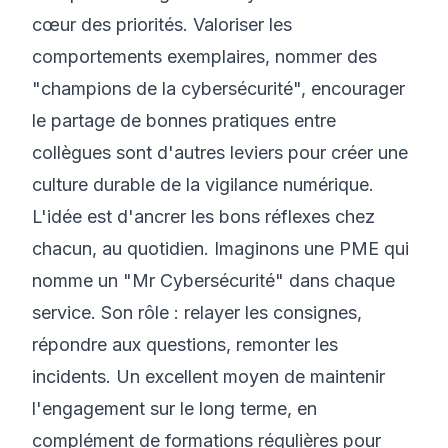
cœur des priorités. Valoriser les
comportements exemplaires, nommer des
"champions de la cybersécurité", encourager
le partage de bonnes pratiques entre
collègues sont d'autres leviers pour créer une
culture durable de la vigilance numérique.
L'idée est d'ancrer les bons réflexes chez
chacun, au quotidien. Imaginons une PME qui
nomme un "Mr Cybersécurité" dans chaque
service. Son rôle : relayer les consignes,
répondre aux questions, remonter les
incidents. Un excellent moyen de maintenir
l'engagement sur le long terme, en
complément de formations régulières pour