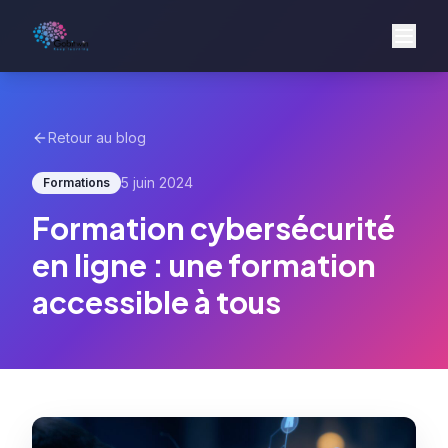
Retour au blog
5 juin 2024
Formations
Formation cybersécurité
en ligne : une formation
accessible à tous