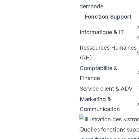
demande.
Fonction Support
Informatique & IT
Ressources Humaines
(RH)
Comptabilité &
Finance
Service client & ADV
Marketing &
Communication
Quelles fonctions suppo