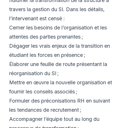
fluidifier la transformation de la structure à
travers la gestion du SI. Dans les détails,
l’intervenant est censé :
Cerner les besoins de l’organisation et les
attentes des parties prenantes ;
Dégager les vrais enjeux de la transition en
étudiant les forces en présence ;
Élaborer une feuille de route présentant la
réorganisation du SI ;
Mettre en œuvre la nouvelle organisation et
fournir les conseils associés ;
Formuler des préconisations RH en suivant
les
tendances de recrutement
;
Accompagner l’équipe tout au long du