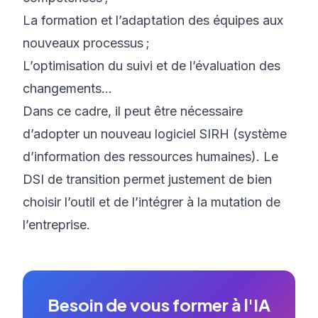
La formation et l’adaptation des équipes aux
nouveaux processus ;
L’optimisation du suivi et de l’évaluation des
changements…
Dans ce cadre, il peut être nécessaire
d’adopter un nouveau
logiciel SIRH
(système
d’information des ressources humaines). Le
DSI de transition permet justement de bien
choisir l’outil et de l’intégrer à la mutation de
l’entreprise.
Besoin de vous former à l'IA