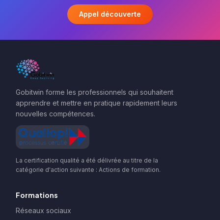
Appel découverte
Gobitwin forme les professionnels qui souhaitent
apprendre et mettre en pratique rapidement leurs
nouvelles compétences.
La certification qualité a été délivrée au titre de la
catégorie d'action suivante : Actions de formation.
Formations
Réseaux sociaux