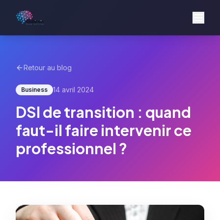
Retour au blog
14 avril 2024
Business
DSI de transition : quand
faut-il faire intervenir ce
professionnel ?