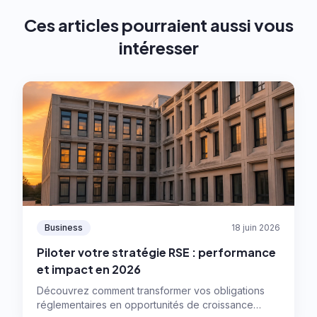
Ces articles pourraient aussi vous
intéresser
Business
18 juin 2026
Piloter votre stratégie RSE : performance
et impact en 2026
Découvrez comment transformer vos obligations
réglementaires en opportunités de croissance