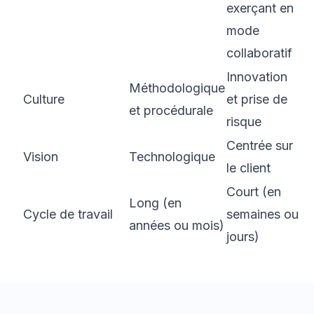
exerçant en
mode
collaboratif
Innovation
Méthodologique
Culture
et prise de
et procédurale
risque
Centrée sur
Vision
Technologique
le client
Court (en
Long (en
Cycle de travail
semaines ou
années ou mois)
jours)