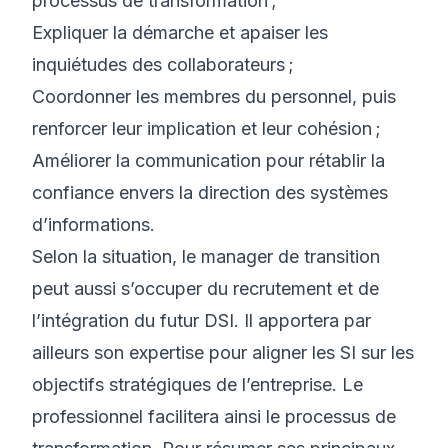
processus de transformation ;
Expliquer la démarche et apaiser les
inquiétudes des collaborateurs ;
Coordonner les membres du personnel, puis
renforcer leur implication et leur cohésion ;
Améliorer la communication pour rétablir la
confiance envers la direction des systèmes
d’informations.
Selon la situation, le manager de transition
peut aussi s’occuper du recrutement et de
l’intégration du futur DSI. Il apportera par
ailleurs son expertise pour aligner les SI sur les
objectifs stratégiques de l’entreprise. Le
professionnel facilitera ainsi le processus de