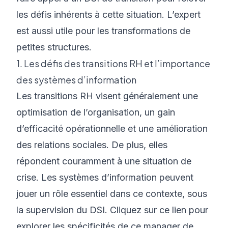
les défis inhérents à cette situation. L’expert
est aussi utile pour les transformations de
petites structures.
1. Les défis des transitions RH et l’importance
des systèmes d’information
Les transitions RH visent généralement une
optimisation de l’organisation, un gain
d’efficacité opérationnelle et une amélioration
des relations sociales. De plus, elles
répondent couramment à une situation de
crise. Les systèmes d’information peuvent
jouer un rôle essentiel dans ce contexte, sous
la supervision du DSI. Cliquez sur
ce lien
pour
explorer les spécificités de ce manager de