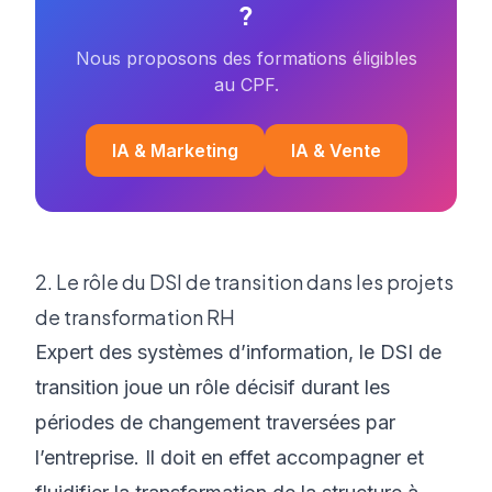
?
Nous proposons des formations éligibles
au CPF.
IA & Marketing
IA & Vente
2. Le rôle du DSI de transition dans les projets
de transformation RH
Expert des systèmes d’information, le DSI de
transition joue un rôle décisif durant les
périodes de changement traversées par
l’entreprise. Il doit en effet accompagner et