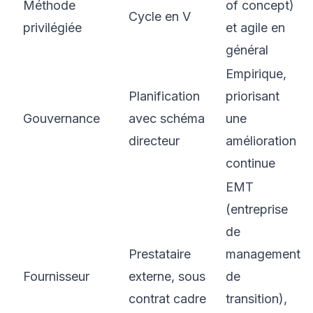
Méthode
of concept)
Cycle en V
privilégiée
et agile en
général
Empirique,
Planification
priorisant
Gouvernance
avec schéma
une
directeur
amélioration
continue
EMT
(entreprise
de
Prestataire
management
Fournisseur
externe, sous
de
contrat cadre
transition),