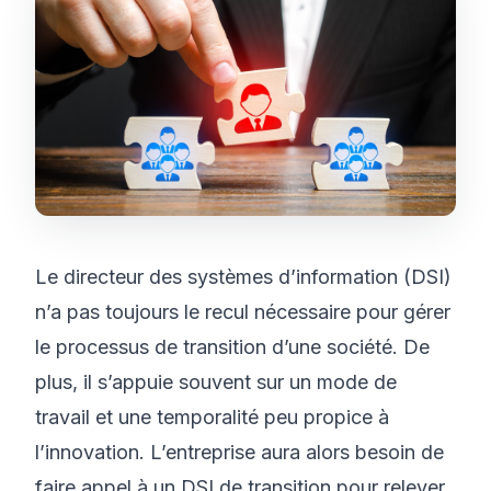
Le directeur des systèmes d’information (DSI)
n’a pas toujours le recul nécessaire pour gérer
le processus de transition d’une société. De
plus, il s’appuie souvent sur un mode de
travail et une temporalité peu propice à
l’innovation. L’entreprise aura alors besoin de
faire appel à un DSI de transition pour relever