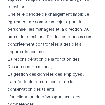
transition.
Une telle période de changement implique
également de nombreux enjeux pour le
personnel, les managers et la direction. Au
cours de transitions RH, les entreprises sont
concrètement confrontées à des défis
importants comme :
La reconsidération de la
fonction des
Ressources Humaines
;
La gestion des données des employés ;
La refonte du recrutement et de la
conservation des talents ;
L’amélioration du développement des
compétences ;