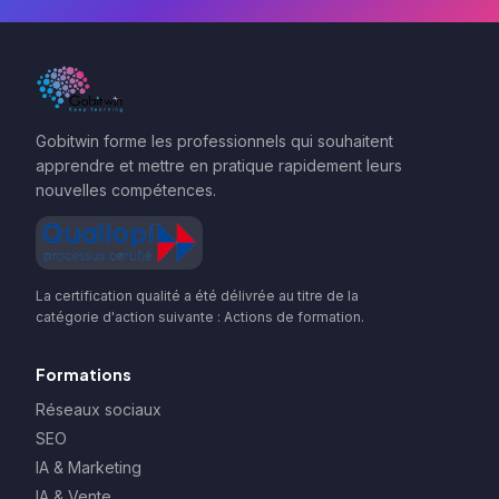
Gobitwin forme les professionnels qui souhaitent
apprendre et mettre en pratique rapidement leurs
nouvelles compétences.
La certification qualité a été délivrée au titre de la
catégorie d'action suivante : Actions de formation.
Formations
Réseaux sociaux
SEO
IA & Marketing
IA & Vente