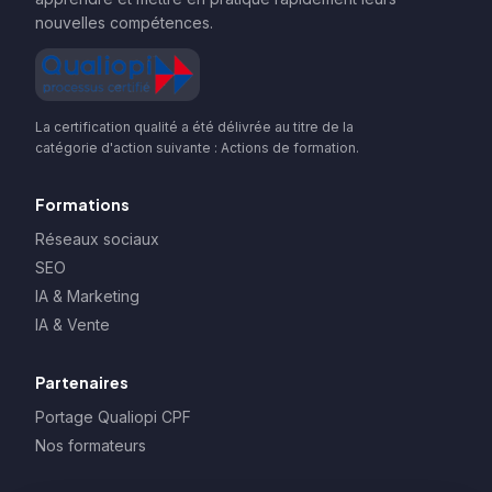
nouvelles compétences.
La certification qualité a été délivrée au titre de la
catégorie d'action suivante : Actions de formation.
Formations
Réseaux sociaux
SEO
IA & Marketing
IA & Vente
Partenaires
Portage Qualiopi CPF
Nos formateurs