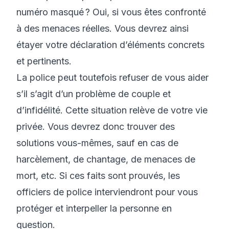
numéro masqué ?
Oui, si vous êtes confronté
à des menaces réelles. Vous devrez ainsi
étayer votre déclaration d’éléments concrets
et pertinents.
La police peut toutefois refuser de vous aider
s’il s’agit d’un problème de couple et
d’infidélité. Cette situation relève de votre vie
privée. Vous devrez donc trouver des
solutions vous-mêmes, sauf en cas de
harcèlement, de chantage, de menaces de
mort, etc. Si ces faits sont prouvés, les
officiers de police interviendront pour vous
protéger et interpeller la personne en
question.