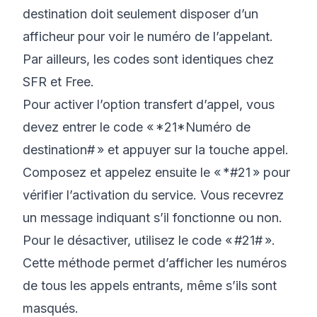
destination doit seulement disposer d’un
afficheur pour voir le numéro de l’appelant.
Par ailleurs, les codes sont identiques chez
SFR et Free.
Pour activer l’option transfert d’appel, vous
devez entrer le code « *21*Numéro de
destination# » et appuyer sur la touche appel.
Composez et appelez ensuite le « *#21 » pour
vérifier l’activation du service. Vous recevrez
un message indiquant s’il fonctionne ou non.
Pour le désactiver, utilisez le code « #21# ».
Cette méthode permet d’afficher les numéros
de tous les appels entrants, même s’ils sont
masqués.