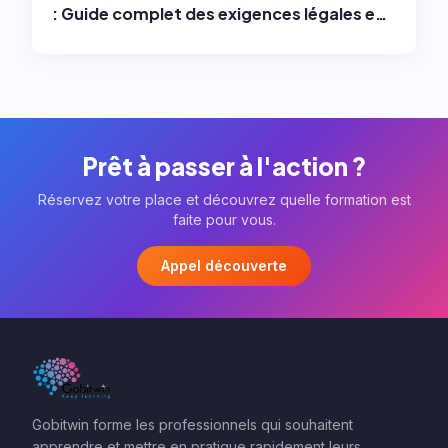
: Guide complet des exigences légales en
2025
Prêt à passer à l'action ?
Réservez votre place et découvrez quelle formation est
faite pour vous.
Appel découverte
Gobitwin forme les professionnels qui souhaitent
apprendre et mettre en pratique rapidement leurs