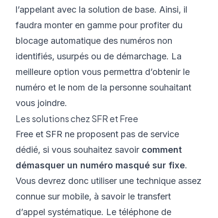
l’appelant avec la solution de base. Ainsi, il
faudra monter en gamme pour profiter du
blocage automatique des numéros non
identifiés, usurpés ou de démarchage. La
meilleure option vous permettra d’obtenir le
numéro et le nom de la personne souhaitant
vous joindre.
Les solutions chez SFR et Free
Free et SFR ne proposent pas de service
dédié, si vous souhaitez savoir
comment
démasquer un numéro masqué sur fixe
.
Vous devrez donc utiliser une technique assez
connue sur mobile, à savoir le transfert
d’appel systématique. Le téléphone de