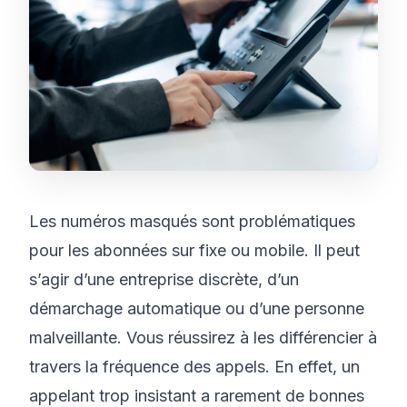
Les numéros masqués sont problématiques
pour les abonnées sur fixe ou mobile. Il peut
s’agir d’une entreprise discrète, d’un
démarchage automatique ou d’une personne
malveillante. Vous réussirez à les différencier à
travers la fréquence des appels. En effet, un
appelant trop insistant a rarement de bonnes