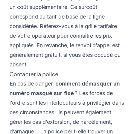
un coût supplémentaire. Ce surcoût
correspond au tarif de base de la ligne
considérée. Référez-vous à la grille tarifaire
de votre opérateur pour connaître les prix
appliqués. En revanche, le renvoi d’appel est
généralement gratuit, si vous êtes occupé ou
absent.
Contacter la police
En cas de danger,
comment démasquer un
numéro masqué sur fixe
? Les forces de
l’ordre sont les interlocuteurs à privilégier dans
ces circonstances. Ils peuvent également
gérer les cas d’extorsion, de harcèlement,
d’arnaque…
La police peut-elle trouver un