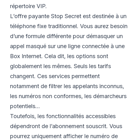
répertoire VIP.
L’offre payante Stop Secret est destinée à un
téléphone fixe traditionnel. Vous aurez besoin
d’une formule différente pour
démasquer un
appel masqué
sur une ligne connectée à une
Box Internet. Cela dit, les options sont
globalement les mêmes. Seuls les tarifs
changent. Ces services permettent
notamment de filtrer les appelants inconnus,
les numéros non conformes, les démarcheurs
potentiels…
Toutefois, les fonctionnalités accessibles
dépendront de l’abonnement souscrit. Vous
pourrez uniquement afficher le numéro de