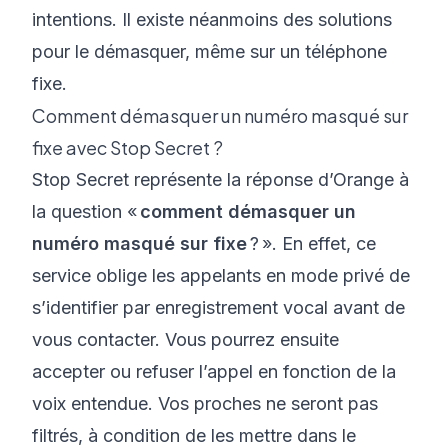
intentions. Il existe néanmoins des solutions
pour le démasquer, même sur un téléphone
fixe.
Comment démasquer un numéro masqué sur
fixe avec Stop Secret ?
Stop Secret représente la réponse d’Orange à
la question «
comment démasquer un
numéro masqué sur fixe
? ». En effet, ce
service oblige les appelants en mode privé de
s’identifier par enregistrement vocal avant de
vous contacter. Vous pourrez ensuite
accepter ou refuser l’appel en fonction de la
voix entendue. Vos proches ne seront pas
filtrés, à condition de les mettre dans le