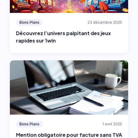
Bons Plans
23 décembre 2025
Découvrez l’univers palpitant des jeux
rapides sur 1win
Bons Plans
1 avril 2025
Mention obligatoire pour facture sans TVA