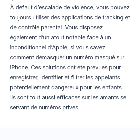
À défaut d’escalade de violence, vous pouvez
toujours utiliser des applications de tracking et
de contrôle parental. Vous disposez
également d’un atout notable face à un
inconditionnel d’Apple, si vous savez
comment démasquer un numéro masqué sur
iPhone
. Ces solutions ont été prévues pour
enregistrer, identifier et filtrer les appelants
potentiellement dangereux pour les enfants.
Ils sont tout aussi efficaces sur les amants se
servant de numéros privés.